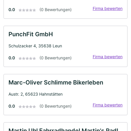
Firma bewerten
0.0
(0 Bewertungen)
PunchFit GmbH
Schulzacker 4, 35638 Leun
Firma bewerten
0.0
(0 Bewertungen)
Marc-Oliver Schlimme Bikerleben
Austr. 2, 65623 Hahnstätten
Firma bewerten
0.0
(0 Bewertungen)
Martin Uhl Fahrradhandel Martin's Radl