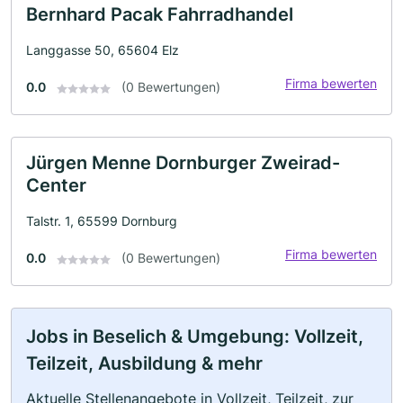
Bernhard Pacak Fahrradhandel
Langgasse 50, 65604 Elz
Firma bewerten
0.0
(0 Bewertungen)
Jürgen Menne Dornburger Zweirad-
Center
Talstr. 1, 65599 Dornburg
Firma bewerten
0.0
(0 Bewertungen)
Jobs in Beselich & Umgebung: Vollzeit,
Teilzeit, Ausbildung & mehr
Aktuelle Stellenangebote in Vollzeit, Teilzeit, zur