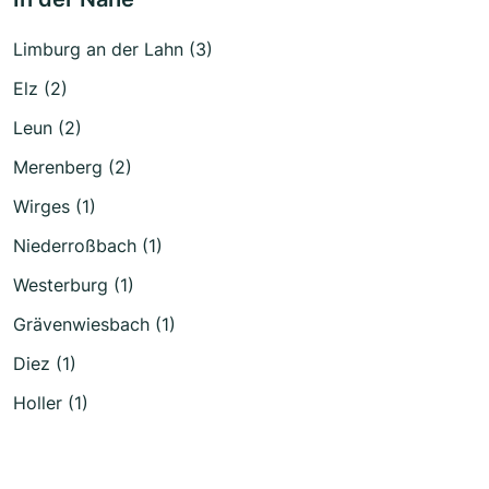
Limburg an der Lahn (3)
Elz (2)
Leun (2)
Merenberg (2)
Wirges (1)
Niederroßbach (1)
Westerburg (1)
Grävenwiesbach (1)
Diez (1)
Holler (1)