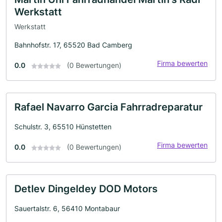
Werkstatt
Werkstatt
Bahnhofstr. 17, 65520 Bad Camberg
Firma bewerten
0.0
(0 Bewertungen)
Rafael Navarro Garcia Fahrradreparatur
Schulstr. 3, 65510 Hünstetten
Firma bewerten
0.0
(0 Bewertungen)
Detlev Dingeldey DOD Motors
Sauertalstr. 6, 56410 Montabaur