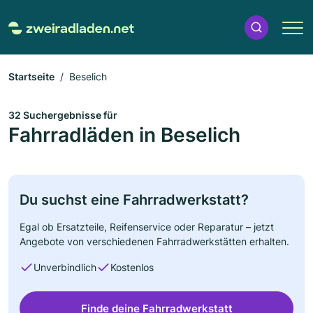
Startseite
Beselich
32 Suchergebnisse für
Fahrradläden in Beselich
Du suchst eine Fahrradwerkstatt?
Egal ob Ersatzteile, Reifenservice oder Reparatur – jetzt
Angebote von verschiedenen Fahrradwerkstätten erhalten.
Unverbindlich
Kostenlos
Finde deine Fahrradwerkstatt