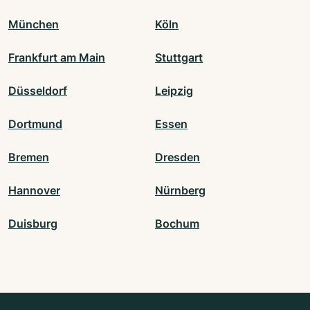
München
Köln
Frankfurt am Main
Stuttgart
Düsseldorf
Leipzig
Dortmund
Essen
Bremen
Dresden
Hannover
Nürnberg
Duisburg
Bochum