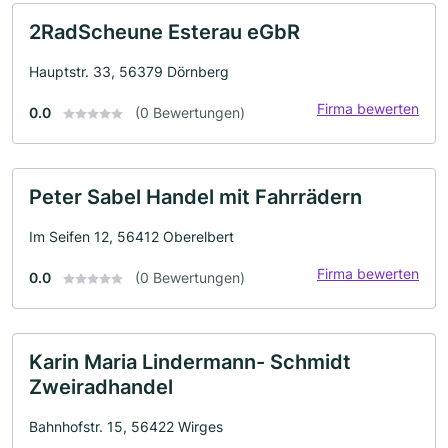
2RadScheune Esterau eGbR
Hauptstr. 33, 56379 Dörnberg
Firma bewerten
0.0
(0 Bewertungen)
Peter Sabel Handel mit Fahrrädern
Im Seifen 12, 56412 Oberelbert
Firma bewerten
0.0
(0 Bewertungen)
Karin Maria Lindermann- Schmidt
Zweiradhandel
Bahnhofstr. 15, 56422 Wirges