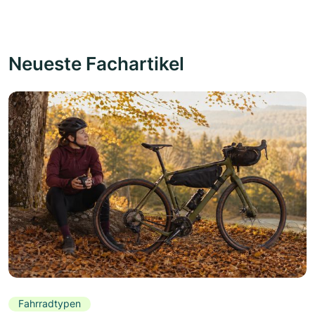
Neueste Fachartikel
Fahrradtypen