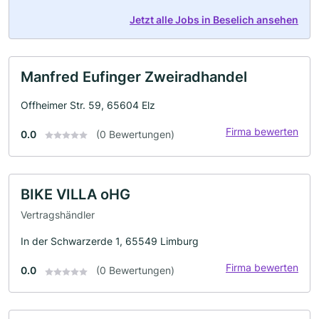
Jetzt alle Jobs in Beselich ansehen
Manfred Eufinger Zweiradhandel
Offheimer Str. 59, 65604 Elz
Firma bewerten
0.0
(0 Bewertungen)
BIKE VILLA oHG
Vertragshändler
In der Schwarzerde 1, 65549 Limburg
Firma bewerten
0.0
(0 Bewertungen)