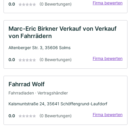
Firma bewerten
0.0
(0 Bewertungen)
Marc-Eric Birkner Verkauf von Verkauf
von Fahrrädern
Altenberger Str. 3, 35606 Solms
Firma bewerten
0.0
(0 Bewertungen)
Fahrrad Wolf
Fahrradladen · Vertragshändler
Kalsmuntstraße 24, 35641 Schöffengrund-Laufdorf
Firma bewerten
0.0
(0 Bewertungen)