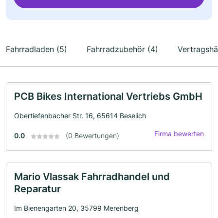
Fahrradladen (5)
Fahrradzubehör (4)
Vertragshä
PCB Bikes International Vertriebs GmbH
Obertiefenbacher Str. 16, 65614 Beselich
Firma bewerten
0.0
(0 Bewertungen)
Mario Vlassak Fahrradhandel und
Reparatur
Im Bienengarten 20, 35799 Merenberg