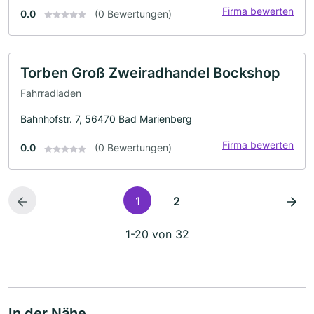
Firma bewerten
0.0
(0 Bewertungen)
Torben Groß Zweiradhandel Bockshop
Fahrradladen
Bahnhofstr. 7, 56470 Bad Marienberg
Firma bewerten
0.0
(0 Bewertungen)
1
2
1-20 von 32
In der Nähe