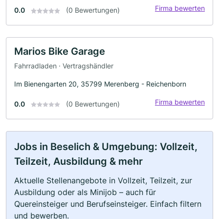
Firma bewerten
0.0
(0 Bewertungen)
Marios Bike Garage
Fahrradladen · Vertragshändler
Im Bienengarten 20, 35799 Merenberg - Reichenborn
Firma bewerten
0.0
(0 Bewertungen)
Jobs in Beselich & Umgebung: Vollzeit,
Teilzeit, Ausbildung & mehr
Aktuelle Stellenangebote in Vollzeit, Teilzeit, zur
Ausbildung oder als Minijob – auch für
Quereinsteiger und Berufseinsteiger. Einfach filtern
und bewerben.