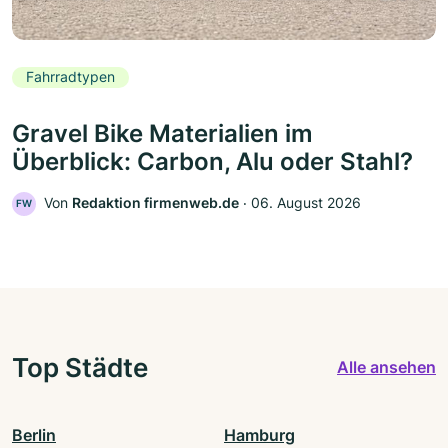
Fahrradtypen
Gravel Bike Materialien im
Überblick: Carbon, Alu oder Stahl?
Von
Redaktion firmenweb.de
‧
06. August 2026
FW
Top Städte
Alle ansehen
Berlin
Hamburg