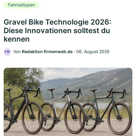
Fahrradtypen
Gravel Bike Technologie 2026:
Diese Innovationen solltest du
kennen
Von
Redaktion firmenweb.de
‧
06. August 2026
FW