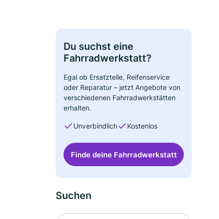
Du suchst eine
Fahrradwerkstatt?
Egal ob Ersatzteile, Reifenservice
oder Reparatur – jetzt Angebote von
verschiedenen Fahrradwerkstätten
erhalten.
Unverbindlich
Kostenlos
Finde deine Fahrradwerkstatt
Suchen
Suche nach Ort