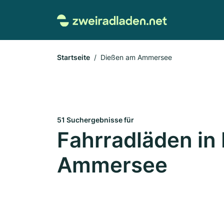
Startseite
Dießen am Ammersee
51 Suchergebnisse für
Fahrradläden in
Ammersee