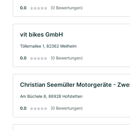
0.0
(0 Bewertungen)
vit bikes GmbH
Töllernallee 1, 82362 Weilheim
0.0
(0 Bewertungen)
Christian Seemüller Motorgeräte - Zwe
Am Büchele 8, 86928 Hofstetten
0.0
(0 Bewertungen)