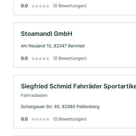
0.0
(0 Bewertungen)
Stoamandl GmbH
Am Neuland 10, 82347 Bernried
0.0
(0 Bewertungen)
Siegfried Schmid Fahrräder Sportartike
Fahrradladen
Schongauer Str. 40, 82380 Peißenberg
0.0
(0 Bewertungen)