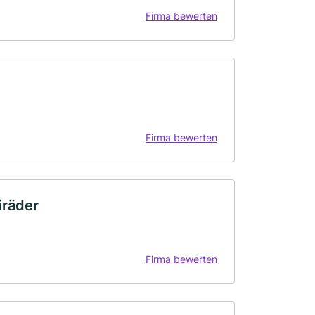
Firma bewerten
Firma bewerten
iräder
Firma bewerten