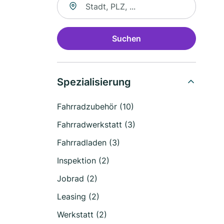
Suchen
Spezialisierung
Fahrradzubehör (10)
Fahrradwerkstatt (3)
Fahrradladen (3)
Inspektion (2)
Jobrad (2)
Leasing (2)
Werkstatt (2)