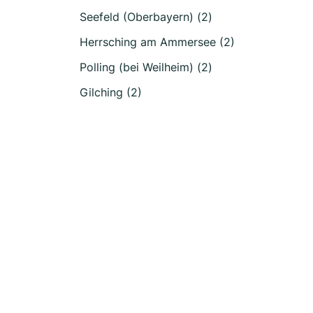
Seefeld (Oberbayern) (2)
Herrsching am Ammersee (2)
Polling (bei Weilheim) (2)
Gilching (2)