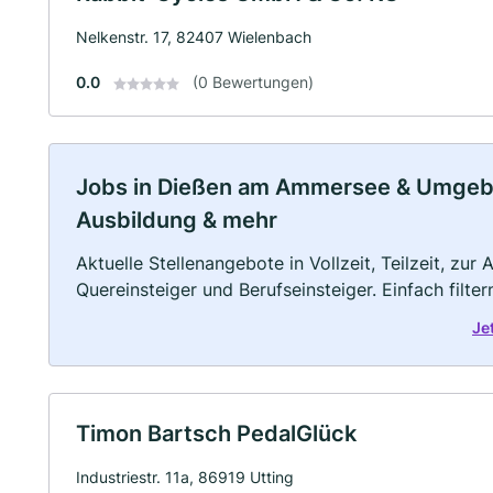
Nelkenstr. 17, 82407 Wielenbach
0.0
(0 Bewertungen)
Jobs in Dießen am Ammersee & Umgebung
Ausbildung & mehr
Aktuelle Stellenangebote in Vollzeit, Teilzeit, zur
Quereinsteiger und Berufseinsteiger. Einfach filte
Je
Timon Bartsch PedalGlück
Industriestr. 11a, 86919 Utting