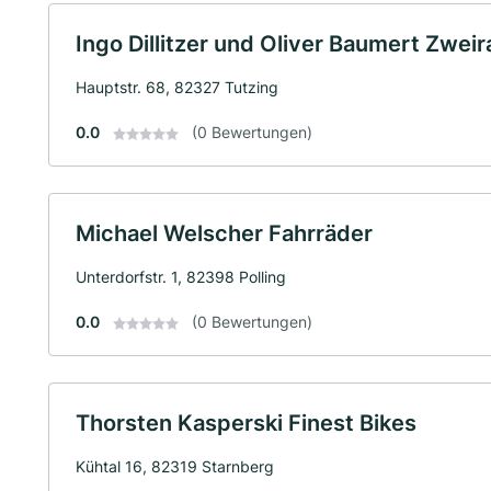
Ingo Dillitzer und Oliver Baumert Zwei
Hauptstr. 68, 82327 Tutzing
0.0
(0 Bewertungen)
Michael Welscher Fahrräder
Unterdorfstr. 1, 82398 Polling
0.0
(0 Bewertungen)
Thorsten Kasperski Finest Bikes
Kühtal 16, 82319 Starnberg