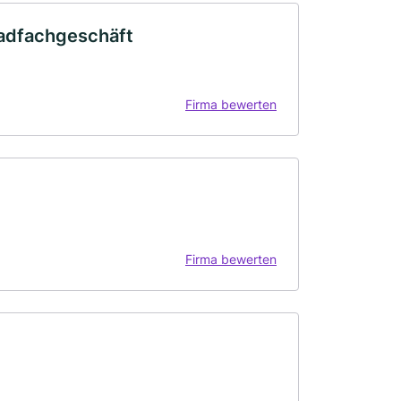
radfachgeschäft
Firma bewerten
Firma bewerten