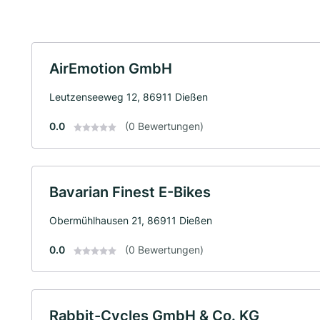
AirEmotion GmbH
Leutzenseeweg 12, 86911 Dießen
0.0
(0 Bewertungen)
Bavarian Finest E-Bikes
Obermühlhausen 21, 86911 Dießen
0.0
(0 Bewertungen)
Rabbit-Cycles GmbH & Co. KG