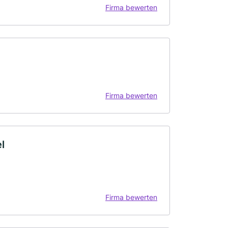
Firma bewerten
Firma bewerten
l
Firma bewerten