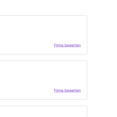
Firma bewerten
Firma bewerten