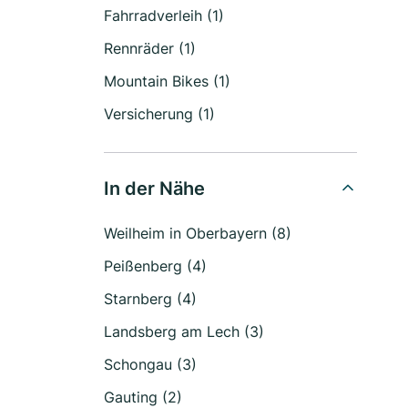
Fahrradverleih (1)
Rennräder (1)
Mountain Bikes (1)
Versicherung (1)
In der Nähe
Weilheim in Oberbayern (8)
Peißenberg (4)
Starnberg (4)
Landsberg am Lech (3)
Schongau (3)
Gauting (2)