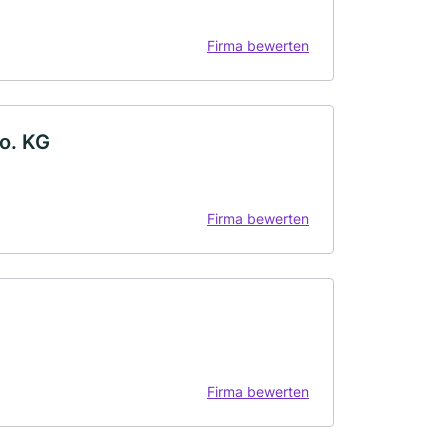
Firma bewerten
o. KG
Firma bewerten
Firma bewerten