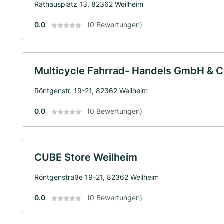
Rathausplatz 13, 82362 Weilheim
0.0
(0 Bewertungen)
Multicycle Fahrrad- Handels GmbH & C
Röntgenstr. 19-21, 82362 Weilheim
0.0
(0 Bewertungen)
CUBE Store Weilheim
Röntgenstraße 19-21, 82362 Weilheim
0.0
(0 Bewertungen)