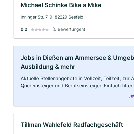
Michael Schinke Bike a Mike
Inninger Str. 7-9, 82229 Seefeld
0.0
(0 Bewertungen)
Jobs in Dießen am Ammersee & Umgebung
Ausbildung & mehr
Aktuelle Stellenangebote in Vollzeit, Teilzeit, zur
Quereinsteiger und Berufseinsteiger. Einfach filte
Je
Tillman Wahlefeld Radfachgeschäft