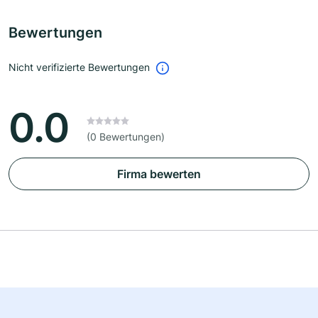
Bewertungen
Nicht verifizierte Bewertungen
0.0
(0 Bewertungen)
Firma bewerten