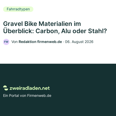
Fahrradtypen
Gravel Bike Materialien im
Überblick: Carbon, Alu oder Stahl?
Von
Redaktion firmenweb.de
‧
06. August 2026
FW
Ein Portal von Firmenweb.de