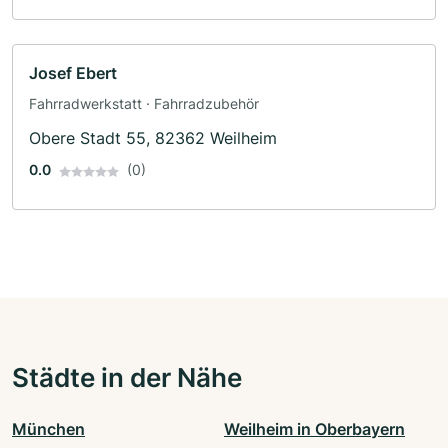
Josef Ebert
Fahrradwerkstatt · Fahrradzubehör
Obere Stadt 55, 82362 Weilheim
0.0
(0)
Städte in der Nähe
München
Weilheim in Oberbayern