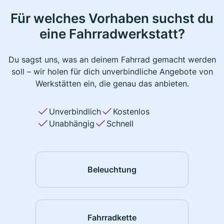
Für welches Vorhaben suchst du
eine Fahrradwerkstatt?
Du sagst uns, was an deinem Fahrrad gemacht werden
soll – wir holen für dich unverbindliche Angebote von
Werkstätten ein, die genau das anbieten.
Unverbindlich
Kostenlos
Unabhängig
Schnell
Beleuchtung
Fahrradkette