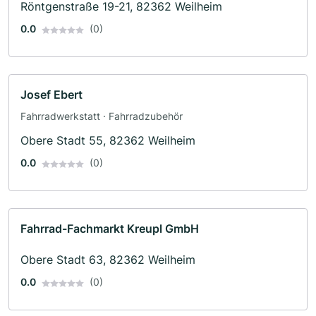
Röntgenstraße 19-21, 82362 Weilheim
0.0
(0)
Josef Ebert
Fahrradwerkstatt · Fahrradzubehör
Obere Stadt 55, 82362 Weilheim
0.0
(0)
Fahrrad-Fachmarkt Kreupl GmbH
Obere Stadt 63, 82362 Weilheim
0.0
(0)