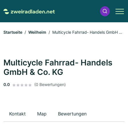
Startseite
Weilheim
Multicycle Fahrrad- Handels GmbH &
Co. KG
Multicycle Fahrrad- Handels
GmbH & Co. KG
0.0
(0 Bewertungen)
Kontakt
Map
Bewertungen