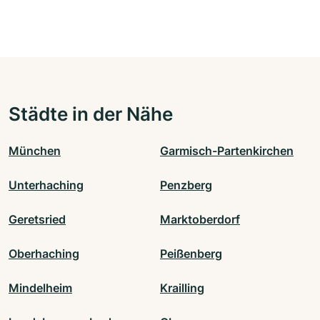
Städte in der Nähe
München
Garmisch-Partenkirchen
Unterhaching
Penzberg
Geretsried
Marktoberdorf
Oberhaching
Peißenberg
Mindelheim
Krailling