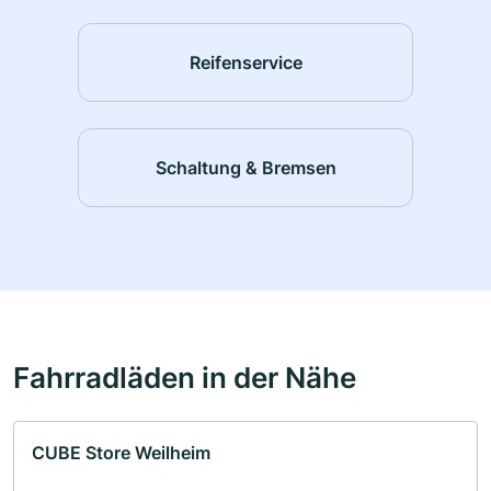
Reifenservice
Schaltung & Bremsen
Fahrradläden in der Nähe
CUBE Store Weilheim