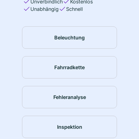
Unverbindlich
Kostenlos
Unabhängig
Schnell
Beleuchtung
Fahrradkette
Fehleranalyse
Inspektion