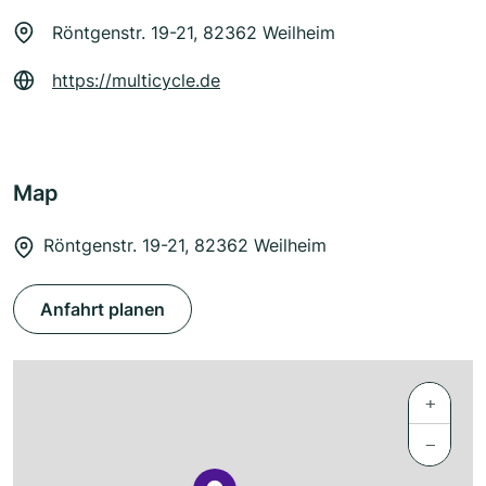
Röntgenstr. 19-21, 82362 Weilheim
https://multicycle.de
Map
Röntgenstr. 19-21, 82362 Weilheim
Anfahrt planen
+
−