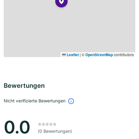
Leaflet
|
©
OpenStreetMap
contributors
Bewertungen
Nicht verifizierte Bewertungen
0.0
(0 Bewertungen)