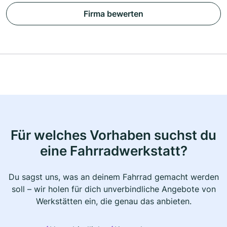
Firma bewerten
Für welches Vorhaben suchst du
eine Fahrradwerkstatt?
Du sagst uns, was an deinem Fahrrad gemacht werden
soll – wir holen für dich unverbindliche Angebote von
Werkstätten ein, die genau das anbieten.