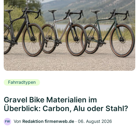
Fahrradtypen
Gravel Bike Materialien im
Überblick: Carbon, Alu oder Stahl?
Von
Redaktion firmenweb.de
‧
06. August 2026
FW