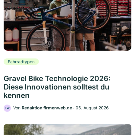
Fahrradtypen
Gravel Bike Technologie 2026:
Diese Innovationen solltest du
kennen
Von
Redaktion firmenweb.de
‧
06. August 2026
FW