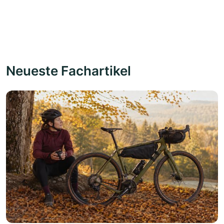
Neueste Fachartikel