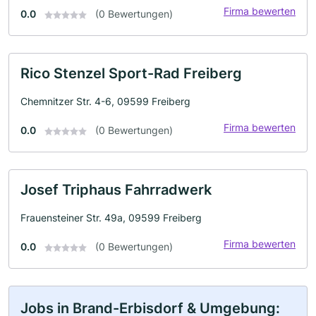
Firma bewerten
0.0
(0 Bewertungen)
Rico Stenzel Sport-Rad Freiberg
Chemnitzer Str. 4-6, 09599 Freiberg
Firma bewerten
0.0
(0 Bewertungen)
Josef Triphaus Fahrradwerk
Frauensteiner Str. 49a, 09599 Freiberg
Firma bewerten
0.0
(0 Bewertungen)
Jobs in Brand-Erbisdorf & Umgebung: