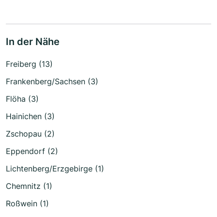
In der Nähe
Freiberg (13)
Frankenberg/Sachsen (3)
Flöha (3)
Hainichen (3)
Zschopau (2)
Eppendorf (2)
Lichtenberg/Erzgebirge (1)
Chemnitz (1)
Roßwein (1)