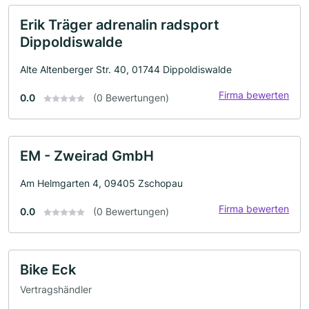
Erik Träger adrenalin radsport
Dippoldiswalde
Alte Altenberger Str. 40, 01744 Dippoldiswalde
Firma bewerten
0.0
(0 Bewertungen)
EM - Zweirad GmbH
Am Helmgarten 4, 09405 Zschopau
Firma bewerten
0.0
(0 Bewertungen)
Bike Eck
Vertragshändler