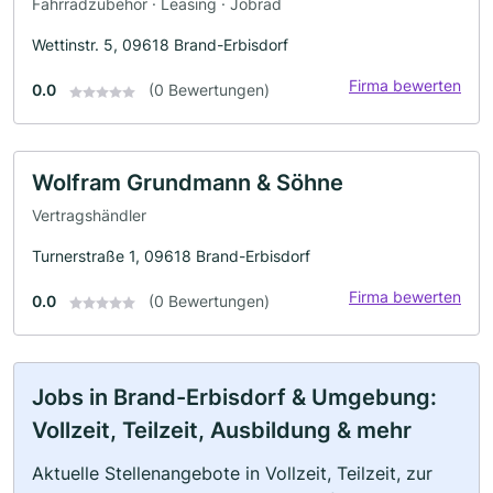
Fahrradzubehör · Leasing · Jobrad
Wettinstr. 5, 09618 Brand-Erbisdorf
Firma bewerten
0.0
(0 Bewertungen)
Wolfram Grundmann & Söhne
Vertragshändler
Turnerstraße 1, 09618 Brand-Erbisdorf
Firma bewerten
0.0
(0 Bewertungen)
Jobs in Brand-Erbisdorf & Umgebung:
Vollzeit, Teilzeit, Ausbildung & mehr
Aktuelle Stellenangebote in Vollzeit, Teilzeit, zur