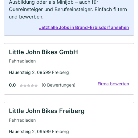
Ausbildung oder als Minijob – auch für
Quereinsteiger und Berufseinsteiger. Einfach filtern
und bewerben.
Jetzt alle Jobs in Brand-Erbisdorf ansehen
Little John Bikes GmbH
Fahrradladen
Häuersteig 2, 09599 Freiberg
Firma bewerten
0.0
(0 Bewertungen)
Little John Bikes Freiberg
Fahrradladen
Häuersteig 2, 09599 Freiberg