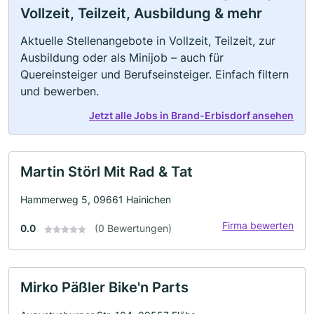
Vollzeit, Teilzeit, Ausbildung & mehr
Aktuelle Stellenangebote in Vollzeit, Teilzeit, zur
Ausbildung oder als Minijob – auch für
Quereinsteiger und Berufseinsteiger. Einfach filtern
und bewerben.
Jetzt alle Jobs in Brand-Erbisdorf ansehen
Martin Störl Mit Rad & Tat
Hammerweg 5, 09661 Hainichen
Firma bewerten
0.0
(0 Bewertungen)
Mirko Päßler Bike'n Parts