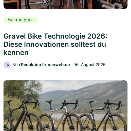
Fahrradtypen
Gravel Bike Technologie 2026:
Diese Innovationen solltest du
kennen
Von
Redaktion firmenweb.de
‧
06. August 2026
FW