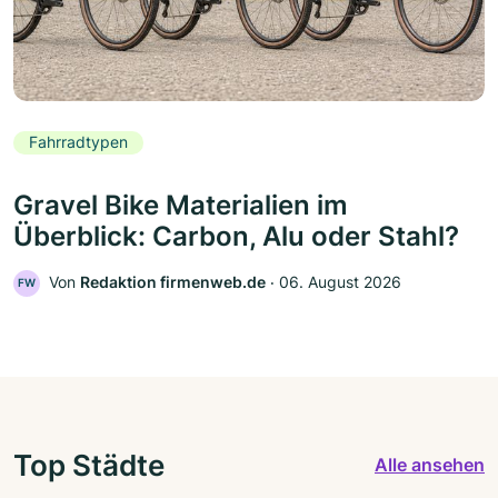
Fahrradtypen
Gravel Bike Materialien im
Überblick: Carbon, Alu oder Stahl?
Von
Redaktion firmenweb.de
‧
06. August 2026
FW
Top Städte
Alle ansehen