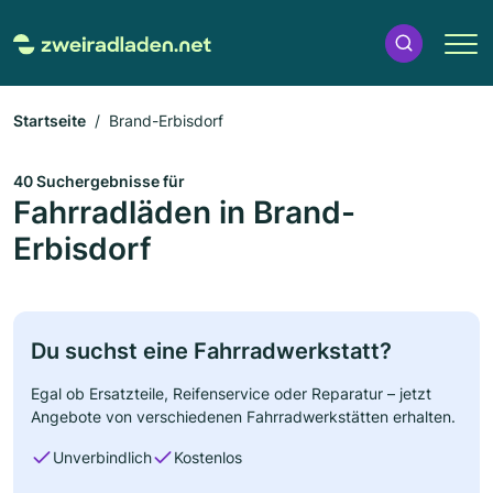
Startseite
Brand-Erbisdorf
40 Suchergebnisse für
Fahrradläden in Brand-
Erbisdorf
Du suchst eine Fahrradwerkstatt?
Egal ob Ersatzteile, Reifenservice oder Reparatur – jetzt
Angebote von verschiedenen Fahrradwerkstätten erhalten.
Unverbindlich
Kostenlos