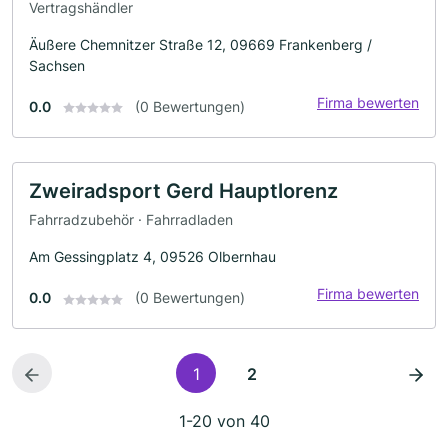
Vertragshändler
Äußere Chemnitzer Straße 12, 09669 Frankenberg /
Sachsen
Firma bewerten
0.0
(0 Bewertungen)
Zweiradsport Gerd Hauptlorenz
Fahrradzubehör · Fahrradladen
Am Gessingplatz 4, 09526 Olbernhau
Firma bewerten
0.0
(0 Bewertungen)
1
2
1-20 von 40