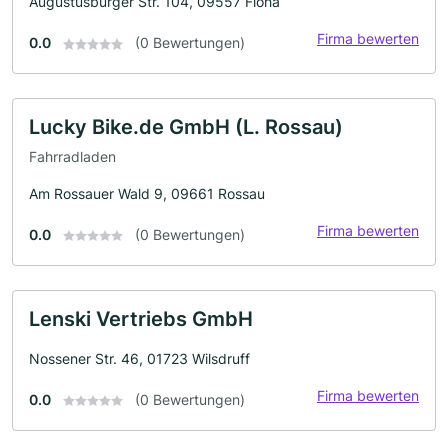
Augustusburger Str. 104, 09557 Flöha
Firma bewerten
0.0
(0 Bewertungen)
Lucky Bike.de GmbH (L. Rossau)
Fahrradladen
Am Rossauer Wald 9, 09661 Rossau
Firma bewerten
0.0
(0 Bewertungen)
Lenski Vertriebs GmbH
Nossener Str. 46, 01723 Wilsdruff
Firma bewerten
0.0
(0 Bewertungen)