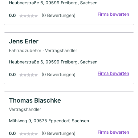
Heubnerstraße 6, 09599 Freiberg, Sachsen
Firma bewerten
0.0
(0 Bewertungen)
Jens Erler
Fahrradzubehör · Vertragshändler
Heubnerstraße 6, 09599 Freiberg, Sachsen
Firma bewerten
0.0
(0 Bewertungen)
Thomas Blaschke
Vertragshändler
Mühlweg 9, 09575 Eppendorf, Sachsen
Firma bewerten
0.0
(0 Bewertungen)