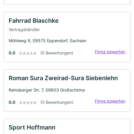
Fahrrad Blaschke
Vertragshändler
Mühlweg 9, 09575 Eppendorf, Sachsen
Firma bewerten
0.0
(0 Bewertungen)
Roman Sura Zweirad-Sura Siebenlehn
Reinsberger Str. 7, 09603 Großschirma
Firma bewerten
0.0
(0 Bewertungen)
Sport Hoffmann