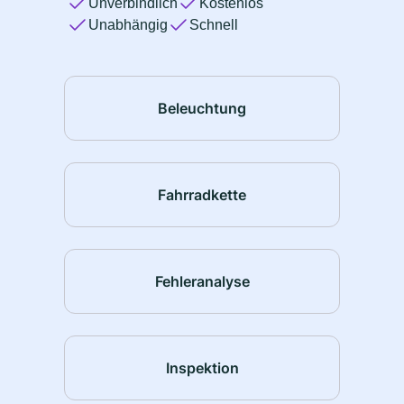
Unverbindlich
Kostenlos
Unabhängig
Schnell
Beleuchtung
Fahrradkette
Fehleranalyse
Inspektion