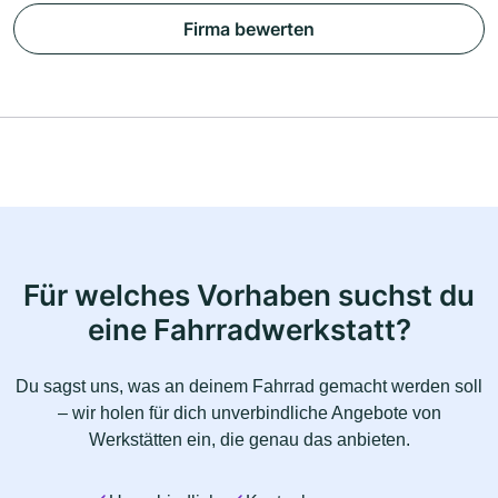
Firma bewerten
Für welches Vorhaben suchst du
eine Fahrradwerkstatt?
Du sagst uns, was an deinem Fahrrad gemacht werden soll
– wir holen für dich unverbindliche Angebote von
Werkstätten ein, die genau das anbieten.