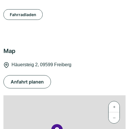
Fahrradladen
Map
Häuersteig 2, 09599 Freiberg
Anfahrt planen
+
−