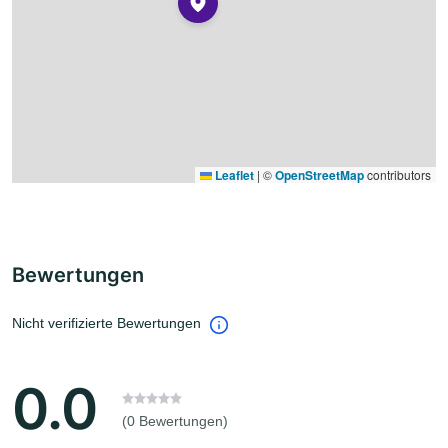
Leaflet
|
©
OpenStreetMap
contributors
Bewertungen
Nicht verifizierte Bewertungen
0.0
(0 Bewertungen)