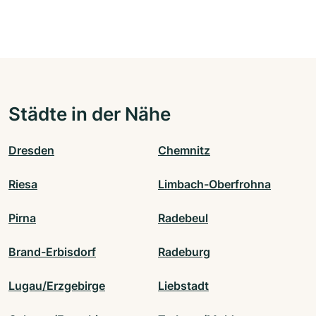
Städte in der Nähe
Dresden
Chemnitz
Riesa
Limbach-Oberfrohna
Pirna
Radebeul
Brand-Erbisdorf
Radeburg
Lugau/Erzgebirge
Liebstadt