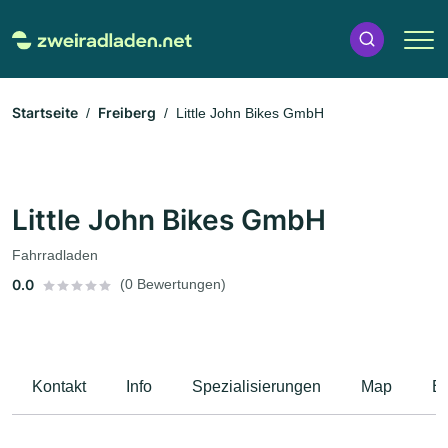
Startseite
Freiberg
Little John Bikes GmbH
Little John Bikes GmbH
Fahrradladen
0.0
(0 Bewertungen)
Kontakt
Info
Spezialisierungen
Map
B