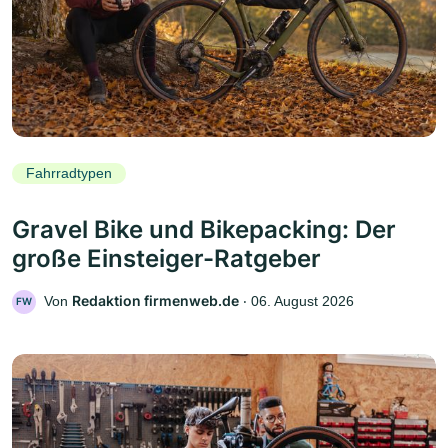
Fahrradtypen
Gravel Bike und Bikepacking: Der
große Einsteiger-Ratgeber
Redaktion firmenweb.de
Von
‧
06. August 2026
FW