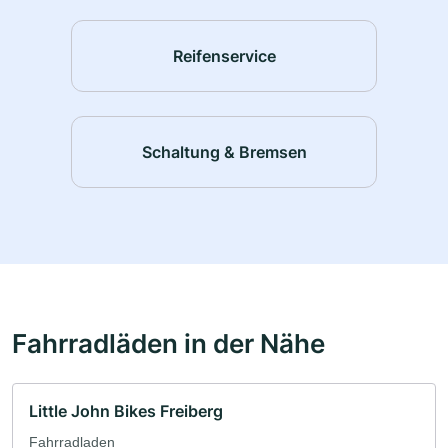
Reifenservice
Schaltung & Bremsen
Fahrradläden in der Nähe
Little John Bikes Freiberg
Fahrradladen