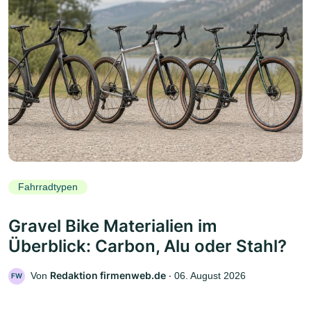
Fahrradtypen
Gravel Bike Materialien im
Überblick: Carbon, Alu oder Stahl?
Redaktion firmenweb.de
Von
‧
06. August 2026
FW