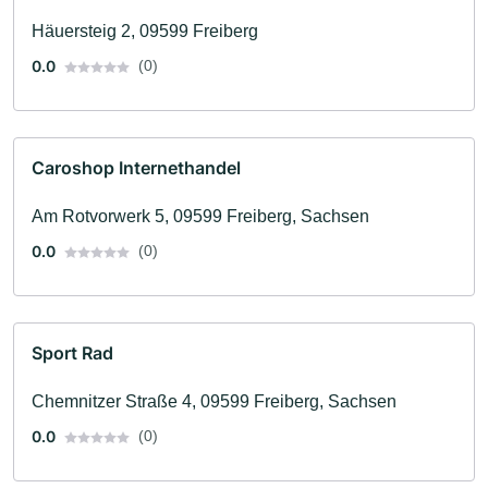
Häuersteig 2, 09599 Freiberg
0.0
(0)
Caroshop Internethandel
Am Rotvorwerk 5, 09599 Freiberg, Sachsen
0.0
(0)
Sport Rad
Chemnitzer Straße 4, 09599 Freiberg, Sachsen
0.0
(0)