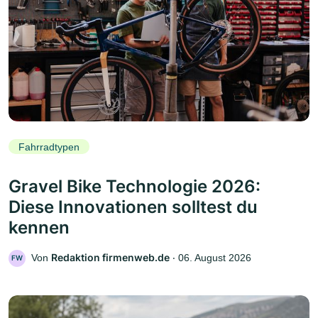
Fahrradtypen
Gravel Bike Technologie 2026:
Diese Innovationen solltest du
kennen
Redaktion firmenweb.de
Von
‧
06. August 2026
FW