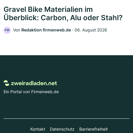
Gravel Bike Materialien im
Überblick: Carbon, Alu oder Stahl?
Von
Redaktion firmenweb.de
‧
06. August 2026
FW
Ein Portal von Firmenweb.de
Kontakt
Datenschutz
Barrierefreiheit