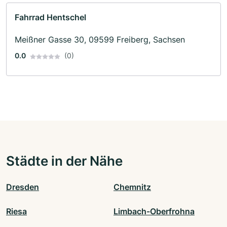
Fahrrad Hentschel
Meißner Gasse 30, 09599 Freiberg, Sachsen
0.0
(0)
Städte in der Nähe
Dresden
Chemnitz
Riesa
Limbach-Oberfrohna