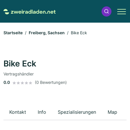
Startseite
Freiberg, Sachsen
Bike Eck
Bike Eck
Vertragshändler
0.0
(0 Bewertungen)
Kontakt
Info
Spezialisierungen
Map