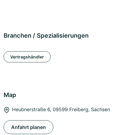
Branchen / Spezialisierungen
Vertragshändler
Map
Heubnerstraße 6, 09599 Freiberg, Sachsen
Anfahrt planen