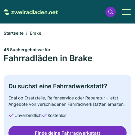
Startseite
Brake
46 Suchergebnisse für
Fahrradläden in Brake
Du suchst eine Fahrradwerkstatt?
Egal ob Ersatzteile, Reifenservice oder Reparatur – jetzt
Angebote von verschiedenen Fahrradwerkstätten erhalten.
Unverbindlich
Kostenlos
Finde deine Fahrradwerkstatt