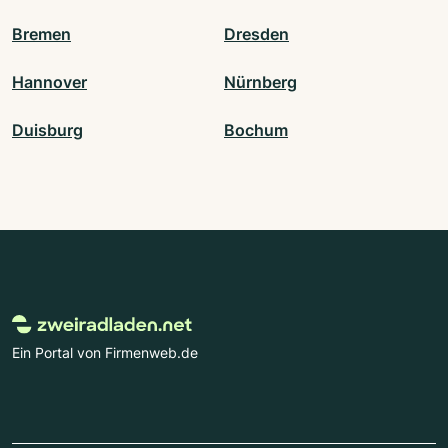
Bremen
Dresden
Hannover
Nürnberg
Duisburg
Bochum
Ein Portal von Firmenweb.de