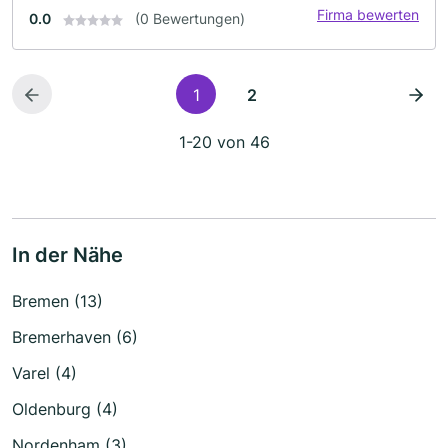
Firma bewerten
0.0
(0 Bewertungen)
1
2
1-20 von 46
In der Nähe
Bremen (13)
Bremerhaven (6)
Varel (4)
Oldenburg (4)
Nordenham (3)