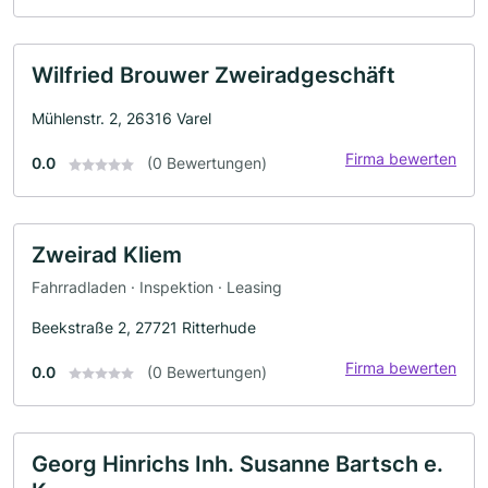
Wilfried Brouwer Zweiradgeschäft
Mühlenstr. 2, 26316 Varel
Firma bewerten
0.0
(0 Bewertungen)
Zweirad Kliem
Fahrradladen · Inspektion · Leasing
Beekstraße 2, 27721 Ritterhude
Firma bewerten
0.0
(0 Bewertungen)
Georg Hinrichs Inh. Susanne Bartsch e.