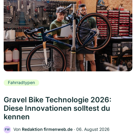
Fahrradtypen
Gravel Bike Technologie 2026:
Diese Innovationen solltest du
kennen
Von
Redaktion firmenweb.de
‧
06. August 2026
FW