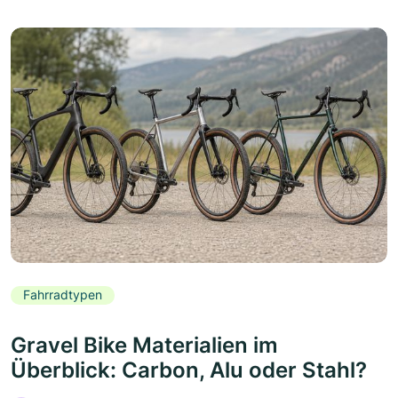
Fahrradtypen
Gravel Bike Materialien im
Überblick: Carbon, Alu oder Stahl?