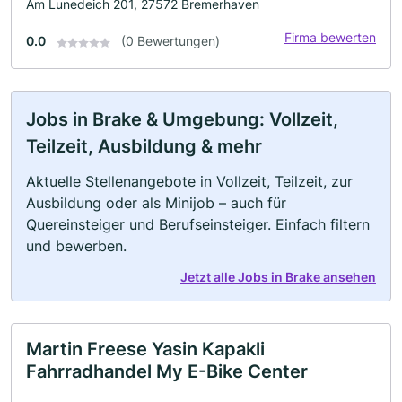
Am Lunedeich 201, 27572 Bremerhaven
Firma bewerten
0.0
(0 Bewertungen)
Jobs in Brake & Umgebung: Vollzeit,
Teilzeit, Ausbildung & mehr
Aktuelle Stellenangebote in Vollzeit, Teilzeit, zur
Ausbildung oder als Minijob – auch für
Quereinsteiger und Berufseinsteiger. Einfach filtern
und bewerben.
Jetzt alle Jobs in Brake ansehen
Martin Freese Yasin Kapakli
Fahrradhandel My E-Bike Center