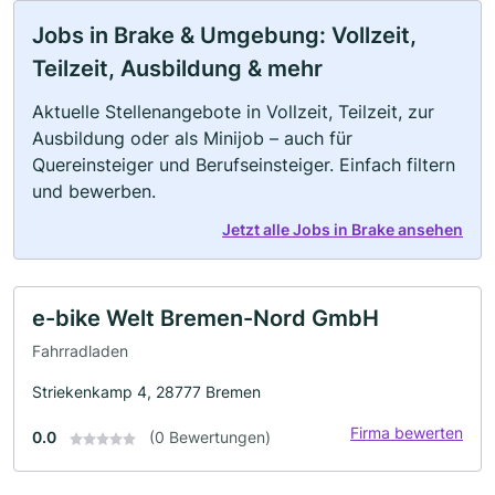
Jobs in Brake & Umgebung: Vollzeit,
Teilzeit, Ausbildung & mehr
Aktuelle Stellenangebote in Vollzeit, Teilzeit, zur
Ausbildung oder als Minijob – auch für
Quereinsteiger und Berufseinsteiger. Einfach filtern
und bewerben.
Jetzt alle Jobs in Brake ansehen
e-bike Welt Bremen-Nord GmbH
Fahrradladen
Striekenkamp 4, 28777 Bremen
Firma bewerten
0.0
(0 Bewertungen)