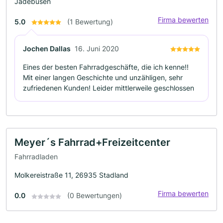
Jadebusen
Firma bewerten
5.0
(1 Bewertung)
Jochen Dallas
16. Juni 2020
Eines der besten Fahrradgeschäfte, die ich kenne!!
Mit einer langen Geschichte und unzähligen, sehr
zufriedenen Kunden! Leider mittlerweile geschlossen
Meyer´s Fahrrad+Freizeitcenter
Fahrradladen
Molkereistraße 11, 26935 Stadland
Firma bewerten
0.0
(0 Bewertungen)