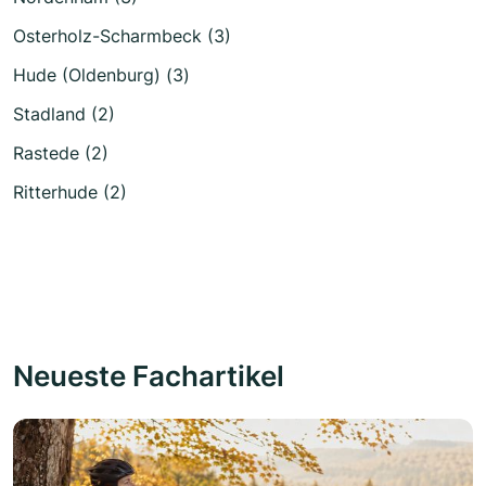
Osterholz-Scharmbeck (3)
Hude (Oldenburg) (3)
Stadland (2)
Rastede (2)
Ritterhude (2)
Neueste Fachartikel