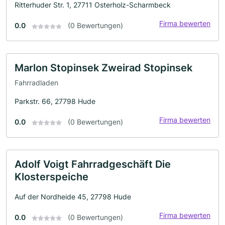
Ritterhuder Str. 1, 27711 Osterholz-Scharmbeck
Firma bewerten
0.0
(0 Bewertungen)
Marlon Stopinsek Zweirad Stopinsek
Fahrradladen
Parkstr. 66, 27798 Hude
Firma bewerten
0.0
(0 Bewertungen)
Adolf Voigt Fahrradgeschäft Die
Klosterspeiche
Auf der Nordheide 45, 27798 Hude
Firma bewerten
0.0
(0 Bewertungen)