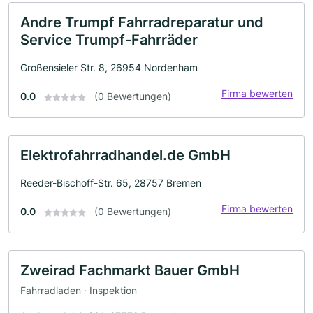
Andre Trumpf Fahrradreparatur und
Service Trumpf-Fahrräder
Großensieler Str. 8, 26954 Nordenham
Firma bewerten
0.0
(0 Bewertungen)
Elektrofahrradhandel.de GmbH
Reeder-Bischoff-Str. 65, 28757 Bremen
Firma bewerten
0.0
(0 Bewertungen)
Zweirad Fachmarkt Bauer GmbH
Fahrradladen · Inspektion