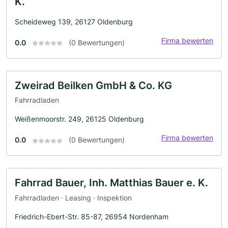
K.
Scheideweg 139, 26127 Oldenburg
Firma bewerten
0.0
(0 Bewertungen)
Zweirad Beilken GmbH & Co. KG
Fahrradladen
Weißenmoorstr. 249, 26125 Oldenburg
Firma bewerten
0.0
(0 Bewertungen)
Fahrrad Bauer, Inh. Matthias Bauer e. K.
Fahrradladen · Leasing · Inspektion
Friedrich-Ebert-Str. 85-87, 26954 Nordenham