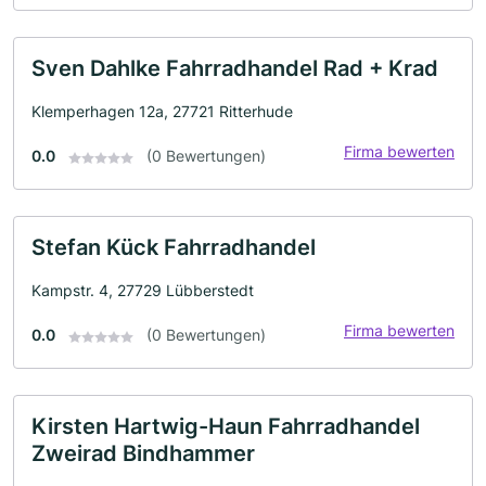
Sven Dahlke Fahrradhandel Rad + Krad
Klemperhagen 12a, 27721 Ritterhude
Firma bewerten
0.0
(0 Bewertungen)
Stefan Kück Fahrradhandel
Kampstr. 4, 27729 Lübberstedt
Firma bewerten
0.0
(0 Bewertungen)
Kirsten Hartwig-Haun Fahrradhandel
Zweirad Bindhammer