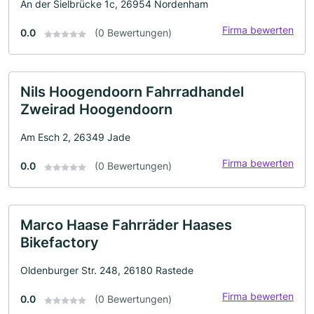
An der Sielbrücke 1c, 26954 Nordenham
Firma bewerten
0.0
(0 Bewertungen)
Nils Hoogendoorn Fahrradhandel
Zweirad Hoogendoorn
Am Esch 2, 26349 Jade
Firma bewerten
0.0
(0 Bewertungen)
Marco Haase Fahrräder Haases
Bikefactory
Oldenburger Str. 248, 26180 Rastede
Firma bewerten
0.0
(0 Bewertungen)