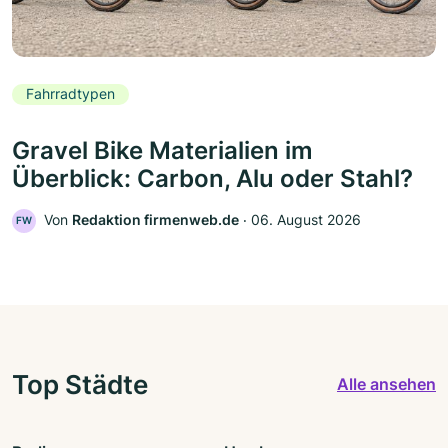
Fahrradtypen
Gravel Bike Materialien im
Überblick: Carbon, Alu oder Stahl?
Von
Redaktion firmenweb.de
‧
06. August 2026
FW
Top Städte
Alle ansehen