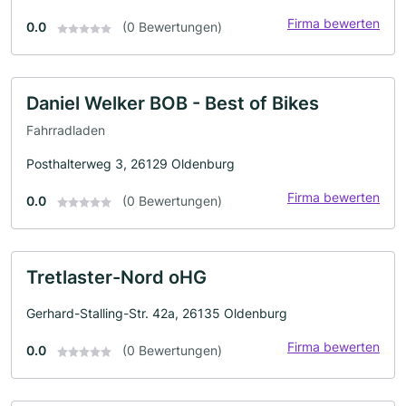
Firma bewerten
0.0
(0 Bewertungen)
Daniel Welker BOB - Best of Bikes
Fahrradladen
Posthalterweg 3, 26129 Oldenburg
Firma bewerten
0.0
(0 Bewertungen)
Tretlaster-Nord oHG
Gerhard-Stalling-Str. 42a, 26135 Oldenburg
Firma bewerten
0.0
(0 Bewertungen)