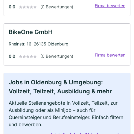
Firma bewerten
0.0
(0 Bewertungen)
BikeOne GmbH
Rheinstr. 16, 26135 Oldenburg
Firma bewerten
0.0
(0 Bewertungen)
Jobs in Oldenburg & Umgebung:
Vollzeit, Teilzeit, Ausbildung & mehr
Aktuelle Stellenangebote in Vollzeit, Teilzeit, zur
Ausbildung oder als Minijob – auch für
Quereinsteiger und Berufseinsteiger. Einfach filtern
und bewerben.