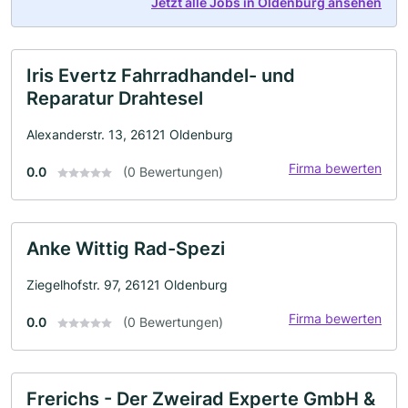
Jetzt alle Jobs in Oldenburg ansehen
Iris Evertz Fahrradhandel- und
Reparatur Drahtesel
Alexanderstr. 13, 26121 Oldenburg
Firma bewerten
0.0
(0 Bewertungen)
Anke Wittig Rad-Spezi
Ziegelhofstr. 97, 26121 Oldenburg
Firma bewerten
0.0
(0 Bewertungen)
Frerichs - Der Zweirad Experte GmbH &