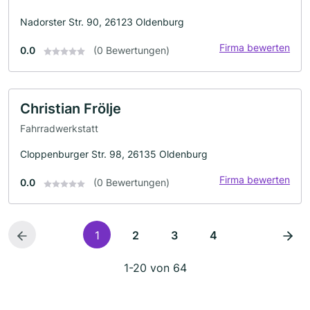
Nadorster Str. 90, 26123 Oldenburg
Firma bewerten
0.0
(0 Bewertungen)
Christian Frölje
Fahrradwerkstatt
Cloppenburger Str. 98, 26135 Oldenburg
Firma bewerten
0.0
(0 Bewertungen)
1
2
3
4
1-20 von 64