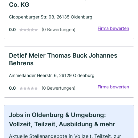
Co. KG
Cloppenburger Str. 98, 26135 Oldenburg
Firma bewerten
0.0
(0 Bewertungen)
Detlef Meier Thomas Buck Johannes
Behrens
Ammerländer Heerstr. 6, 26129 Oldenburg
Firma bewerten
0.0
(0 Bewertungen)
Jobs in Oldenburg & Umgebung:
Vollzeit, Teilzeit, Ausbildung & mehr
Aktuelle Stellenangebote in Vollzeit, Teilzeit, zur