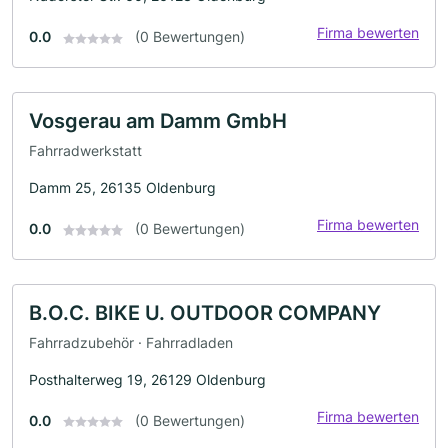
Firma bewerten
0.0
(0 Bewertungen)
Vosgerau am Damm GmbH
Fahrradwerkstatt
Damm 25, 26135 Oldenburg
Firma bewerten
0.0
(0 Bewertungen)
B.O.C. BIKE U. OUTDOOR COMPANY
Fahrradzubehör · Fahrradladen
Posthalterweg 19, 26129 Oldenburg
Firma bewerten
0.0
(0 Bewertungen)