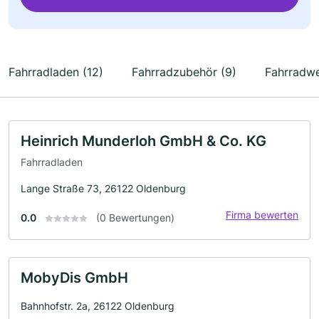
Fahrradladen (12)
Fahrradzubehör (9)
Fahrradwe
Heinrich Munderloh GmbH & Co. KG
Fahrradladen
Lange Straße 73, 26122 Oldenburg
Firma bewerten
0.0
(0 Bewertungen)
MobyDis GmbH
Bahnhofstr. 2a, 26122 Oldenburg