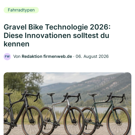
Fahrradtypen
Gravel Bike Technologie 2026:
Diese Innovationen solltest du
kennen
Von
Redaktion firmenweb.de
‧
06. August 2026
FW