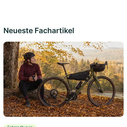
Neueste Fachartikel