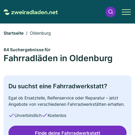
Startseite
Oldenburg
64 Suchergebnisse für
Fahrradläden in Oldenburg
Du suchst eine Fahrradwerkstatt?
Egal ob Ersatzteile, Reifenservice oder Reparatur – jetzt
Angebote von verschiedenen Fahrradwerkstätten erhalten.
Unverbindlich
Kostenlos
Finde deine Fahrradwerkstatt