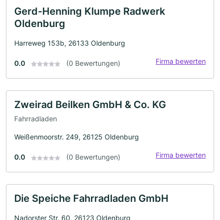
Gerd-Henning Klumpe Radwerk
Oldenburg
Harreweg 153b, 26133 Oldenburg
Firma bewerten
0.0
(0 Bewertungen)
Zweirad Beilken GmbH & Co. KG
Fahrradladen
Weißenmoorstr. 249, 26125 Oldenburg
Firma bewerten
0.0
(0 Bewertungen)
Die Speiche Fahrradladen GmbH
Nadorster Str. 60, 26123 Oldenburg