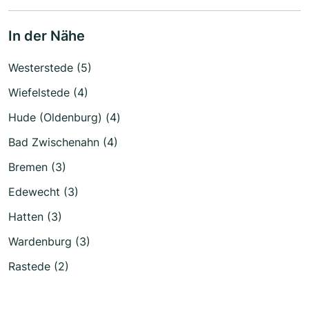
In der Nähe
Westerstede (5)
Wiefelstede (4)
Hude (Oldenburg) (4)
Bad Zwischenahn (4)
Bremen (3)
Edewecht (3)
Hatten (3)
Wardenburg (3)
Rastede (2)