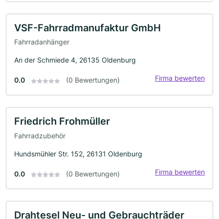
VSF-Fahrradmanufaktur GmbH
Fahrradanhänger
An der Schmiede 4, 26135 Oldenburg
Firma bewerten
0.0
(0 Bewertungen)
Friedrich Frohmüller
Fahrradzubehör
Hundsmühler Str. 152, 26131 Oldenburg
Firma bewerten
0.0
(0 Bewertungen)
Drahtesel Neu- und Gebrauchträder