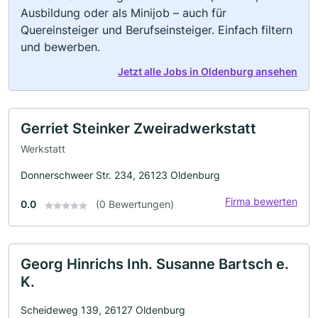
Ausbildung oder als Minijob – auch für
Quereinsteiger und Berufseinsteiger. Einfach filtern
und bewerben.
Jetzt alle Jobs in Oldenburg ansehen
Gerriet Steinker Zweiradwerkstatt
Werkstatt
Donnerschweer Str. 234, 26123 Oldenburg
Firma bewerten
0.0
(0 Bewertungen)
Georg Hinrichs Inh. Susanne Bartsch e.
K.
Scheideweg 139, 26127 Oldenburg