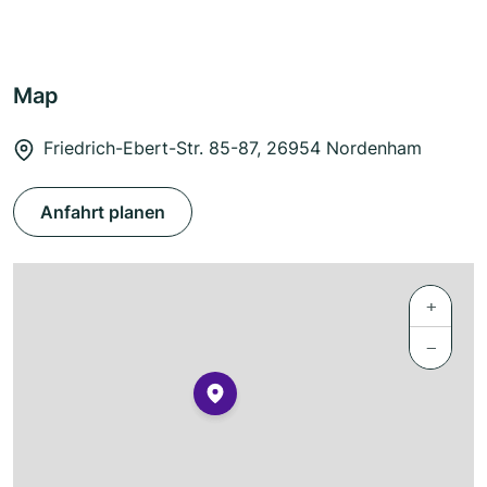
Map
Friedrich-Ebert-Str. 85-87, 26954 Nordenham
Anfahrt planen
+
−