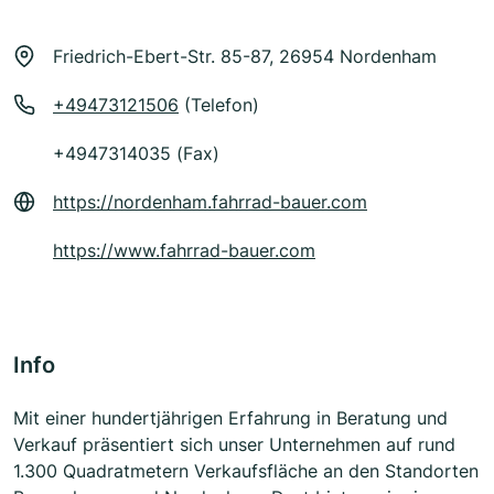
Friedrich-Ebert-Str. 85-87, 26954 Nordenham
+49473121506
(Telefon)
+4947314035 (Fax)
https://nordenham.fahrrad-bauer.com
https://www.fahrrad-bauer.com
Info
Mit einer hundertjährigen Erfahrung in Beratung und
Verkauf präsentiert sich unser Unternehmen auf rund
1.300 Quadratmetern Verkaufsfläche an den Standorten