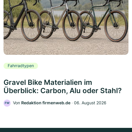
Fahrradtypen
Gravel Bike Materialien im
Überblick: Carbon, Alu oder Stahl?
Von
Redaktion firmenweb.de
‧
06. August 2026
FW