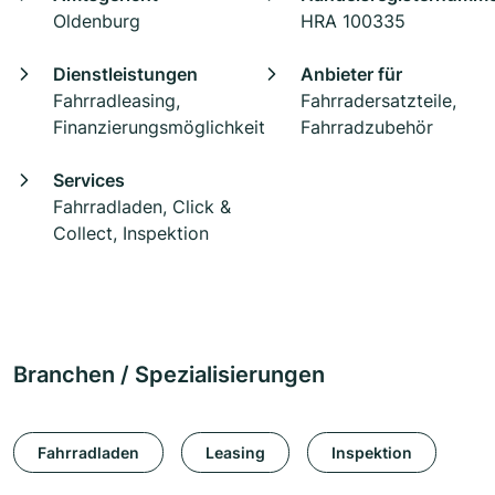
Oldenburg
HRA 100335
Dienstleistungen
Anbieter für
Fahrradleasing,
Fahrradersatzteile,
Finanzierungsmöglichkeit
Fahrradzubehör
Services
Fahrradladen, Click &
Collect, Inspektion
Branchen / Spezialisierungen
Fahrradladen
Leasing
Inspektion