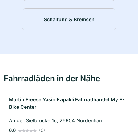
Schaltung & Bremsen
Fahrradläden in der Nähe
Martin Freese Yasin Kapakli Fahrradhandel My E-
Bike Center
An der Sielbrücke 1c, 26954 Nordenham
0.0
(0)