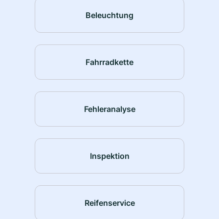
Beleuchtung
Fahrradkette
Fehleranalyse
Inspektion
Reifenservice