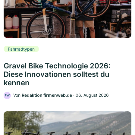
Fahrradtypen
Gravel Bike Technologie 2026:
Diese Innovationen solltest du
kennen
Von
Redaktion firmenweb.de
‧
06. August 2026
FW