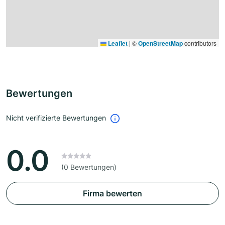
Leaflet
|
©
OpenStreetMap
contributors
Bewertungen
Nicht verifizierte Bewertungen
0.0
(0 Bewertungen)
Firma bewerten