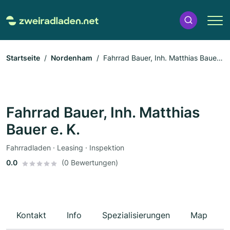
Startseite
Nordenham
Fahrrad Bauer, Inh. Matthias Bauer
e. K.
Fahrrad Bauer, Inh. Matthias
Bauer e. K.
Fahrradladen · Leasing · Inspektion
0.0
(0 Bewertungen)
Kontakt
Info
Spezialisierungen
Map