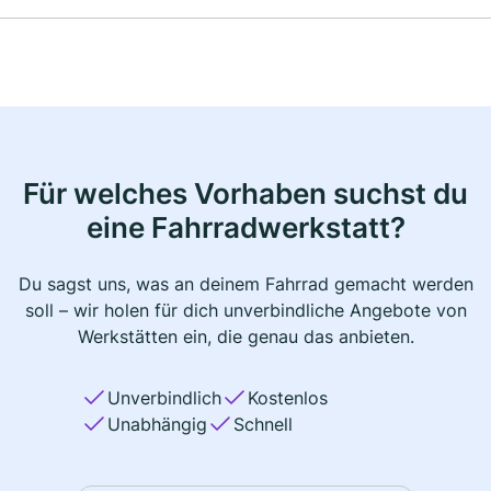
Für welches Vorhaben suchst du
eine Fahrradwerkstatt?
Du sagst uns, was an deinem Fahrrad gemacht werden
soll – wir holen für dich unverbindliche Angebote von
Werkstätten ein, die genau das anbieten.
Unverbindlich
Kostenlos
Unabhängig
Schnell