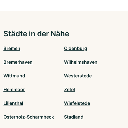
Städte in der Nähe
Bremen
Oldenburg
Bremerhaven
Wilhelmshaven
Wittmund
Westerstede
Hemmoor
Zetel
Lilienthal
Wiefelstede
Osterholz-Scharmbeck
Stadland