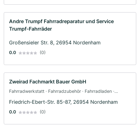
Andre Trumpf Fahrradreparatur und Service
Trumpf-Fahrräder
Großensieler Str. 8, 26954 Nordenham
0.0
(0)
Zweirad Fachmarkt Bauer GmbH
Fahrradwerkstatt · Fahrradzubehör · Fahrradladen ·
Leasing · Inspektion
Friedrich-Ebert-Str. 85-87, 26954 Nordenham
0.0
(0)