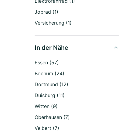
Elektrofahrrad (1)
Jobrad (1)
Versicherung (1)
In der Nähe
Essen (57)
Bochum (24)
Dortmund (12)
Duisburg (11)
Witten (9)
Oberhausen (7)
Velbert (7)