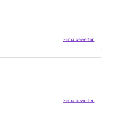
Firma bewerten
Firma bewerten