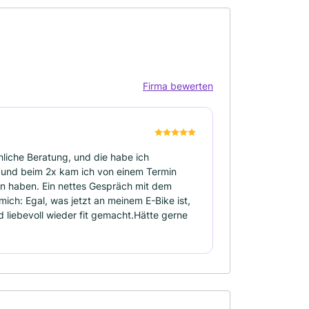
Firma bewerten
hliche Beratung, und die habe ich
und beim 2x kam ich von einem Termin
n haben. Ein nettes Gespräch mit dem
ich: Egal, was jetzt an meinem E-Bike ist,
 liebevoll wieder fit gemacht.Hätte gerne