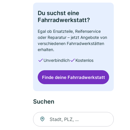
Du suchst eine
Fahrradwerkstatt?
Egal ob Ersatzteile, Reifenservice
oder Reparatur – jetzt Angebote von
verschiedenen Fahrradwerkstätten
erhalten.
Unverbindlich
Kostenlos
Finde deine Fahrradwerkstatt
Suchen
Suche nach Ort