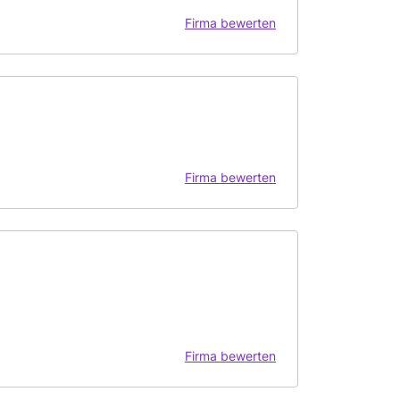
Firma bewerten
Firma bewerten
Firma bewerten