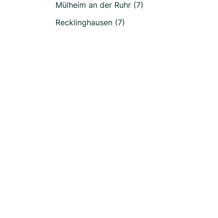
Mülheim an der Ruhr (7)
Recklinghausen (7)