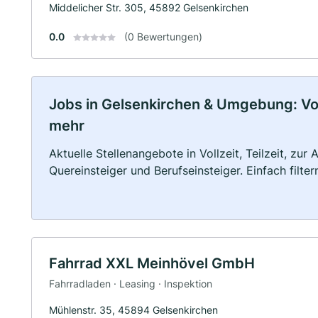
Middelicher Str. 305, 45892 Gelsenkirchen
0.0
(0 Bewertungen)
Jobs in Gelsenkirchen & Umgebung: Voll
mehr
Aktuelle Stellenangebote in Vollzeit, Teilzeit, zur
Quereinsteiger und Berufseinsteiger. Einfach filte
Fahrrad XXL Meinhövel GmbH
Fahrradladen · Leasing · Inspektion
Mühlenstr. 35, 45894 Gelsenkirchen