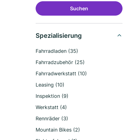
Suchen
Spezialisierung
Fahrradladen (35)
Fahrradzubehör (25)
Fahrradwerkstatt (10)
Leasing (10)
Inspektion (9)
Werkstatt (4)
Rennräder (3)
Mountain Bikes (2)