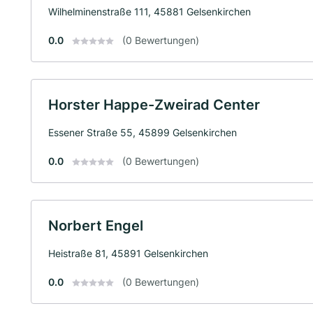
Wilhelminenstraße 111, 45881 Gelsenkirchen
0.0
(0 Bewertungen)
Horster Happe-Zweirad Center
Essener Straße 55, 45899 Gelsenkirchen
0.0
(0 Bewertungen)
Norbert Engel
Heistraße 81, 45891 Gelsenkirchen
0.0
(0 Bewertungen)