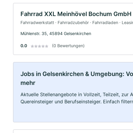
Fahrrad XXL Meinhövel Bochum GmbH
Fahrradwerkstatt · Fahrradzubehör · Fahrradladen · Leasin
Mühlenstr. 35, 45894 Gelsenkirchen
0.0
(0 Bewertungen)
Jobs in Gelsenkirchen & Umgebung: Voll
mehr
Aktuelle Stellenangebote in Vollzeit, Teilzeit, zur
Quereinsteiger und Berufseinsteiger. Einfach filte