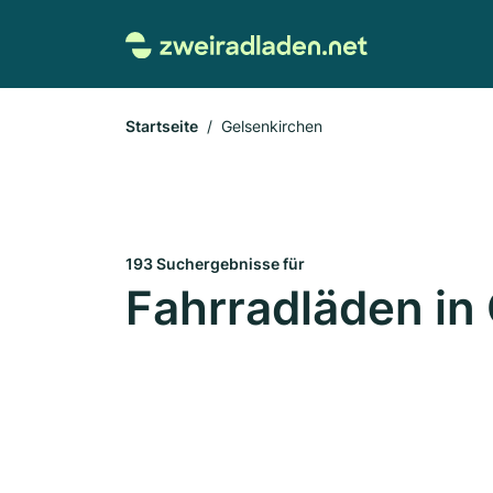
Startseite
Gelsenkirchen
193 Suchergebnisse für
Fahrradläden in