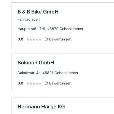
B & B Bike GmbH
Fahrradladen
Hauptstraße 7-9, 45879 Gelsenkirchen
0.0
(0 Bewertungen)
Solucon GmbH
Daimlerstr. 4a, 45891 Gelsenkirchen
0.0
(0 Bewertungen)
Hermann Hartje KG