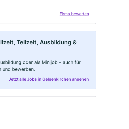
Firma bewerten
zeit, Teilzeit, Ausbildung &
 Ausbildung oder als Minijob – auch für
rn und bewerben.
Jetzt alle Jobs in Gelsenkirchen ansehen