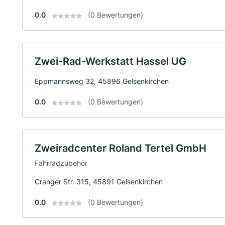
0.0
(0 Bewertungen)
Zwei-Rad-Werkstatt Hassel UG
Eppmannsweg 32, 45896 Gelsenkirchen
0.0
(0 Bewertungen)
Zweiradcenter Roland Tertel GmbH
Fahrradzubehör
Cranger Str. 315, 45891 Gelsenkirchen
0.0
(0 Bewertungen)