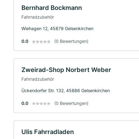
Bernhard Bockmann
Fahrradzubehör
Wiehagen 12, 45879 Gelsenkirchen
0.0
(0 Bewertungen)
Zweirad-Shop Norbert Weber
Fahrradzubehör
Ückendorfer Str. 132, 45886 Gelsenkirchen
0.0
(0 Bewertungen)
Ulis Fahrradladen