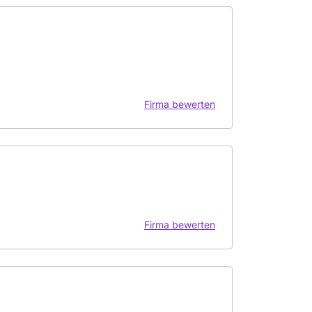
Firma bewerten
Firma bewerten