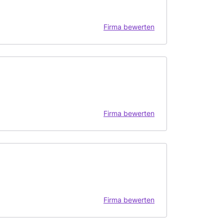
Firma bewerten
Firma bewerten
Firma bewerten