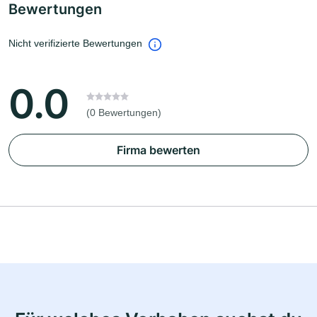
Bewertungen
Nicht verifizierte Bewertungen
0.0
(0 Bewertungen)
Firma bewerten