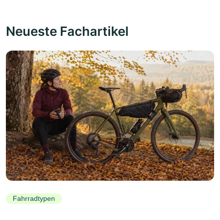
Neueste Fachartikel
Fahrradtypen