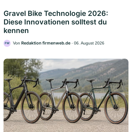
Gravel Bike Technologie 2026:
Diese Innovationen solltest du
kennen
Redaktion firmenweb.de
Von
‧
06. August 2026
FW