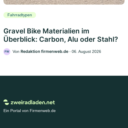
Fahrradtypen
Gravel Bike Materialien im
Überblick: Carbon, Alu oder Stahl?
Redaktion firmenweb.de
Von
‧
06. August 2026
FW
Ein Portal von Firmenweb.de