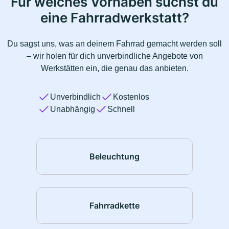
Für welches Vorhaben suchst du
eine Fahrradwerkstatt?
Du sagst uns, was an deinem Fahrrad gemacht werden soll
– wir holen für dich unverbindliche Angebote von
Werkstätten ein, die genau das anbieten.
Unverbindlich
Kostenlos
Unabhängig
Schnell
Beleuchtung
Fahrradkette