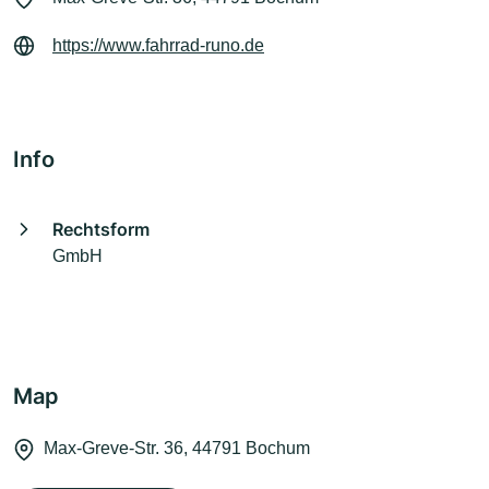
https://www.fahrrad-runo.de
Info
Rechtsform
GmbH
Map
Max-Greve-Str. 36, 44791 Bochum