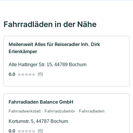
Fahrradläden in der Nähe
Meilenweit Alles für Reiseradler Inh. Dirk
Erlenkämper
Alte Hattinger Str. 15, 44789 Bochum
0.0
(0)
Fahrradladen Balance GmbH
Fahrradwerkstatt · Fahrradzubehör · Fahrradladen
Kortumstr. 5, 44787 Bochum
0.0
(0)