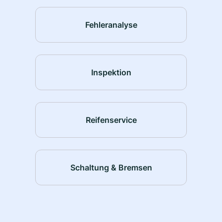
Fehleranalyse
Inspektion
Reifenservice
Schaltung & Bremsen