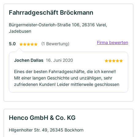
Fahrradgeschäft Bröckmann
Bürgermeister-Osterloh-Straße 106, 26316 Varel,
Jadebusen
Firma bewerten
5.0
(1 Bewertung)
Jochen Dallas
16. Juni 2020
Eines der besten Fahrradgeschäfte, die ich kenne!!
Mit einer langen Geschichte und unzähligen, sehr
zufriedenen Kunden! Leider mittlerweile geschlossen
Henco GmbH & Co. KG
Hilgenholter Str. 49, 26345 Bockhorn