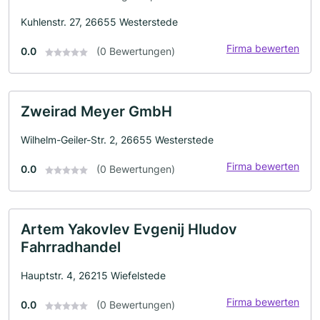
Kuhlenstr. 27, 26655 Westerstede
Firma bewerten
0.0
(0 Bewertungen)
Zweirad Meyer GmbH
Wilhelm-Geiler-Str. 2, 26655 Westerstede
Firma bewerten
0.0
(0 Bewertungen)
Artem Yakovlev Evgenij Hludov
Fahrradhandel
Hauptstr. 4, 26215 Wiefelstede
Firma bewerten
0.0
(0 Bewertungen)