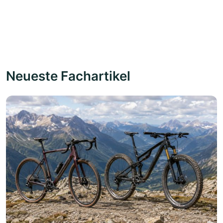
Neueste Fachartikel