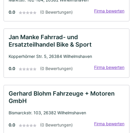
Firma bewerten
0.0
(0 Bewertungen)
Jan Manke Fahrrad- und
Ersatzteilhandel Bike & Sport
Kopperhörner Str. 5, 26384 Wilhelmshaven
Firma bewerten
0.0
(0 Bewertungen)
Gerhard Blohm Fahrzeuge + Motoren
GmbH
Bismarckstr. 103, 26382 Wilhelmshaven
Firma bewerten
0.0
(0 Bewertungen)