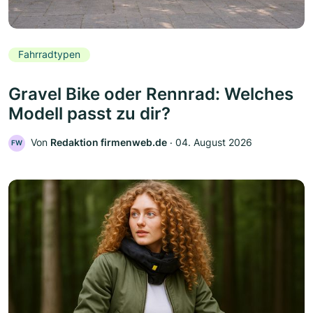
Fahrradtypen
Gravel Bike oder Rennrad: Welches
Modell passt zu dir?
Von
Redaktion firmenweb.de
‧
04. August 2026
FW