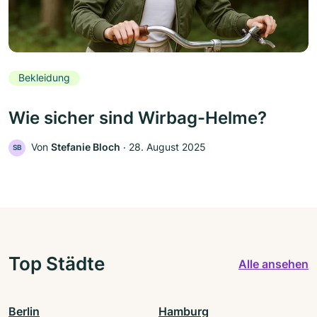
Bekleidung
Wie sicher sind Wirbag-Helme?
Von
Stefanie Bloch
‧
28. August 2025
SB
Top Städte
Alle ansehen
Berlin
Hamburg