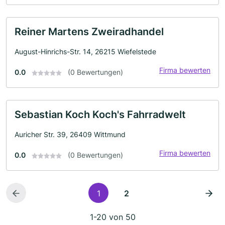
Reiner Martens Zweiradhandel
August-Hinrichs-Str. 14, 26215 Wiefelstede
Firma bewerten
0.0
(0 Bewertungen)
Sebastian Koch Koch's Fahrradwelt
Auricher Str. 39, 26409 Wittmund
Firma bewerten
0.0
(0 Bewertungen)
1
2
1-20 von 50