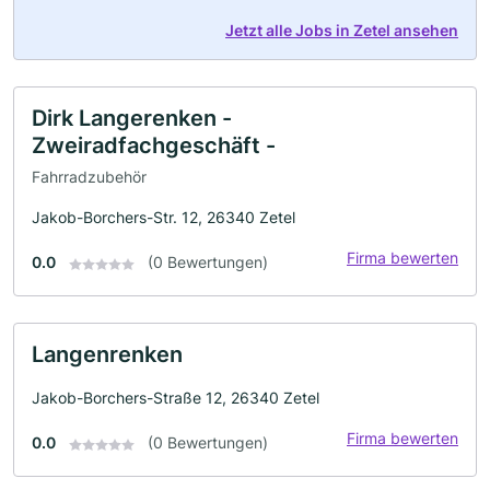
Jetzt alle Jobs in Zetel ansehen
Dirk Langerenken -
Zweiradfachgeschäft -
Fahrradzubehör
Jakob-Borchers-Str. 12, 26340 Zetel
Firma bewerten
0.0
(0 Bewertungen)
Langenrenken
Jakob-Borchers-Straße 12, 26340 Zetel
Firma bewerten
0.0
(0 Bewertungen)