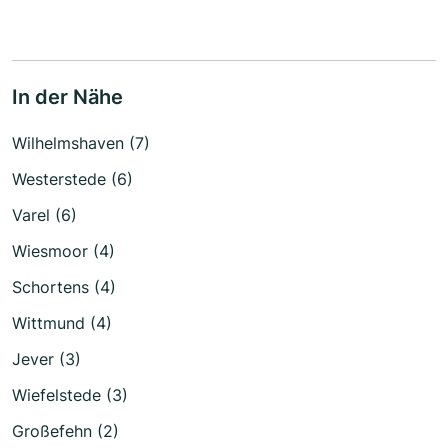
In der Nähe
Wilhelmshaven (7)
Westerstede (6)
Varel (6)
Wiesmoor (4)
Schortens (4)
Wittmund (4)
Jever (3)
Wiefelstede (3)
Großefehn (2)