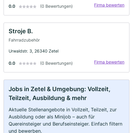
Firma bewerten
0.0
(0 Bewertungen)
Stroje B.
Fahrradzubehör
Urwaldstr. 3, 26340 Zetel
Firma bewerten
0.0
(0 Bewertungen)
Jobs in Zetel & Umgebung: Vollzeit,
Teilzeit, Ausbildung & mehr
Aktuelle Stellenangebote in Vollzeit, Teilzeit, zur
Ausbildung oder als Minijob – auch für
Quereinsteiger und Berufseinsteiger. Einfach filtern
und bewerben.