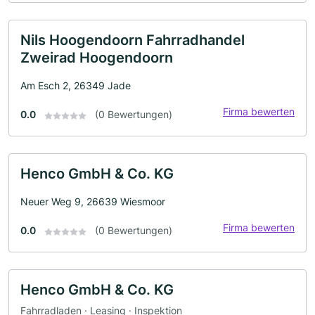
Nils Hoogendoorn Fahrradhandel
Zweirad Hoogendoorn
Am Esch 2, 26349 Jade
Firma bewerten
0.0
(0 Bewertungen)
Henco GmbH & Co. KG
Neuer Weg 9, 26639 Wiesmoor
Firma bewerten
0.0
(0 Bewertungen)
Henco GmbH & Co. KG
Fahrradladen · Leasing · Inspektion