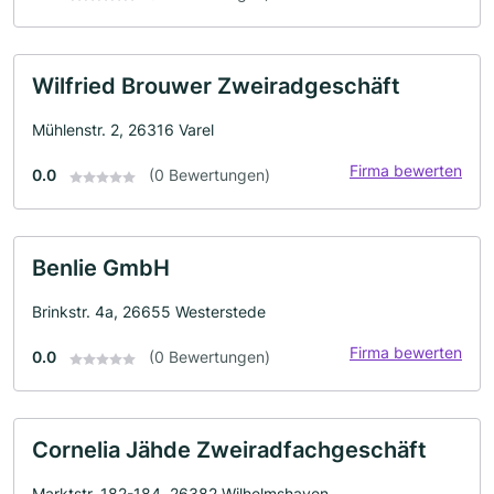
Wilfried Brouwer Zweiradgeschäft
Mühlenstr. 2, 26316 Varel
Firma bewerten
0.0
(0 Bewertungen)
Benlie GmbH
Brinkstr. 4a, 26655 Westerstede
Firma bewerten
0.0
(0 Bewertungen)
Cornelia Jähde Zweiradfachgeschäft
Marktstr. 182-184, 26382 Wilhelmshaven