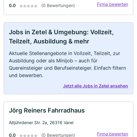
Firma bewerten
0.0
(0 Bewertungen)
Jobs in Zetel & Umgebung: Vollzeit,
Teilzeit, Ausbildung & mehr
Aktuelle Stellenangebote in Vollzeit, Teilzeit, zur
Ausbildung oder als Minijob – auch für
Quereinsteiger und Berufseinsteiger. Einfach filtern
und bewerben.
Jetzt alle Jobs in Zetel ansehen
Jörg Reiners Fahrradhaus
Altjührdener Str. 2a, 26316 Varel
Firma bewerten
0.0
(0 Bewertungen)