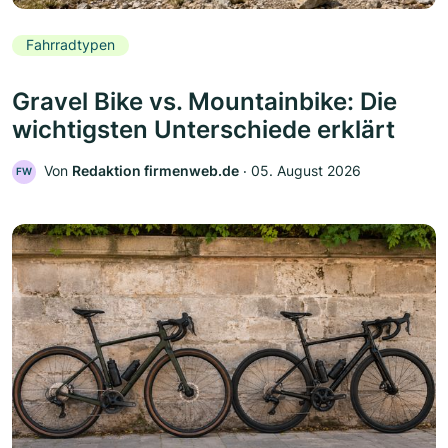
Fahrradtypen
Gravel Bike vs. Mountainbike: Die
wichtigsten Unterschiede erklärt
Von
Redaktion firmenweb.de
‧
05. August 2026
FW