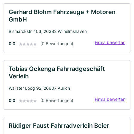
Gerhard Blohm Fahrzeuge + Motoren
GmbH
Bismarckstr. 103, 26382 Wilhelmshaven
Firma bewerten
0.0
(0 Bewertungen)
Tobias Ockenga Fahrradgeschäft
Verleih
Wallster Loog 92, 26607 Aurich
Firma bewerten
0.0
(0 Bewertungen)
Rüdiger Faust Fahrradverleih Beier