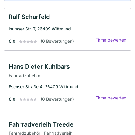
Ralf Scharfeld
Isumser Str. 7, 26409 Wittmund
Firma bewerten
0.0
(0 Bewertungen)
Hans Dieter Kuhlbars
Fahrradzubehör
Esenser Straße 4, 26409 Wittmund
Firma bewerten
0.0
(0 Bewertungen)
Fahrradverleih Treede
Fahrradzubehör · Fahrradverleih