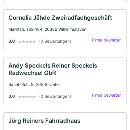
Cornelia Jähde Zweiradfachgeschäft
Marktstr. 182-184, 26382 Wilhelmshaven
Firma bewerten
0.0
(0 Bewertungen)
Andy Speckels Reiner Speckels
Radwechsel GbR
Bahnhofstr. 9, 26340 Zetel
Firma bewerten
0.0
(0 Bewertungen)
Jörg Reiners Fahrradhaus