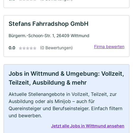
Stefans Fahrradshop GmbH
Bürgerm.-Schoon-Str. 1, 26409 Wittmund
Firma bewerten
0.0
(0 Bewertungen)
Jobs in Wittmund & Umgebung: Vollzeit,
Teilzeit, Ausbildung & mehr
Aktuelle Stellenangebote in Vollzeit, Teilzeit, zur
Ausbildung oder als Minijob – auch für
Quereinsteiger und Berufseinsteiger. Einfach filtern
und bewerben.
Jetzt alle Jobs in Wittmund ansehen