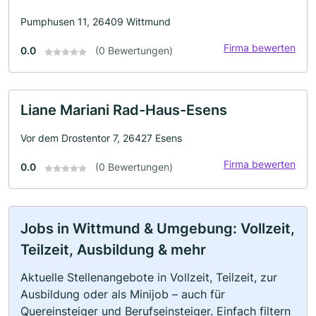
Pumphusen 11, 26409 Wittmund
Firma bewerten
0.0
(0 Bewertungen)
Liane Mariani Rad-Haus-Esens
Vor dem Drostentor 7, 26427 Esens
Firma bewerten
0.0
(0 Bewertungen)
Jobs in Wittmund & Umgebung: Vollzeit,
Teilzeit, Ausbildung & mehr
Aktuelle Stellenangebote in Vollzeit, Teilzeit, zur
Ausbildung oder als Minijob – auch für
Quereinsteiger und Berufseinsteiger. Einfach filtern