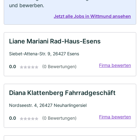
und bewerben.
Jetzt alle Jobs in Wittmund ansehen
Liane Mariani Rad-Haus-Esens
Siebet-Attena-Str. 9, 26427 Esens
Firma bewerten
0.0
(0 Bewertungen)
Diana Klattenberg Fahrradgeschäft
Nordseestr. 4, 26427 Neuharlingersiel
Firma bewerten
0.0
(0 Bewertungen)