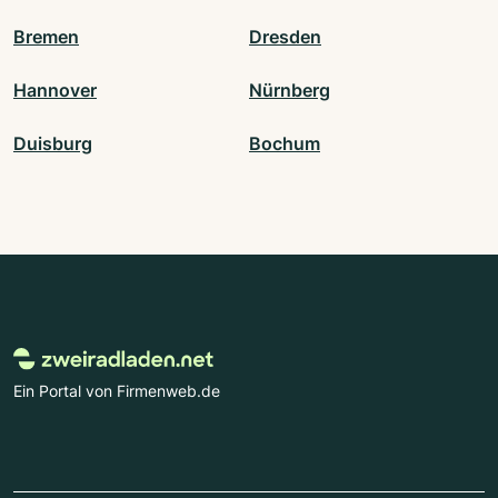
Bremen
Dresden
Hannover
Nürnberg
Duisburg
Bochum
Ein Portal von Firmenweb.de