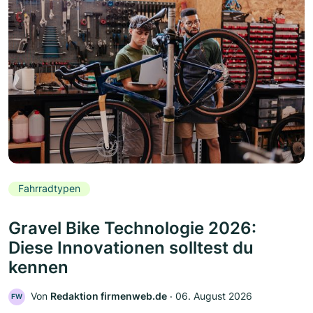
Fahrradtypen
Gravel Bike Technologie 2026:
Diese Innovationen solltest du
kennen
Von
Redaktion firmenweb.de
‧
06. August 2026
FW