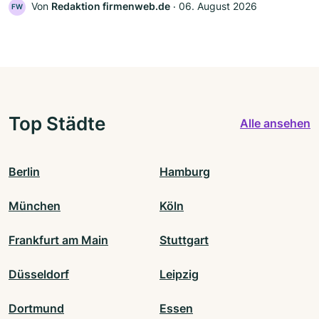
Von
Redaktion firmenweb.de
‧
06. August 2026
FW
Top Städte
Alle ansehen
Berlin
Hamburg
München
Köln
Frankfurt am Main
Stuttgart
Düsseldorf
Leipzig
Dortmund
Essen