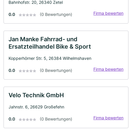
Bahnhofstr. 20, 26340 Zetel
Firma bewerten
0.0
(0 Bewertungen)
Jan Manke Fahrrad- und
Ersatzteilhandel Bike & Sport
Kopperhörner Str. 5, 26384 Wilhelmshaven
Firma bewerten
0.0
(0 Bewertungen)
Velo Technik GmbH
Jahnstr. 6, 26629 Großefehn
Firma bewerten
0.0
(0 Bewertungen)