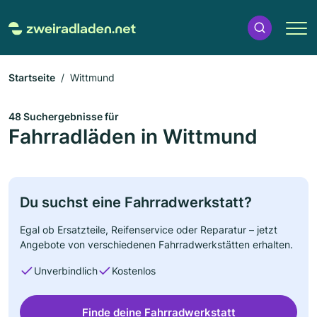
Startseite
Wittmund
48 Suchergebnisse für
Fahrradläden in Wittmund
Du suchst eine Fahrradwerkstatt?
Egal ob Ersatzteile, Reifenservice oder Reparatur – jetzt
Angebote von verschiedenen Fahrradwerkstätten erhalten.
Unverbindlich
Kostenlos
Finde deine Fahrradwerkstatt