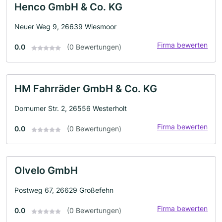
Henco GmbH & Co. KG
Neuer Weg 9, 26639 Wiesmoor
Firma bewerten
0.0
(0 Bewertungen)
HM Fahrräder GmbH & Co. KG
Dornumer Str. 2, 26556 Westerholt
Firma bewerten
0.0
(0 Bewertungen)
Olvelo GmbH
Postweg 67, 26629 Großefehn
Firma bewerten
0.0
(0 Bewertungen)