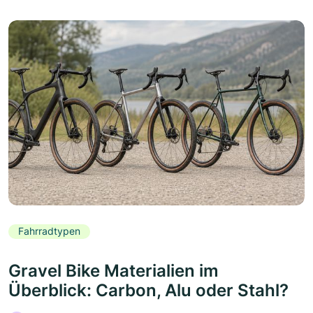
Fahrradtypen
Gravel Bike Materialien im
Überblick: Carbon, Alu oder Stahl?