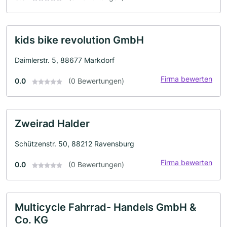
kids bike revolution GmbH
Daimlerstr. 5, 88677 Markdorf
Firma bewerten
0.0
(0 Bewertungen)
Zweirad Halder
Schützenstr. 50, 88212 Ravensburg
Firma bewerten
0.0
(0 Bewertungen)
Multicycle Fahrrad- Handels GmbH &
Co. KG