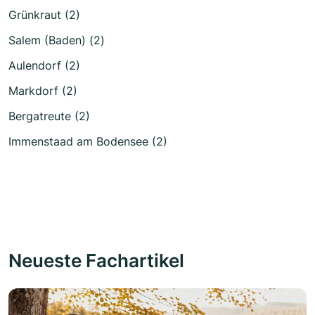
Grünkraut (2)
Salem (Baden) (2)
Aulendorf (2)
Markdorf (2)
Bergatreute (2)
Immenstaad am Bodensee (2)
Neueste Fachartikel