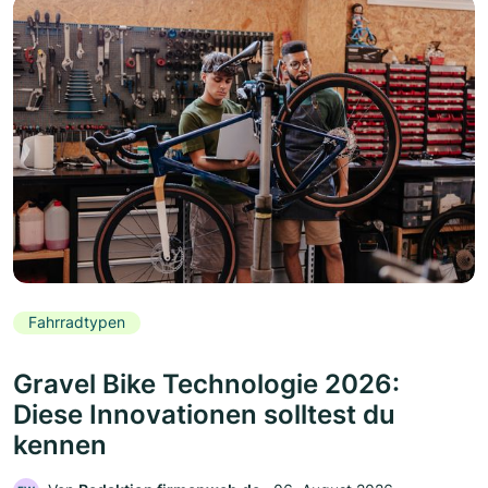
Fahrradtypen
Gravel Bike Technologie 2026:
Diese Innovationen solltest du
kennen