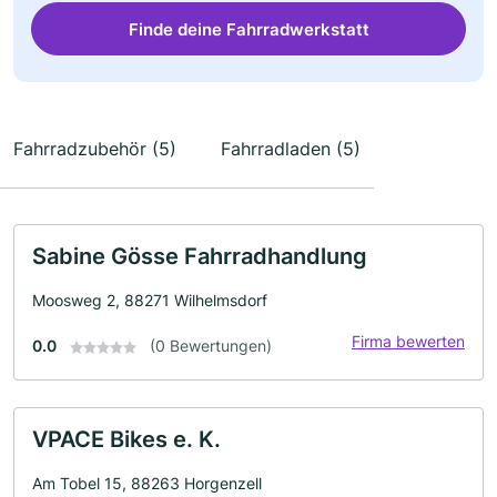
Finde deine Fahrradwerkstatt
Fahrradzubehör (5)
Fahrradladen (5)
Sabine Gösse Fahrradhandlung
Moosweg 2, 88271 Wilhelmsdorf
Firma bewerten
0.0
(0 Bewertungen)
VPACE Bikes e. K.
Am Tobel 15, 88263 Horgenzell