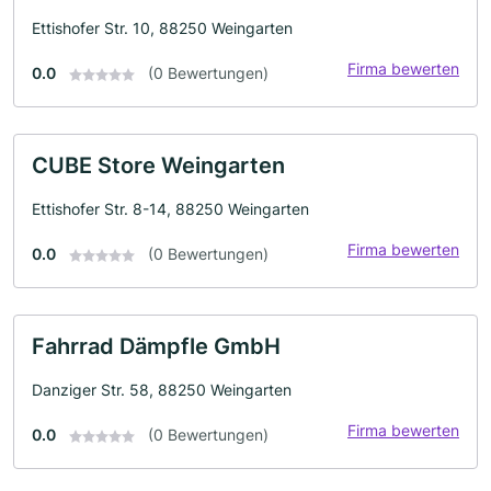
Ettishofer Str. 10, 88250 Weingarten
Firma bewerten
0.0
(0 Bewertungen)
CUBE Store Weingarten
Ettishofer Str. 8-14, 88250 Weingarten
Firma bewerten
0.0
(0 Bewertungen)
Fahrrad Dämpfle GmbH
Danziger Str. 58, 88250 Weingarten
Firma bewerten
0.0
(0 Bewertungen)