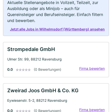
Aktuelle Stellenangebote in Vollzeit, Teilzeit, zur
Ausbildung oder als Minijob – auch für
Quereinsteiger und Berufseinsteiger. Einfach filtern
und bewerben.
Jetzt alle Jobs in Wilhelmsdorf (Württemberg) ansehen
Strompedale GmbH
Ulmer Str. 99, 88212 Ravensburg
Firma bewerten
0.0
(0 Bewertungen)
Zweirad Joos GmbH & Co. KG
Eywiesenstr. 5-2, 88212 Ravensburg
Firma bewerten
0.0
(0 Bewertungen)