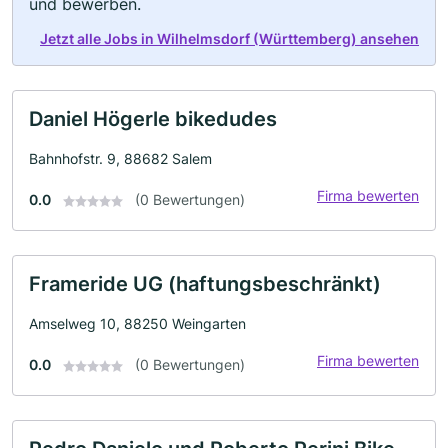
und bewerben.
Jetzt alle Jobs in Wilhelmsdorf (Württemberg) ansehen
Daniel Högerle bikedudes
Bahnhofstr. 9, 88682 Salem
Firma bewerten
0.0
(0 Bewertungen)
Frameride UG (haftungsbeschränkt)
Amselweg 10, 88250 Weingarten
Firma bewerten
0.0
(0 Bewertungen)