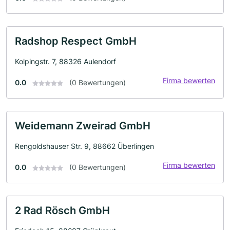
Radshop Respect GmbH
Kolpingstr. 7, 88326 Aulendorf
Firma bewerten
0.0
(0 Bewertungen)
Weidemann Zweirad GmbH
Rengoldshauser Str. 9, 88662 Überlingen
Firma bewerten
0.0
(0 Bewertungen)
2 Rad Rösch GmbH