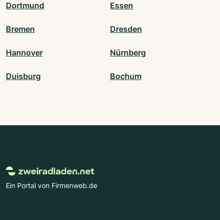
Dortmund
Essen
Bremen
Dresden
Hannover
Nürnberg
Duisburg
Bochum
Ein Portal von Firmenweb.de