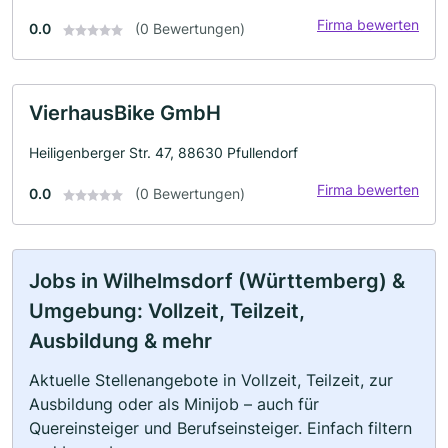
Firma bewerten
0.0
(0 Bewertungen)
VierhausBike GmbH
Heiligenberger Str. 47, 88630 Pfullendorf
Firma bewerten
0.0
(0 Bewertungen)
Jobs in Wilhelmsdorf (Württemberg) &
Umgebung: Vollzeit, Teilzeit,
Ausbildung & mehr
Aktuelle Stellenangebote in Vollzeit, Teilzeit, zur
Ausbildung oder als Minijob – auch für
Quereinsteiger und Berufseinsteiger. Einfach filtern