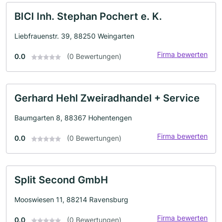
BICI Inh. Stephan Pochert e. K.
Liebfrauenstr. 39, 88250 Weingarten
Firma bewerten
0.0
(0 Bewertungen)
Gerhard Hehl Zweiradhandel + Service
Baumgarten 8, 88367 Hohentengen
Firma bewerten
0.0
(0 Bewertungen)
Split Second GmbH
Mooswiesen 11, 88214 Ravensburg
Firma bewerten
0.0
(0 Bewertungen)