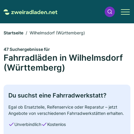
Startseite
Wilhelmsdorf (Württemberg)
47 Suchergebnisse für
Fahrradläden in Wilhelmsdorf
(Württemberg)
Du suchst eine Fahrradwerkstatt?
Egal ob Ersatzteile, Reifenservice oder Reparatur – jetzt
Angebote von verschiedenen Fahrradwerkstätten erhalten.
Unverbindlich
Kostenlos