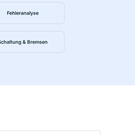
Fehleranalyse
Schaltung & Bremsen