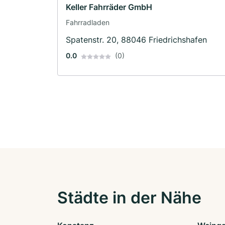
Keller Fahrräder GmbH
Fahrradladen
Spatenstr. 20, 88046 Friedrichshafen
0.0
(0)
Städte in der Nähe