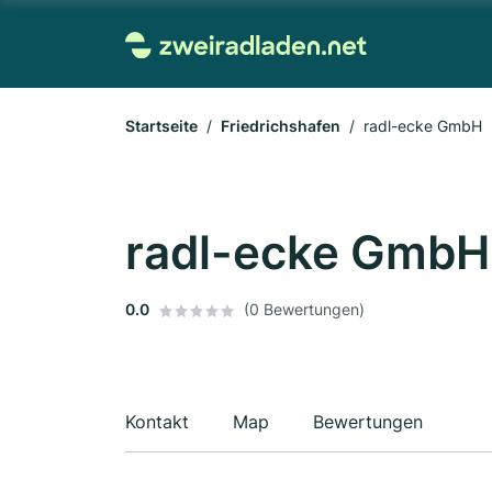
Startseite
Friedrichshafen
radl-ecke GmbH
radl-ecke GmbH
0.0
(0 Bewertungen)
Kontakt
Map
Bewertungen