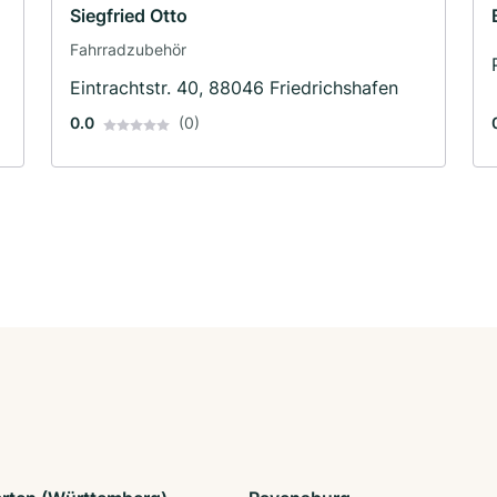
Siegfried Otto
Fahrradzubehör
Eintrachtstr. 40, 88046 Friedrichshafen
0.0
(0)