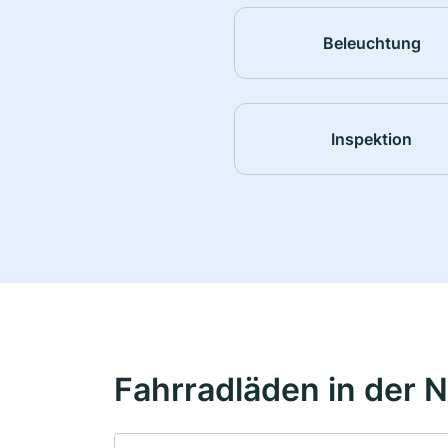
Beleuchtung
Inspektion
Fahrradläden in der 