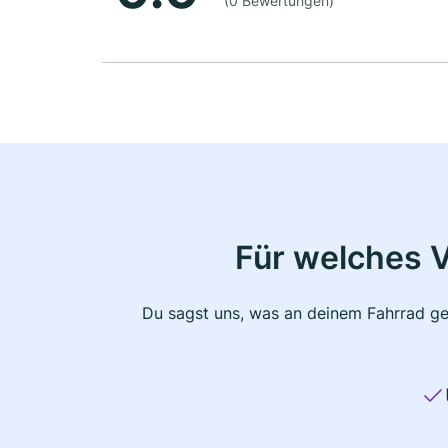
(0 Bewertungen)
Für welches 
Du sagst uns, was an deinem Fahrrad ge