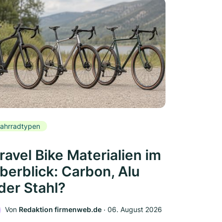
ahrradtypen
ravel Bike Materialien im
berblick: Carbon, Alu
der Stahl?
Von
Redaktion firmenweb.de
‧
06. August 2026