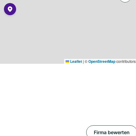
Leaflet
|
©
OpenStreetMap
contributors
Firma bewerten