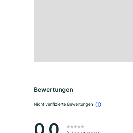
Bewertungen
Nicht verifizierte Bewertungen
0.0