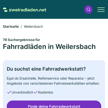
Startseite
Weilersbach
78 Suchergebnisse für
Fahrradläden in Weilersbach
Du suchst eine Fahrradwerkstatt?
Egal ob Ersatzteile, Reifenservice oder Reparatur – jetzt
Angebote von verschiedenen Fahrradwerkstätten erhalten.
Unverbindlich
Kostenlos
Finde deine Fahrradwerkstatt