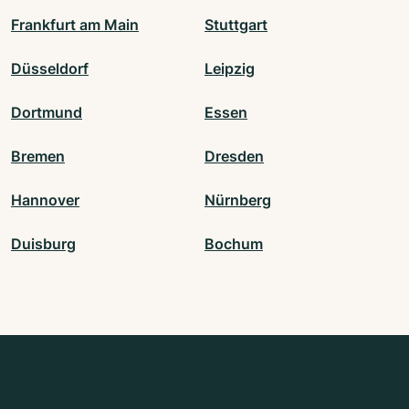
Frankfurt am Main
Stuttgart
Düsseldorf
Leipzig
Dortmund
Essen
Bremen
Dresden
Hannover
Nürnberg
Duisburg
Bochum