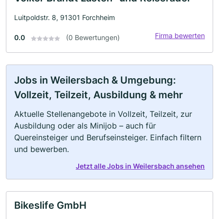
Luitpoldstr. 8, 91301 Forchheim
Firma bewerten
0.0
(0 Bewertungen)
Jobs in Weilersbach & Umgebung:
Vollzeit, Teilzeit, Ausbildung & mehr
Aktuelle Stellenangebote in Vollzeit, Teilzeit, zur
Ausbildung oder als Minijob – auch für
Quereinsteiger und Berufseinsteiger. Einfach filtern
und bewerben.
Jetzt alle Jobs in Weilersbach ansehen
Bikeslife GmbH