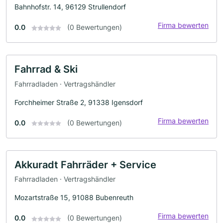
Bahnhofstr. 14, 96129 Strullendorf
Firma bewerten
0.0
(0 Bewertungen)
Fahrrad & Ski
Fahrradladen · Vertragshändler
Forchheimer Straße 2, 91338 Igensdorf
Firma bewerten
0.0
(0 Bewertungen)
Akkuradt Fahrräder + Service
Fahrradladen · Vertragshändler
Mozartstraße 15, 91088 Bubenreuth
Firma bewerten
0.0
(0 Bewertungen)