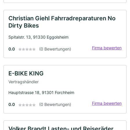
Christian Giehl Fahrradreparaturen No
Dirty Bikes
Spitalstr. 13, 91330 Eggolsheim
Firma bewerten
0.0
(0 Bewertungen)
E-BIKE KING
Vertragshändler
Hauptstrasse 18, 91301 Forchheim
Firma bewerten
0.0
(0 Bewertungen)
Volker Brandt Lasten- und Reiseräder