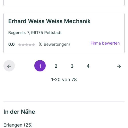
Erhard Weiss Weiss Mechanik
Bogenstr. 7, 96175 Pettstadt
Firma bewerten
0.0
(0 Bewertungen)
1
2
3
4
1-20 von 78
In der Nähe
Erlangen (25)