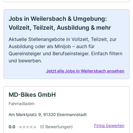
Jobs in Weilersbach & Umgebung:
Vollzeit, Teilzeit, Ausbildung & mehr
Aktuelle Stellenangebote in Vollzeit, Teilzeit, zur
Ausbildung oder als Minijob – auch für
Quereinsteiger und Berufseinsteiger. Einfach filtern
und bewerben.
Jetzt alle Jobs in Weilersbach ansehen
MD-Bikes GmbH
Fahrradladen
Am Marktplatz 9, 91320 Ebermannstadt
Firma bewerten
0.0
(0 Bewertungen)