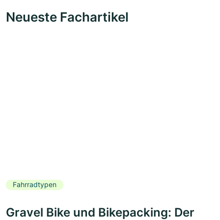
Neueste Fachartikel
Fahrradtypen
Gravel Bike und Bikepacking: Der