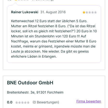
Rainer Lukowski
31. August 2016
Kettenwechsel 12 Euro statt der üblichen 5 Euro.
Mutter am Ritzel festziehen 8 Euro. ("Da ist das Ritzel
locker, soll ich es gleich mit festziehen?") 20 Euro in 10
Minuten ist ein Stundenlohn von 120 Euro !!! Auf
Nachfrage, warum das Festziehen einer Mutter 8 Euro
kostet, meinte er grinsend, irgendwie müsste man die
Leute ja abzocken. Nie wieder. Da gibt es gewiss
ehrlichere Läden in Erlangen.
BNE Outdoor GmbH
Breitenlohestr. 3e, 91301 Forchheim
Firma bewerten
0.0
(0 Bewertungen)