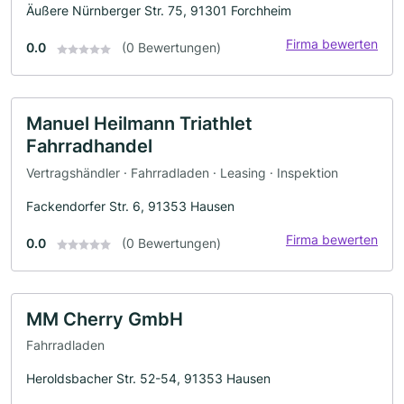
Äußere Nürnberger Str. 75, 91301 Forchheim
Firma bewerten
0.0
(0 Bewertungen)
Manuel Heilmann Triathlet
Fahrradhandel
Vertragshändler · Fahrradladen · Leasing · Inspektion
Fackendorfer Str. 6, 91353 Hausen
Firma bewerten
0.0
(0 Bewertungen)
MM Cherry GmbH
Fahrradladen
Heroldsbacher Str. 52-54, 91353 Hausen