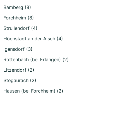
Bamberg (8)
Forchheim (8)
Strullendorf (4)
Höchstadt an der Aisch (4)
Igensdorf (3)
Röttenbach (bei Erlangen) (2)
Litzendorf (2)
Stegaurach (2)
Hausen (bei Forchheim) (2)