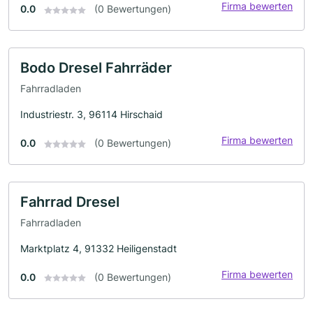
Firma bewerten
0.0
(0 Bewertungen)
Bodo Dresel Fahrräder
Fahrradladen
Industriestr. 3, 96114 Hirschaid
Firma bewerten
0.0
(0 Bewertungen)
Fahrrad Dresel
Fahrradladen
Marktplatz 4, 91332 Heiligenstadt
Firma bewerten
0.0
(0 Bewertungen)