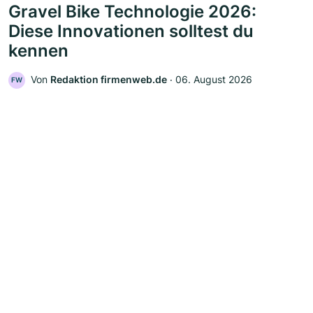
Gravel Bike Technologie 2026:
Diese Innovationen solltest du
kennen
Von
Redaktion firmenweb.de
‧
06. August 2026
FW