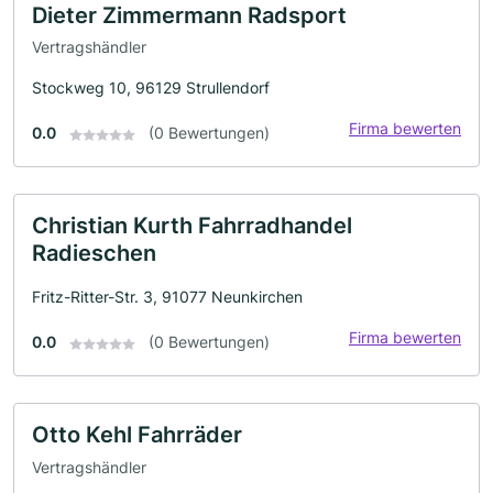
Dieter Zimmermann Radsport
Vertragshändler
Stockweg 10, 96129 Strullendorf
Firma bewerten
0.0
(0 Bewertungen)
Christian Kurth Fahrradhandel
Radieschen
Fritz-Ritter-Str. 3, 91077 Neunkirchen
Firma bewerten
0.0
(0 Bewertungen)
Otto Kehl Fahrräder
Vertragshändler