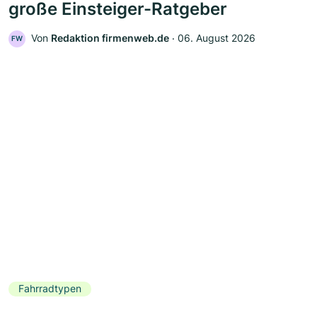
große Einsteiger-Ratgeber
Von
Redaktion firmenweb.de
‧
06. August 2026
FW
Fahrradtypen