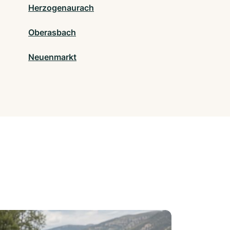
Herzogenaurach
Oberasbach
Neuenmarkt