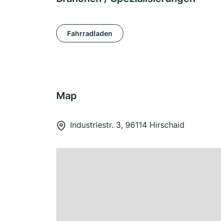
Fahrradladen
Map
Industriestr. 3, 96114 Hirschaid