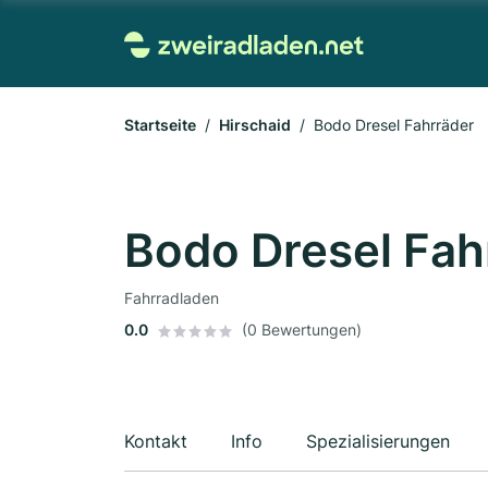
Startseite
Hirschaid
Bodo Dresel Fahrräder
Bodo Dresel Fah
Fahrradladen
0.0
(0 Bewertungen)
Kontakt
Info
Spezialisierungen