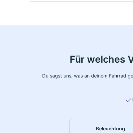
Für welches 
Du sagst uns, was an deinem Fahrrad ge
Beleuchtung