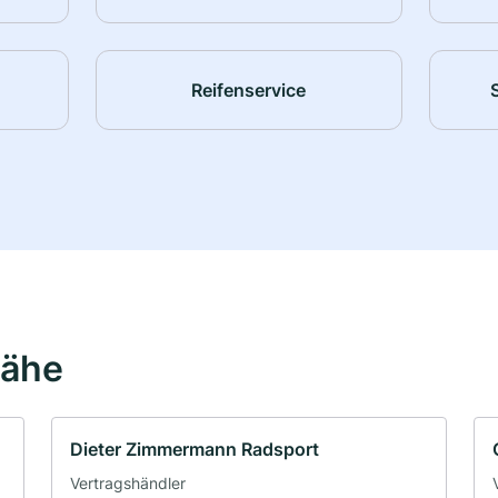
Reifenservice
Nähe
Dieter Zimmermann Radsport
Vertragshändler