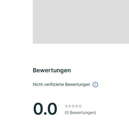
Bewertungen
Nicht verifizierte Bewertungen
0.0
(0 Bewertungen)