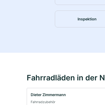
Inspektion
Fahrradläden in der 
Dieter Zimmermann
Fahrradzubehör