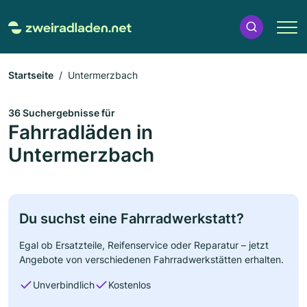
Startseite
Untermerzbach
36 Suchergebnisse für
Fahrradläden in
Untermerzbach
Du suchst eine Fahrradwerkstatt?
Egal ob Ersatzteile, Reifenservice oder Reparatur – jetzt
Angebote von verschiedenen Fahrradwerkstätten erhalten.
Unverbindlich
Kostenlos