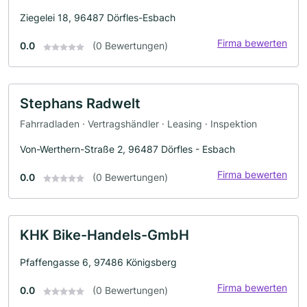
Ziegelei 18, 96487 Dörfles-Esbach
Firma bewerten
0.0
(0 Bewertungen)
Stephans Radwelt
Fahrradladen · Vertragshändler · Leasing · Inspektion
Von-Werthern-Straße 2, 96487 Dörfles - Esbach
Firma bewerten
0.0
(0 Bewertungen)
KHK Bike-Handels-GmbH
Pfaffengasse 6, 97486 Königsberg
Firma bewerten
0.0
(0 Bewertungen)