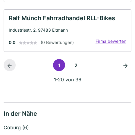
Ralf Münch Fahrradhandel RLL-Bikes
Industriestr. 2, 97483 Eltmann
Firma bewerten
0.0
(0 Bewertungen)
1
2
1-20 von 36
In der Nähe
Coburg (6)