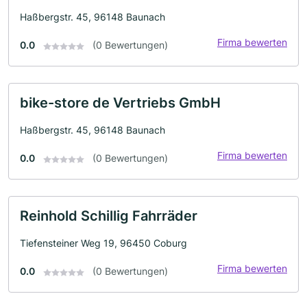
Haßbergstr. 45, 96148 Baunach
Firma bewerten
0.0
(0 Bewertungen)
bike-store de Vertriebs GmbH
Haßbergstr. 45, 96148 Baunach
Firma bewerten
0.0
(0 Bewertungen)
Reinhold Schillig Fahrräder
Tiefensteiner Weg 19, 96450 Coburg
Firma bewerten
0.0
(0 Bewertungen)