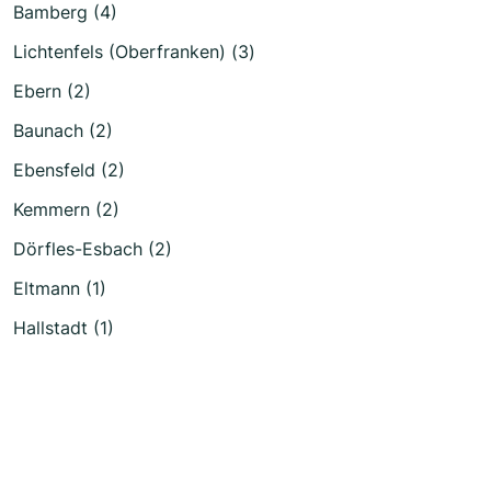
Bamberg (4)
Lichtenfels (Oberfranken) (3)
Ebern (2)
Baunach (2)
Ebensfeld (2)
Kemmern (2)
Dörfles-Esbach (2)
Eltmann (1)
Hallstadt (1)