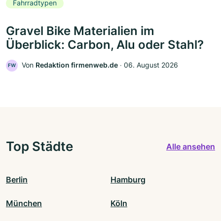
Fahrradtypen
Gravel Bike Materialien im
Überblick: Carbon, Alu oder Stahl?
Von
Redaktion firmenweb.de
‧
06. August 2026
FW
Top Städte
Alle ansehen
Berlin
Hamburg
München
Köln