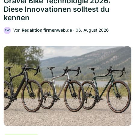
Gravel Bike Technologie 2026:
Diese Innovationen solltest du
kennen
Von
Redaktion firmenweb.de
‧
06. August 2026
FW