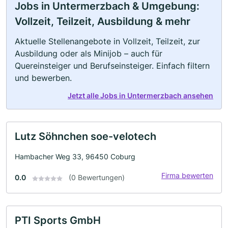
Jobs in Untermerzbach & Umgebung:
Vollzeit, Teilzeit, Ausbildung & mehr
Aktuelle Stellenangebote in Vollzeit, Teilzeit, zur
Ausbildung oder als Minijob – auch für
Quereinsteiger und Berufseinsteiger. Einfach filtern
und bewerben.
Jetzt alle Jobs in Untermerzbach ansehen
Lutz Söhnchen soe-velotech
Hambacher Weg 33, 96450 Coburg
Firma bewerten
0.0
(0 Bewertungen)
PTI Sports GmbH