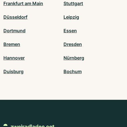
Frankfurt am Main
Stuttgart
Düsseldorf
Leipzig
Dortmund
Essen
Bremen
Dresden
Hannover
Nürnberg
Duisburg
Bochum