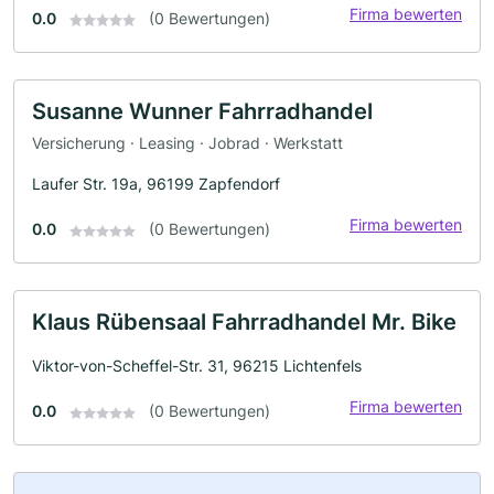
Firma bewerten
0.0
(0 Bewertungen)
Susanne Wunner Fahrradhandel
Versicherung · Leasing · Jobrad · Werkstatt
Laufer Str. 19a, 96199 Zapfendorf
Firma bewerten
0.0
(0 Bewertungen)
Klaus Rübensaal Fahrradhandel Mr. Bike
Viktor-von-Scheffel-Str. 31, 96215 Lichtenfels
Firma bewerten
0.0
(0 Bewertungen)