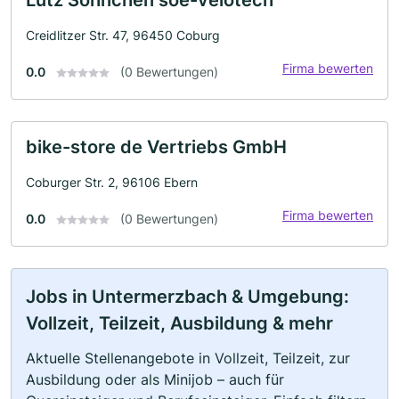
Creidlitzer Str. 47, 96450 Coburg
Firma bewerten
0.0
(0 Bewertungen)
bike-store de Vertriebs GmbH
Coburger Str. 2, 96106 Ebern
Firma bewerten
0.0
(0 Bewertungen)
Jobs in Untermerzbach & Umgebung:
Vollzeit, Teilzeit, Ausbildung & mehr
Aktuelle Stellenangebote in Vollzeit, Teilzeit, zur
Ausbildung oder als Minijob – auch für