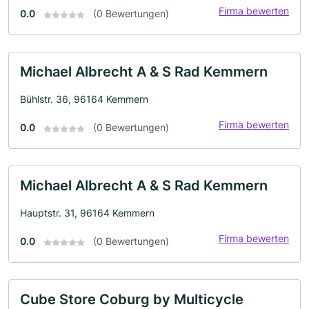
Firma bewerten
0.0
(0 Bewertungen)
Michael Albrecht A & S Rad Kemmern
Bühlstr. 36, 96164 Kemmern
Firma bewerten
0.0
(0 Bewertungen)
Michael Albrecht A & S Rad Kemmern
Hauptstr. 31, 96164 Kemmern
Firma bewerten
0.0
(0 Bewertungen)
Cube Store Coburg by Multicycle