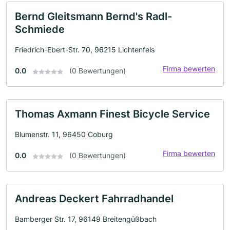
Bernd Gleitsmann Bernd's Radl-
Schmiede
Friedrich-Ebert-Str. 70, 96215 Lichtenfels
Firma bewerten
0.0
(0 Bewertungen)
Thomas Axmann Finest Bicycle Service
Blumenstr. 11, 96450 Coburg
Firma bewerten
0.0
(0 Bewertungen)
Andreas Deckert Fahrradhandel
Bamberger Str. 17, 96149 Breitengüßbach