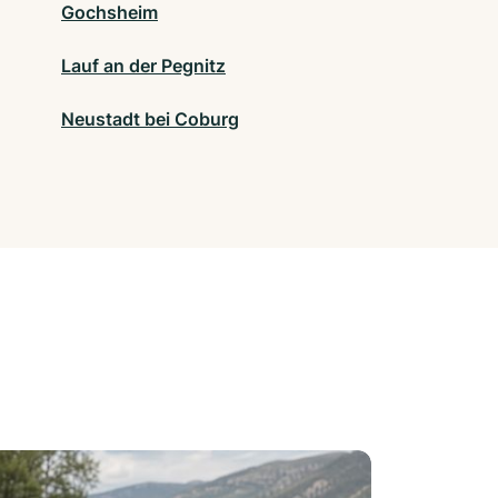
Gochsheim
Lauf an der Pegnitz
Neustadt bei Coburg