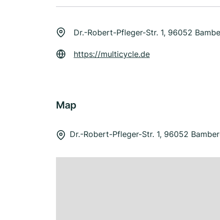
Dr.-Robert-Pfleger-Str. 1, 96052 Bamb
https://multicycle.de
Map
Dr.-Robert-Pfleger-Str. 1, 96052 Bambe