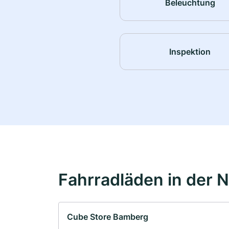
Beleuchtung
Inspektion
Fahrradläden in der 
Cube Store Bamberg