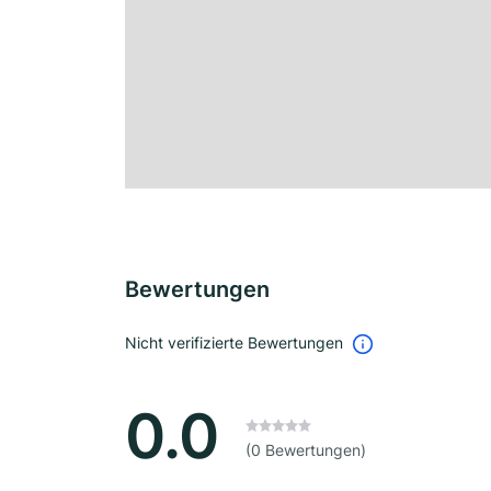
Bewertungen
Nicht verifizierte Bewertungen
0.0
(0 Bewertungen)