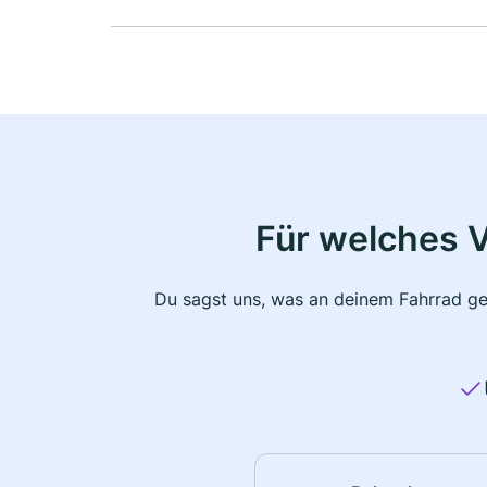
Für welches 
Du sagst uns, was an deinem Fahrrad ge