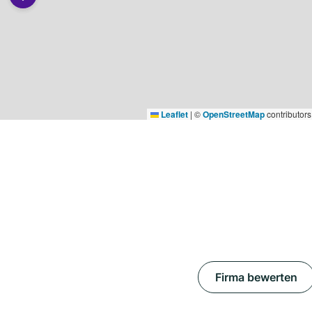
Leaflet
|
©
OpenStreetMap
contributors
Firma bewerten