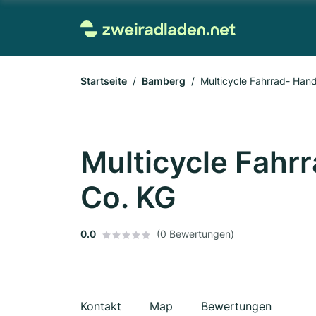
Startseite
Bamberg
Multicycle Fahrrad- Han
Multicycle Fahr
Co. KG
0.0
(0 Bewertungen)
Kontakt
Map
Bewertungen