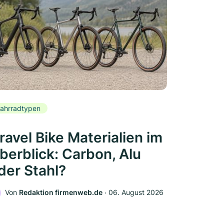
ahrradtypen
ravel Bike Materialien im
berblick: Carbon, Alu
der Stahl?
Von
Redaktion firmenweb.de
‧
06. August 2026