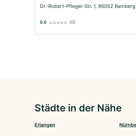
Dr.-Robert-Pfleger-Str. 1, 96052 Bamberg
0.0
(0)
Städte in der Nähe
Erlangen
Nürnbe