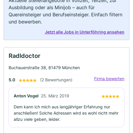
Aktuelle Stellenangebote in Vollzeit, Teilzeit, zur
Ausbildung oder als Minijob – auch für
Quereinsteiger und Berufseinsteiger. Einfach filtern
und bewerben.
Jetzt alle Jobs in Unterföhring ansehen
Radldoctor
Buchauerstraße 38, 81479 München
Firma bewerten
5.0
(2 Bewertungen)
Anton Vogel
25. März 2019
Dem kann ich mich aus langjähriger Erfahrung nur
anschließen! Solche Adressen wird es wohl nicht mehr
allzu viele geben, leider.