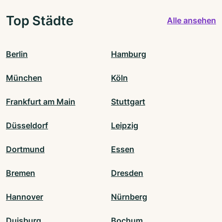
Top Städte
Alle ansehen
Berlin
Hamburg
München
Köln
Frankfurt am Main
Stuttgart
Düsseldorf
Leipzig
Dortmund
Essen
Bremen
Dresden
Hannover
Nürnberg
Duisburg
Bochum