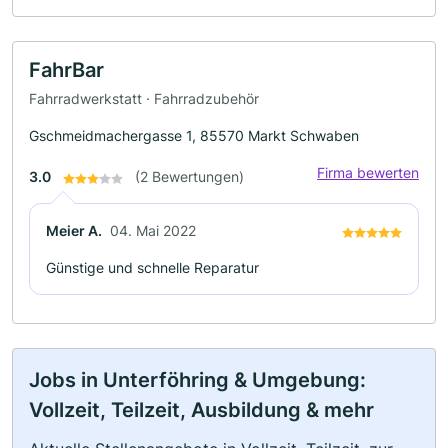
FahrBar
Fahrradwerkstatt · Fahrradzubehör
Gschmeidmachergasse 1, 85570 Markt Schwaben
Firma bewerten
3.0
(2 Bewertungen)
Meier A.
04. Mai 2022
Günstige und schnelle Reparatur
Jobs in Unterföhring & Umgebung:
Vollzeit, Teilzeit, Ausbildung & mehr