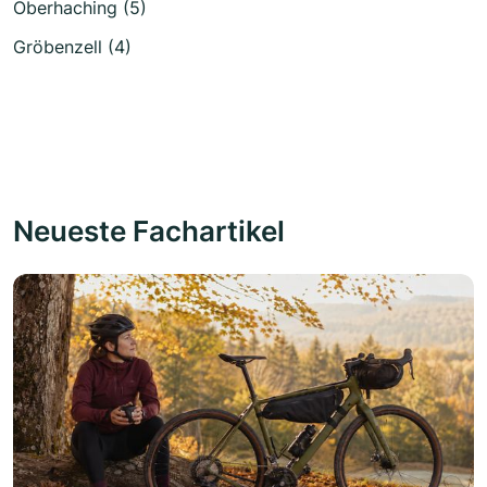
Oberhaching (5)
Gröbenzell (4)
Neueste Fachartikel