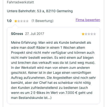
Fahrradwerkstatt
Untere Bahnhofstr. 53 a, 82110 Germering
Firma bewerten
1.0
(1 Bewertung)
SGross
27. Juli 2017
Meine Erfahrung: Man wird als Kunde behandelt als
wäre man doof! Räder in einem 1 Wochen altem
Prospekt sind nicht mehr verfügbar und können auch
nicht mehr bestellt werden. Es wird einem auf biegen
und brechen das verkauft was da ist (und weg muss).
In der Werkstatt wird man von einem zum anderen
geschickt. Keiner ist in der Lage einen vernünftigen
Auftrag aufzunehmen. Die Angestellten sind noch sehr
bemüht, aber der Chef hat es scheinbar nicht nötig
den Kunden zufriedenstellend zu bedienen (auch
wenn es um 2 E-Bikes im Wert von 7.000 € geht und
man Bestandskunde ist...)