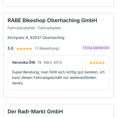
RABE Bikeshop Oberhaching GmbH
Fahrradzubehör · Fahrradladen
Kirchplatz 8, 82041 Oberhaching
Firma bewerten
5.0
(1 Bewertung)
Veronika Öttl
18. März 2014
Super Beratung, man fühlt sich richtig gut beraten, ich
kann diesen Fahrradgeschäft nur weiterentfehlen.
danke
Der Radl-Markt GmbH