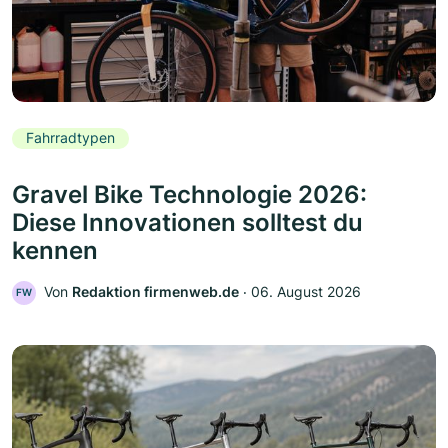
Fahrradtypen
Gravel Bike Technologie 2026:
Diese Innovationen solltest du
kennen
Von
Redaktion firmenweb.de
‧
06. August 2026
FW