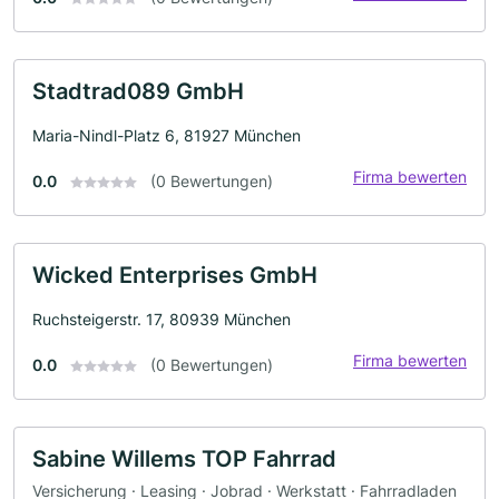
Stadtrad089 GmbH
Maria-Nindl-Platz 6, 81927 München
Firma bewerten
0.0
(0 Bewertungen)
Wicked Enterprises GmbH
Ruchsteigerstr. 17, 80939 München
Firma bewerten
0.0
(0 Bewertungen)
Sabine Willems TOP Fahrrad
Versicherung · Leasing · Jobrad · Werkstatt · Fahrradladen