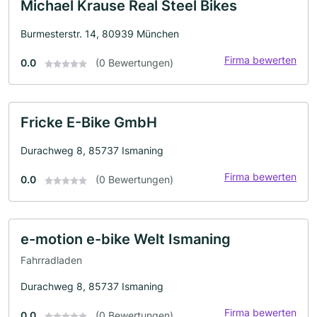
Michael Krause Real Steel Bikes
Burmesterstr. 14, 80939 München
Firma bewerten
0.0
(0 Bewertungen)
Fricke E-Bike GmbH
Durachweg 8, 85737 Ismaning
Firma bewerten
0.0
(0 Bewertungen)
e-motion e-bike Welt Ismaning
Fahrradladen
Durachweg 8, 85737 Ismaning
Firma bewerten
0.0
(0 Bewertungen)