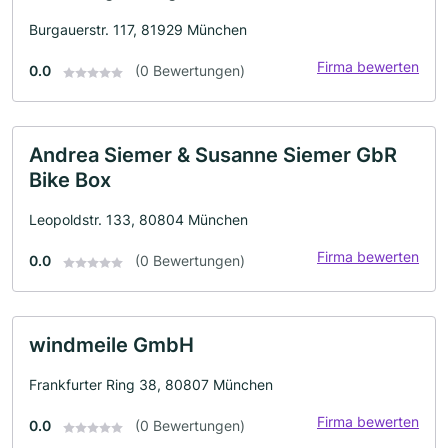
Burgauerstr. 117, 81929 München
Firma bewerten
0.0
(0 Bewertungen)
Andrea Siemer & Susanne Siemer GbR
Bike Box
Leopoldstr. 133, 80804 München
Firma bewerten
0.0
(0 Bewertungen)
windmeile GmbH
Frankfurter Ring 38, 80807 München
Firma bewerten
0.0
(0 Bewertungen)