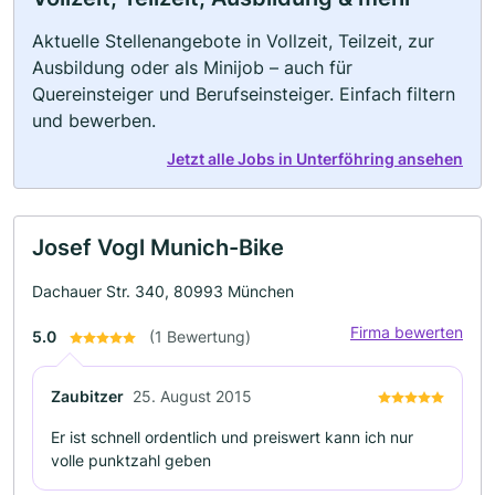
Aktuelle Stellenangebote in Vollzeit, Teilzeit, zur
Ausbildung oder als Minijob – auch für
Quereinsteiger und Berufseinsteiger. Einfach filtern
und bewerben.
Jetzt alle Jobs in Unterföhring ansehen
Josef Vogl Munich-Bike
Dachauer Str. 340, 80993 München
Firma bewerten
5.0
(1 Bewertung)
Zaubitzer
25. August 2015
Er ist schnell ordentlich und preiswert kann ich nur
volle punktzahl geben