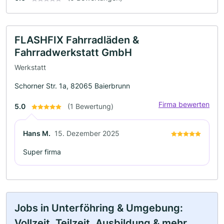
FLASHFIX Fahrradläden &
Fahrradwerkstatt GmbH
Werkstatt
Schorner Str. 1a, 82065 Baierbrunn
Firma bewerten
5.0
(1 Bewertung)
Hans M.
15. Dezember 2025
Super firma
Jobs in Unterföhring & Umgebung:
Vollzeit, Teilzeit, Ausbildung & mehr