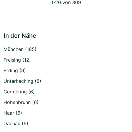
1-20 von 309
In der Nähe
München (185)
Freising (12)
Erding (9)
Unterhaching (8)
Germering (6)
Hohenbrunn (6)
Haar (6)
Dachau (6)