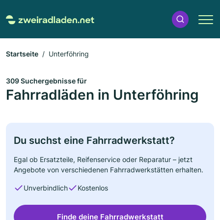
Startseite
Unterföhring
309 Suchergebnisse für
Fahrradläden in Unterföhring
Du suchst eine Fahrradwerkstatt?
Egal ob Ersatzteile, Reifenservice oder Reparatur – jetzt
Angebote von verschiedenen Fahrradwerkstätten erhalten.
Unverbindlich
Kostenlos
Finde deine Fahrradwerkstatt