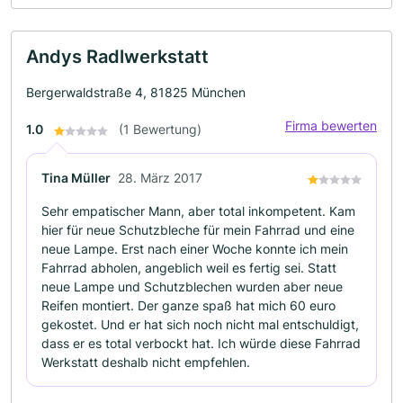
Andys Radlwerkstatt
Bergerwaldstraße 4, 81825 München
Firma bewerten
1.0
(1 Bewertung)
Tina Müller
28. März 2017
Sehr empatischer Mann, aber total inkompetent. Kam
hier für neue Schutzbleche für mein Fahrrad und eine
neue Lampe. Erst nach einer Woche konnte ich mein
Fahrrad abholen, angeblich weil es fertig sei. Statt
neue Lampe und Schutzblechen wurden aber neue
Reifen montiert. Der ganze spaß hat mich 60 euro
gekostet. Und er hat sich noch nicht mal entschuldigt,
dass er es total verbockt hat. Ich würde diese Fahrrad
Werkstatt deshalb nicht empfehlen.