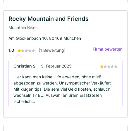
Rocky Mountain and Friends
Mountain Bikes
Am Glockenbach 10, 80469 München
Firma bewerten
1.0
(1 Bewertung)
Christian S.
19. Februar 2025
Hier kann man keine Hife erwarten, ohne mieß
abgezogen zu werden. Unsympatischer Verkäufer;
Mit klugen tips. Die sehr viel Geld kosten, schlauch
wechseln 17 EU. Auswahl an Sram Ersatzteilen
lächerlich...