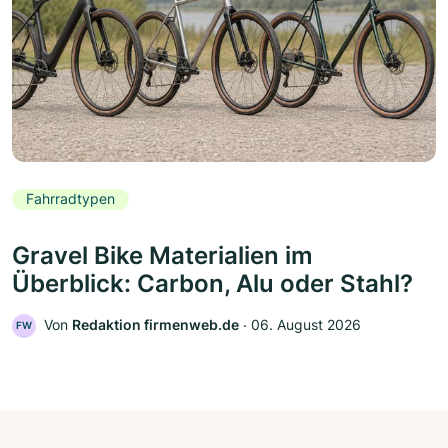
Fahrradtypen
Gravel Bike Materialien im
Überblick: Carbon, Alu oder Stahl?
Von
Redaktion firmenweb.de
‧
06. August 2026
FW