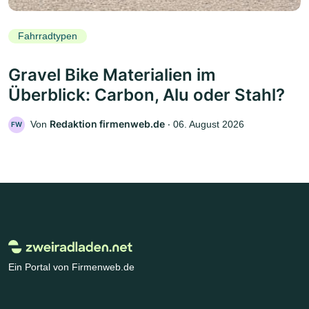
Fahrradtypen
Gravel Bike Materialien im
Überblick: Carbon, Alu oder Stahl?
Redaktion firmenweb.de
Von
‧
06. August 2026
FW
Ein Portal von Firmenweb.de