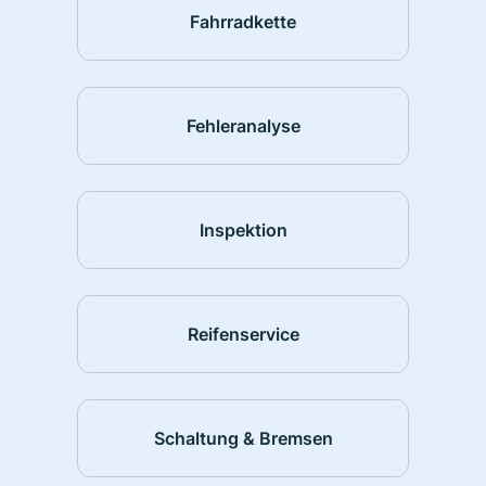
Fahrradkette
Fehleranalyse
Inspektion
Reifenservice
Schaltung & Bremsen