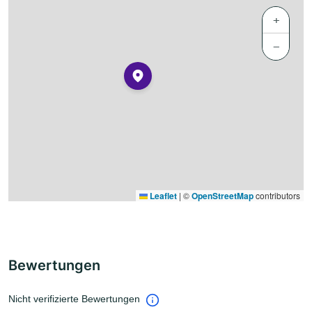
+
−
Leaflet
|
©
OpenStreetMap
contributors
Bewertungen
Nicht verifizierte Bewertungen