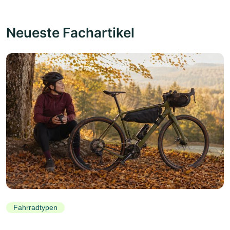
Neueste Fachartikel
Fahrradtypen