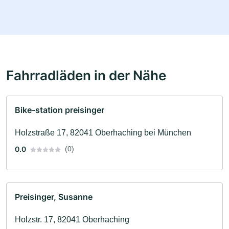
Fahrradläden in der Nähe
Bike-station preisinger
Holzstraße 17, 82041 Oberhaching bei München
0.0
(0)
Preisinger, Susanne
Holzstr. 17, 82041 Oberhaching