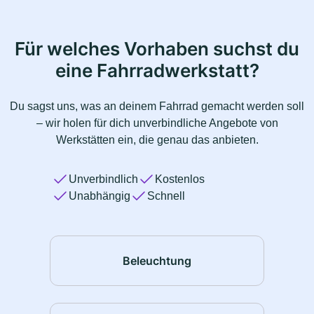
Für welches Vorhaben suchst du
eine Fahrradwerkstatt?
Du sagst uns, was an deinem Fahrrad gemacht werden soll
– wir holen für dich unverbindliche Angebote von
Werkstätten ein, die genau das anbieten.
Unverbindlich
Kostenlos
Unabhängig
Schnell
Beleuchtung