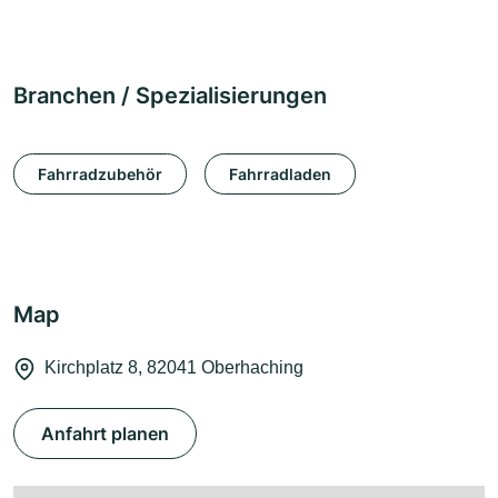
Branchen / Spezialisierungen
Fahrradzubehör
Fahrradladen
Map
Kirchplatz 8, 82041 Oberhaching
Anfahrt planen