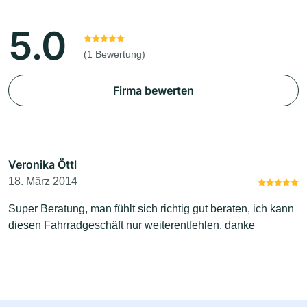
5.0
(1 Bewertung)
Firma bewerten
Veronika Öttl
18. März 2014
Super Beratung, man fühlt sich richtig gut beraten, ich kann
diesen Fahrradgeschäft nur weiterentfehlen. danke