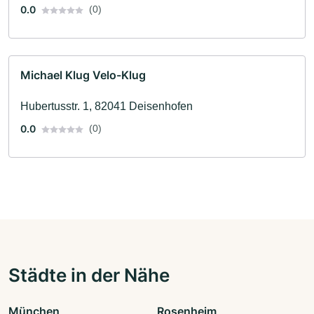
0.0
(0)
Michael Klug Velo-Klug
Hubertusstr. 1, 82041 Deisenhofen
0.0
(0)
Städte in der Nähe
München
Rosenheim