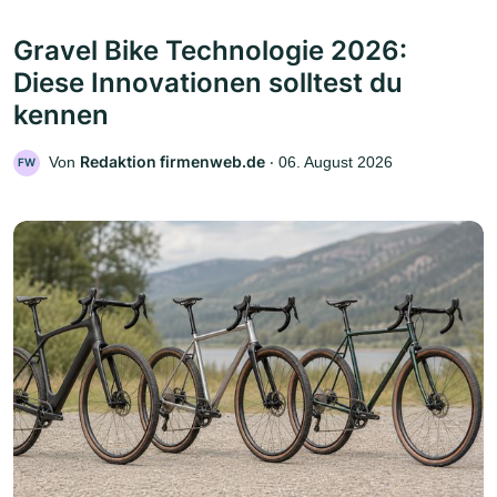
Gravel Bike Technologie 2026:
Diese Innovationen solltest du
kennen
Redaktion firmenweb.de
Von
‧
06. August 2026
FW