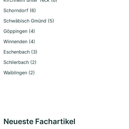
Schorndorf (6)
Schwäbisch Gmünd (5)
Göppingen (4)
Winnenden (4)
Eschenbach (3)
Schlierbach (2)
Waiblingen (2)
Neueste Fachartikel