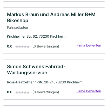
Markus Braun und Andreas Miller B+M
Bikeshop
Fahrradladen
Kirchheimer Str. 62, 73230 Kirchheim
Firma bewerten
0.0
(0 Bewertungen)
Simon Schwenk Fahrrad-
Wartungsservice
Rosa-Heinzelmann-Str. 20-24, 73230 Kirchheim
Firma bewerten
0.0
(0 Bewertungen)