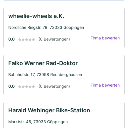
wheelie-wheels e.K.
Nördliche Ringstr. 79, 73033 Göppingen
Firma bewerten
0.0
(0 Bewertungen)
Falko Werner Rad-Doktor
Bahnhofstr. 17, 73098 Rechberghausen
Firma bewerten
0.0
(0 Bewertungen)
Harald Webinger Bike-Station
Marktstr. 45, 73033 Göppingen