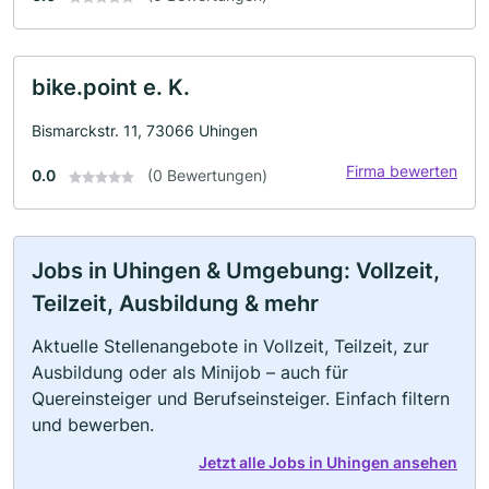
bike.point e. K.
Bismarckstr. 11, 73066 Uhingen
Firma bewerten
0.0
(0 Bewertungen)
Jobs in Uhingen & Umgebung: Vollzeit,
Teilzeit, Ausbildung & mehr
Aktuelle Stellenangebote in Vollzeit, Teilzeit, zur
Ausbildung oder als Minijob – auch für
Quereinsteiger und Berufseinsteiger. Einfach filtern
und bewerben.
Jetzt alle Jobs in Uhingen ansehen