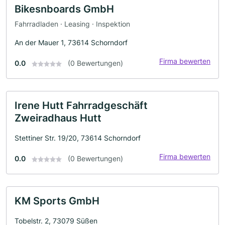
Bikesnboards GmbH
Fahrradladen · Leasing · Inspektion
An der Mauer 1, 73614 Schorndorf
Firma bewerten
0.0
(0 Bewertungen)
Irene Hutt Fahrradgeschäft
Zweiradhaus Hutt
Stettiner Str. 19/20, 73614 Schorndorf
Firma bewerten
0.0
(0 Bewertungen)
KM Sports GmbH
Tobelstr. 2, 73079 Süßen