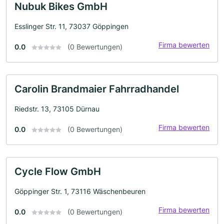
Nubuk Bikes GmbH
Esslinger Str. 11, 73037 Göppingen
Firma bewerten
0.0
(0 Bewertungen)
Carolin Brandmaier Fahrradhandel
Riedstr. 13, 73105 Dürnau
Firma bewerten
0.0
(0 Bewertungen)
Cycle Flow GmbH
Göppinger Str. 1, 73116 Wäschenbeuren
Firma bewerten
0.0
(0 Bewertungen)