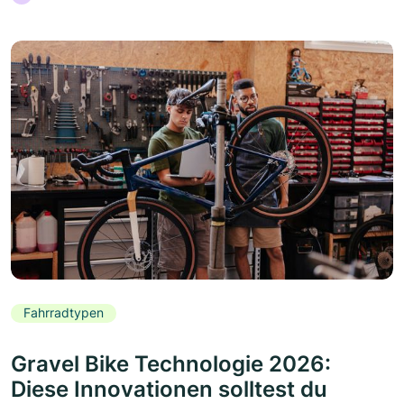
Fahrradtypen
Gravel Bike Technologie 2026:
Diese Innovationen solltest du