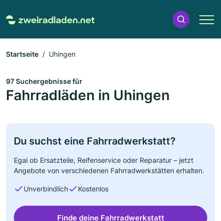
Startseite
Uhingen
97 Suchergebnisse für
Fahrradläden in Uhingen
Du suchst eine Fahrradwerkstatt?
Egal ob Ersatzteile, Reifenservice oder Reparatur – jetzt
Angebote von verschiedenen Fahrradwerkstätten erhalten.
Unverbindlich
Kostenlos
Finde deine Fahrradwerkstatt