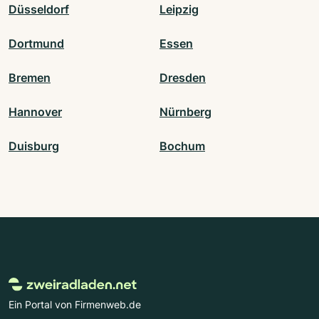
Düsseldorf
Leipzig
Dortmund
Essen
Bremen
Dresden
Hannover
Nürnberg
Duisburg
Bochum
Ein Portal von Firmenweb.de