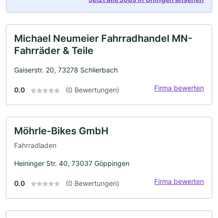
Michael Neumeier Fahrradhandel MN-
Fahrräder & Teile
Gaiserstr. 20, 73278 Schlierbach
Firma bewerten
0.0
(0 Bewertungen)
Möhrle-Bikes GmbH
Fahrradladen
Heininger Str. 40, 73037 Göppingen
Firma bewerten
0.0
(0 Bewertungen)