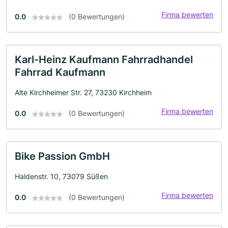
Firma bewerten
0.0
(0 Bewertungen)
Karl-Heinz Kaufmann Fahrradhandel
Fahrrad Kaufmann
Alte Kirchheimer Str. 27, 73230 Kirchheim
Firma bewerten
0.0
(0 Bewertungen)
Bike Passion GmbH
Haldenstr. 10, 73079 Süßen
Firma bewerten
0.0
(0 Bewertungen)