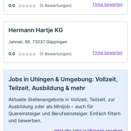
Firma bewerten
0.0
(0 Bewertungen)
Hermann Hartje KG
Jahnstr. 86, 73037 Göppingen
Firma bewerten
0.0
(0 Bewertungen)
Jobs in Uhingen & Umgebung: Vollzeit,
Teilzeit, Ausbildung & mehr
Aktuelle Stellenangebote in Vollzeit, Teilzeit, zur
Ausbildung oder als Minijob – auch für
Quereinsteiger und Berufseinsteiger. Einfach filtern
und bewerben.
Jetzt alle Jobs in Uhingen ansehen