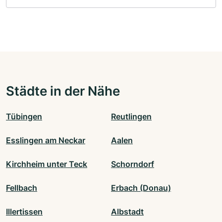
Städte in der Nähe
Tübingen
Reutlingen
Esslingen am Neckar
Aalen
Kirchheim unter Teck
Schorndorf
Fellbach
Erbach (Donau)
Illertissen
Albstadt