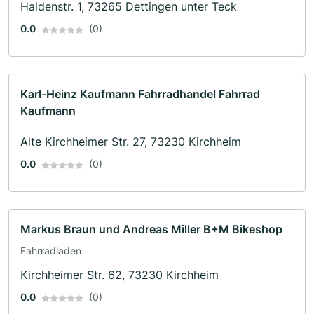
Haldenstr. 1, 73265 Dettingen unter Teck
0.0
(0)
Karl-Heinz Kaufmann Fahrradhandel Fahrrad
Kaufmann
Alte Kirchheimer Str. 27, 73230 Kirchheim
0.0
(0)
Markus Braun und Andreas Miller B+M Bikeshop
Fahrradladen
Kirchheimer Str. 62, 73230 Kirchheim
0.0
(0)