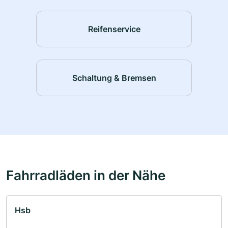
Reifenservice
Schaltung & Bremsen
Fahrradläden in der Nähe
Hsb