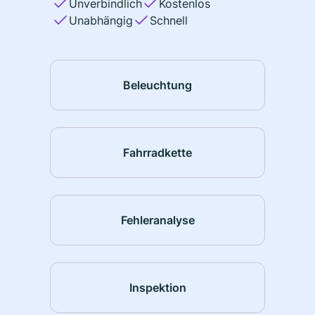
Unverbindlich
Kostenlos
Unabhängig
Schnell
Beleuchtung
Fahrradkette
Fehleranalyse
Inspektion