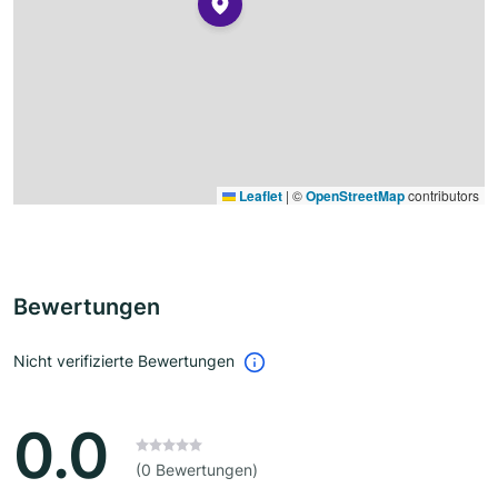
Leaflet
|
©
OpenStreetMap
contributors
Bewertungen
Nicht verifizierte Bewertungen
0.0
(0 Bewertungen)