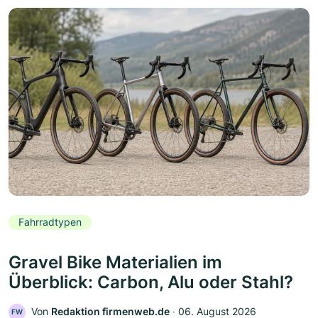
Fahrradtypen
Gravel Bike Materialien im
Überblick: Carbon, Alu oder Stahl?
Von
Redaktion firmenweb.de
‧
06. August 2026
FW