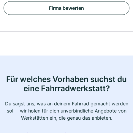
Firma bewerten
Für welches Vorhaben suchst du
eine Fahrradwerkstatt?
Du sagst uns, was an deinem Fahrrad gemacht werden
soll – wir holen für dich unverbindliche Angebote von
Werkstätten ein, die genau das anbieten.