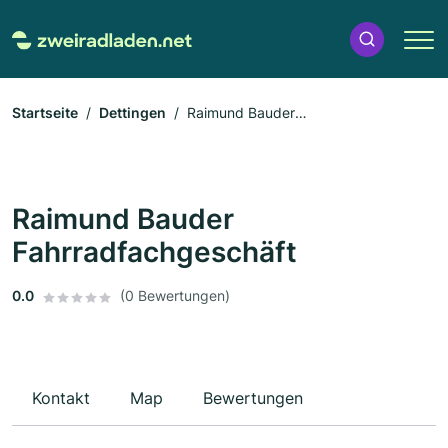
Startseite
Dettingen
Raimund Bauder
Fahrradfachgeschäft
Raimund Bauder
Fahrradfachgeschäft
0.0
(0 Bewertungen)
Kontakt
Map
Bewertungen