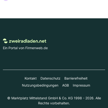
Ein Portal von Firmenweb.de
Kontakt
Datenschutz
Barrierefreiheit
Nutzungsbedingungen
AGB
Impressum
© Marktplatz Mittelstand GmbH & Co. KG 1998 - 2026. Alle
Rechte vorbehalten.