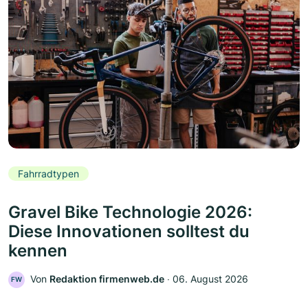
Fahrradtypen
Gravel Bike Technologie 2026:
Diese Innovationen solltest du
kennen
Von
Redaktion firmenweb.de
‧
06. August 2026
FW