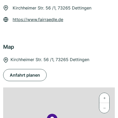
Kirchheimer Str. 56 /1, 73265 Dettingen
https://www.fairraedle.de
Map
Kirchheimer Str. 56 /1, 73265 Dettingen
Anfahrt planen
+
−