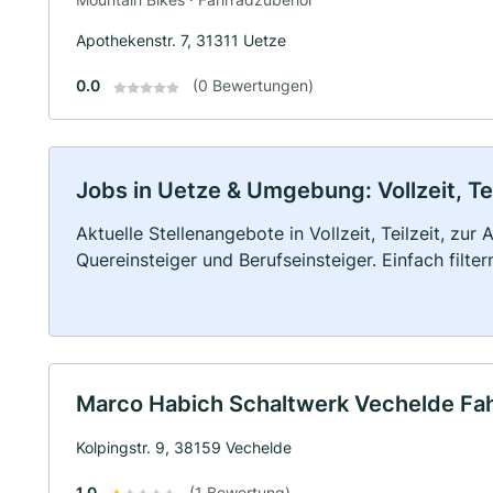
Apothekenstr. 7, 31311 Uetze
0.0
(0 Bewertungen)
Jobs in Uetze & Umgebung: Vollzeit, Te
Aktuelle Stellenangebote in Vollzeit, Teilzeit, zur
Quereinsteiger und Berufseinsteiger. Einfach filte
Marco Habich Schaltwerk Vechelde Fa
Kolpingstr. 9, 38159 Vechelde
1.0
(1 Bewertung)