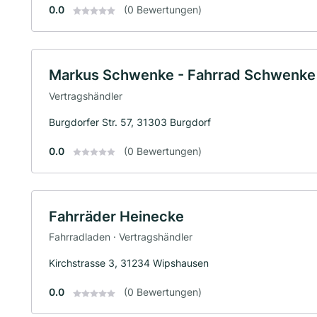
0.0
(0 Bewertungen)
Markus Schwenke - Fahrrad Schwenke
Vertragshändler
Burgdorfer Str. 57, 31303 Burgdorf
0.0
(0 Bewertungen)
Fahrräder Heinecke
Fahrradladen · Vertragshändler
Kirchstrasse 3, 31234 Wipshausen
0.0
(0 Bewertungen)