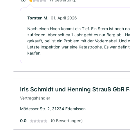
Torsten M.
01. April 2026
Nach einen Hoch kommt ein Tief. Ein Stern ist noch no
zufrieden. Aber seit ca.1 Jahr geht es nur Berg ab . 
gekauft, bei ist ein Problem mit der Vodergabel .Und
Letzte Inspektion war eine Katastrophe. Es war definit
kaufen.
Iris Schmidt und Henning Strauß GbR 
Vertragshändler
Mödesser Str. 2, 31234 Edemissen
0.0
(0 Bewertungen)