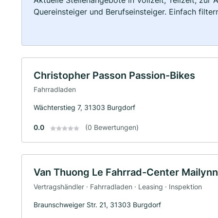
Quereinsteiger und Berufseinsteiger. Einfach filte
Christopher Passon Passion-Bikes
Fahrradladen
Wächterstieg 7, 31303 Burgdorf
0.0
(0 Bewertungen)
Van Thuong Le Fahrrad-Center Mailynn
Vertragshändler · Fahrradladen · Leasing · Inspektion
Braunschweiger Str. 21, 31303 Burgdorf