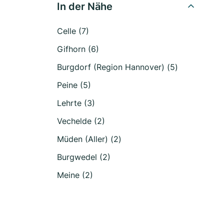
In der Nähe
Celle (7)
Gifhorn (6)
Burgdorf (Region Hannover) (5)
Peine (5)
Lehrte (3)
Vechelde (2)
Müden (Aller) (2)
Burgwedel (2)
Meine (2)