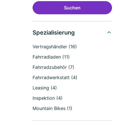
Suchen
Spezialisierung
Vertragshändler (16)
Fahrradladen (11)
Fahrradzubehör (7)
Fahrradwerkstatt (4)
Leasing (4)
Inspektion (4)
Mountain Bikes (1)