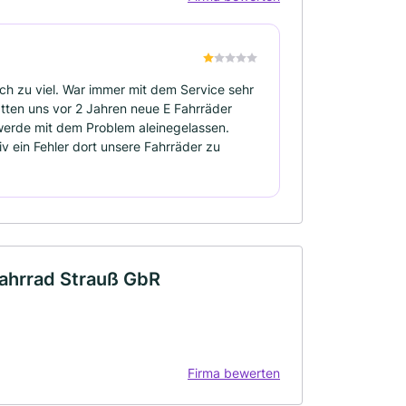
ch zu viel. War immer mit dem Service sehr
Hatten uns vor 2 Jahren neue E Fahrräder
 werde mit dem Problem aleinegelassen.
iv ein Fehler dort unsere Fahrräder zu
Fahrrad Strauß GbR
Firma bewerten