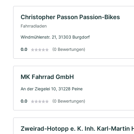
Christopher Passon Passion-Bikes
Fahrradladen
Windmühlenstr. 21, 31303 Burgdorf
0.0
(0 Bewertungen)
MK Fahrrad GmbH
An der Ziegelei 10, 31228 Peine
0.0
(0 Bewertungen)
Zweirad-Hotopp e. K. Inh. Karl-Martin