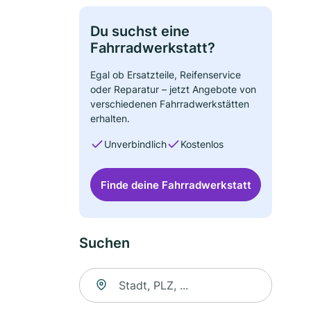
Du suchst eine
Fahrradwerkstatt?
Egal ob Ersatzteile, Reifenservice
oder Reparatur – jetzt Angebote von
verschiedenen Fahrradwerkstätten
erhalten.
Unverbindlich
Kostenlos
Finde deine Fahrradwerkstatt
Suchen
Suche nach Ort