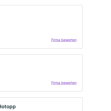
Firma bewerten
Firma bewerten
 Hotopp