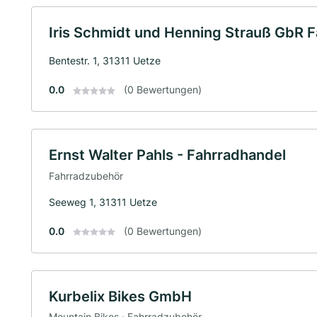
Iris Schmidt und Henning Strauß GbR 
Bentestr. 1, 31311 Uetze
0.0
(0 Bewertungen)
Ernst Walter Pahls - Fahrradhandel
Fahrradzubehör
Seeweg 1, 31311 Uetze
0.0
(0 Bewertungen)
Kurbelix Bikes GmbH
Mountain Bikes · Fahrradzubehör