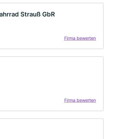
Fahrrad Strauß GbR
Firma bewerten
Firma bewerten