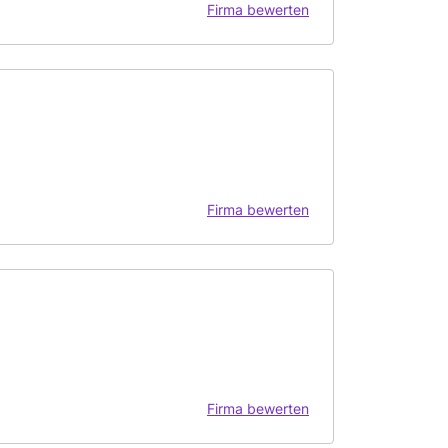
Firma bewerten
Firma bewerten
Firma bewerten