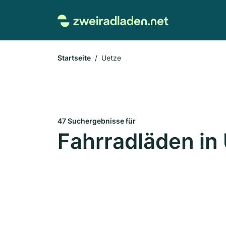
Startseite
Uetze
47 Suchergebnisse für
Fahrradläden in