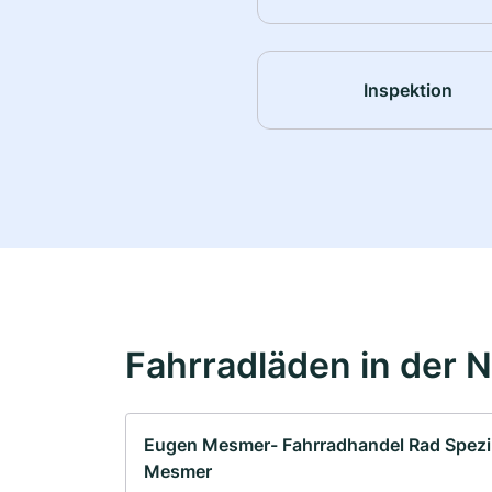
Inspektion
Fahrradläden in der 
Eugen Mesmer- Fahrradhandel Rad Spezi
Mesmer