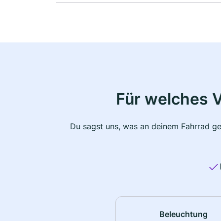
Für welches 
Du sagst uns, was an deinem Fahrrad ge
Beleuchtung