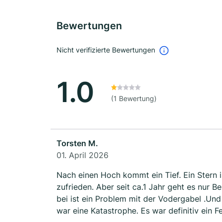
Bewertungen
Nicht verifizierte Bewertungen
1.0
(1 Bewertung)
Torsten M.
01. April 2026
Nach einen Hoch kommt ein Tief. Ein Stern ist noch noch zu viel.
zufrieden. Aber seit ca.1 Jahr geht es nur B
bei ist ein Problem mit der Vodergabel .Un
war eine Katastrophe. Es war definitiv ein F