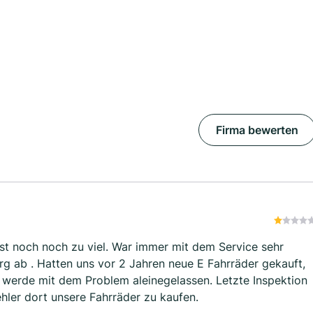
Firma bewerten
 War immer mit dem Service sehr
erg ab . Hatten uns vor 2 Jahren neue E Fahrräder gekauft,
d werde mit dem Problem aleinegelassen. Letzte Inspektion
ehler dort unsere Fahrräder zu kaufen.