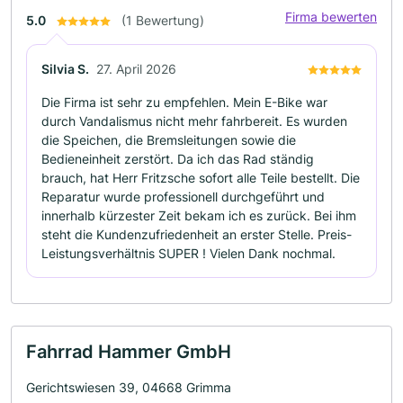
Firma bewerten
5.0
(1 Bewertung)
Silvia S.
27. April 2026
Die Firma ist sehr zu empfehlen. Mein E-Bike war
durch Vandalismus nicht mehr fahrbereit. Es wurden
die Speichen, die Bremsleitungen sowie die
Bedieneinheit zerstört. Da ich das Rad ständig
brauch, hat Herr Fritzsche sofort alle Teile bestellt. Die
Reparatur wurde professionell durchgeführt und
innerhalb kürzester Zeit bekam ich es zurück. Bei ihm
steht die Kundenzufriedenheit an erster Stelle. Preis-
Leistungsverhältnis SUPER ! Vielen Dank nochmal.
Fahrrad Hammer GmbH
Gerichtswiesen 39, 04668 Grimma