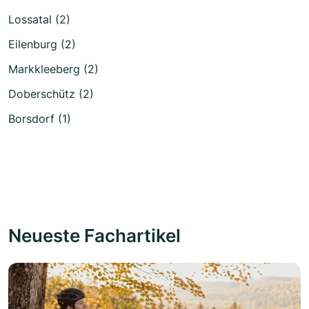
Lossatal (2)
Eilenburg (2)
Markkleeberg (2)
Doberschütz (2)
Borsdorf (1)
Neueste Fachartikel