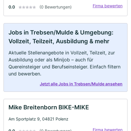
Firma bewerten
0.0
(0 Bewertungen)
Jobs in Trebsen/Mulde & Umgebung:
Vollzeit, Teilzeit, Ausbildung & mehr
Aktuelle Stellenangebote in Vollzeit, Teilzeit, zur
Ausbildung oder als Minijob – auch für
Quereinsteiger und Berufseinsteiger. Einfach filtern
und bewerben.
Jetzt alle Jobs in Trebsen/Mulde ansehen
Mike Breitenborn BIKE-MIKE
Am Sportplatz 9, 04821 Polenz
Firma bewerten
0.0
(0 Bewertungen)