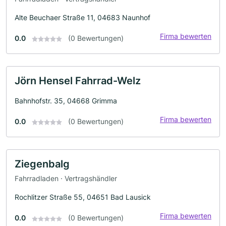
Alte Beuchaer Straße 11, 04683 Naunhof
Firma bewerten
0.0
(0 Bewertungen)
Jörn Hensel Fahrrad-Welz
Bahnhofstr. 35, 04668 Grimma
Firma bewerten
0.0
(0 Bewertungen)
Ziegenbalg
Fahrradladen · Vertragshändler
Rochlitzer Straße 55, 04651 Bad Lausick
Firma bewerten
0.0
(0 Bewertungen)