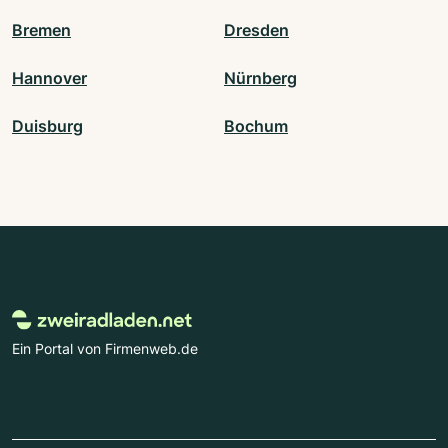
Bremen
Dresden
Hannover
Nürnberg
Duisburg
Bochum
Ein Portal von Firmenweb.de