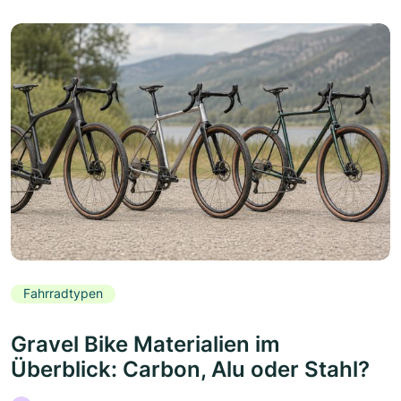
Fahrradtypen
Gravel Bike Materialien im
Überblick: Carbon, Alu oder Stahl?