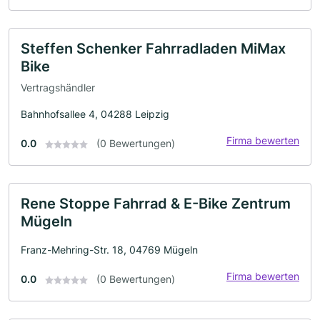
Steffen Schenker Fahrradladen MiMax
Bike
Vertragshändler
Bahnhofsallee 4, 04288 Leipzig
Firma bewerten
0.0
(0 Bewertungen)
Rene Stoppe Fahrrad & E-Bike Zentrum
Mügeln
Franz-Mehring-Str. 18, 04769 Mügeln
Firma bewerten
0.0
(0 Bewertungen)