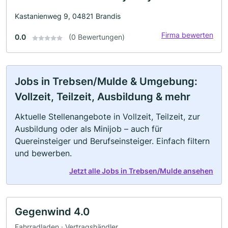
Kastanienweg 9, 04821 Brandis
Firma bewerten
0.0
(0 Bewertungen)
Jobs in Trebsen/Mulde & Umgebung:
Vollzeit, Teilzeit, Ausbildung & mehr
Aktuelle Stellenangebote in Vollzeit, Teilzeit, zur
Ausbildung oder als Minijob – auch für
Quereinsteiger und Berufseinsteiger. Einfach filtern
und bewerben.
Jetzt alle Jobs in Trebsen/Mulde ansehen
Gegenwind 4.0
Fahrradladen · Vertragshändler