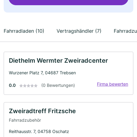
Fahrradladen (10)
Vertragshändler (7)
Fahrradzu
Diethelm Wermter Zweiradcenter
Wurzener Platz 7, 04687 Trebsen
Firma bewerten
0.0
(0 Bewertungen)
Zweiradtreff Fritzsche
Fahrradzubehör
Reithausstr. 7, 04758 Oschatz