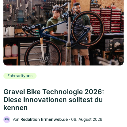
Fahrradtypen
Gravel Bike Technologie 2026:
Diese Innovationen solltest du
kennen
Von
Redaktion firmenweb.de
‧
06. August 2026
FW