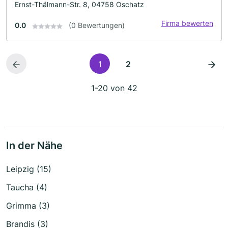
Ernst-Thälmann-Str. 8, 04758 Oschatz
Firma bewerten
0.0
(0 Bewertungen)
1
2
1-20 von 42
In der Nähe
Leipzig (15)
Taucha (4)
Grimma (3)
Brandis (3)