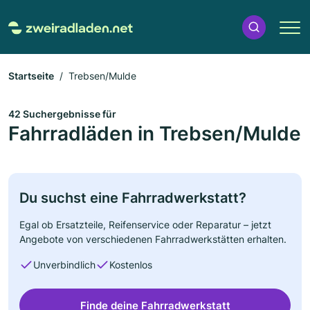
Startseite
Trebsen/Mulde
42 Suchergebnisse für
Fahrradläden in Trebsen/Mulde
Du suchst eine Fahrradwerkstatt?
Egal ob Ersatzteile, Reifenservice oder Reparatur – jetzt
Angebote von verschiedenen Fahrradwerkstätten erhalten.
Unverbindlich
Kostenlos
Finde deine Fahrradwerkstatt