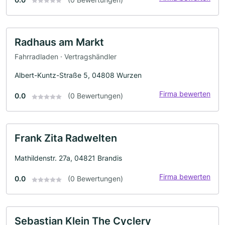
Radhaus am Markt
Fahrradladen · Vertragshändler
Albert-Kuntz-Straße 5, 04808 Wurzen
Firma bewerten
0.0
(0 Bewertungen)
Frank Zita Radwelten
Mathildenstr. 27a, 04821 Brandis
Firma bewerten
0.0
(0 Bewertungen)
Sebastian Klein The Cyclery