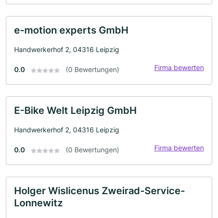
e-motion experts GmbH
Handwerkerhof 2, 04316 Leipzig
Firma bewerten
0.0
(0 Bewertungen)
E-Bike Welt Leipzig GmbH
Handwerkerhof 2, 04316 Leipzig
Firma bewerten
0.0
(0 Bewertungen)
Holger Wislicenus Zweirad-Service-
Lonnewitz