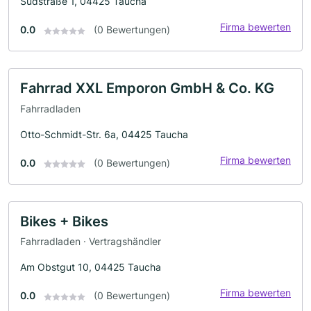
Südstraße 1, 04425 Taucha
Firma bewerten
0.0
(0 Bewertungen)
Fahrrad XXL Emporon GmbH & Co. KG
Fahrradladen
Otto-Schmidt-Str. 6a, 04425 Taucha
Firma bewerten
0.0
(0 Bewertungen)
Bikes + Bikes
Fahrradladen · Vertragshändler
Am Obstgut 10, 04425 Taucha
Firma bewerten
0.0
(0 Bewertungen)