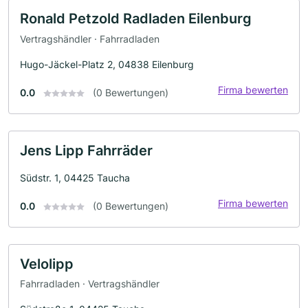
Ronald Petzold Radladen Eilenburg
Vertragshändler · Fahrradladen
Hugo-Jäckel-Platz 2, 04838 Eilenburg
Firma bewerten
0.0
(0 Bewertungen)
Jens Lipp Fahrräder
Südstr. 1, 04425 Taucha
Firma bewerten
0.0
(0 Bewertungen)
Velolipp
Fahrradladen · Vertragshändler