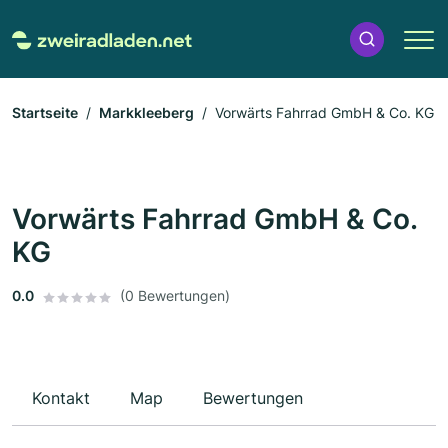
Startseite
Markkleeberg
Vorwärts Fahrrad GmbH & Co. KG
Vorwärts Fahrrad GmbH & Co.
KG
0.0
(0 Bewertungen)
Kontakt
Map
Bewertungen