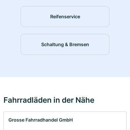
Reifenservice
Schaltung & Bremsen
Fahrradläden in der Nähe
Grosse Fahrradhandel GmbH