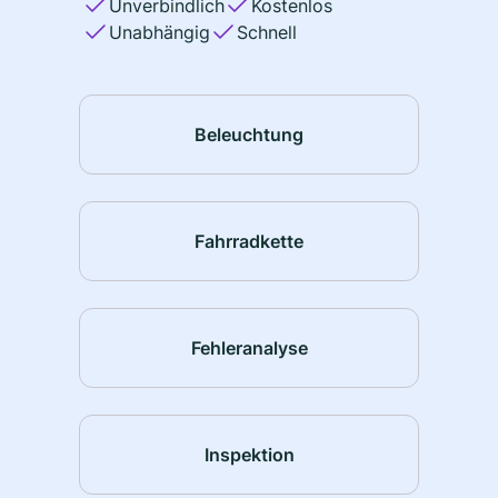
Unverbindlich
Kostenlos
Unabhängig
Schnell
Beleuchtung
Fahrradkette
Fehleranalyse
Inspektion