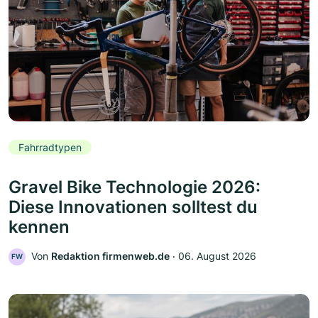
Fahrradtypen
Gravel Bike Technologie 2026:
Diese Innovationen solltest du
kennen
Von
Redaktion firmenweb.de
‧
06. August 2026
FW