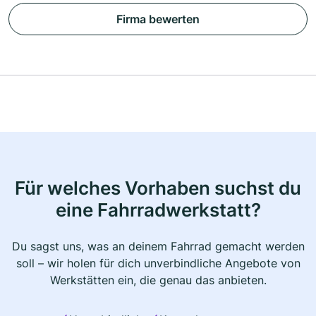
Firma bewerten
Für welches Vorhaben suchst du
eine Fahrradwerkstatt?
Du sagst uns, was an deinem Fahrrad gemacht werden
soll – wir holen für dich unverbindliche Angebote von
Werkstätten ein, die genau das anbieten.