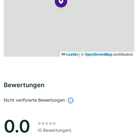
Leaflet
|
©
OpenStreetMap
contributors
Bewertungen
Nicht verifizierte Bewertungen
0.0
(0 Bewertungen)