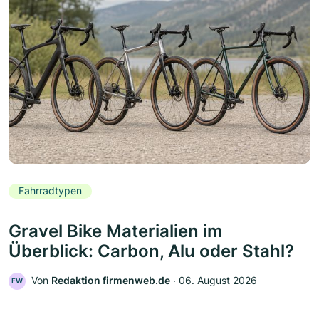
Fahrradtypen
Gravel Bike Materialien im
Überblick: Carbon, Alu oder Stahl?
Von
Redaktion firmenweb.de
‧
06. August 2026
FW