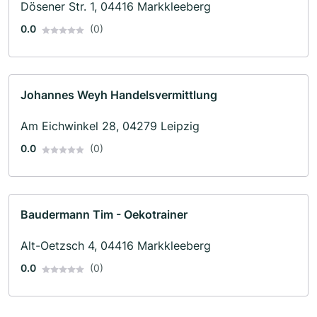
Dösener Str. 1, 04416 Markkleeberg
0.0
(0)
Johannes Weyh Handelsvermittlung
Am Eichwinkel 28, 04279 Leipzig
0.0
(0)
Baudermann Tim - Oekotrainer
Alt-Oetzsch 4, 04416 Markkleeberg
0.0
(0)