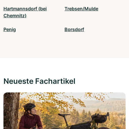
Hartmannsdorf (bei
Trebsen/Mulde
Chemnitz)
Penig
Borsdorf
Neueste Fachartikel