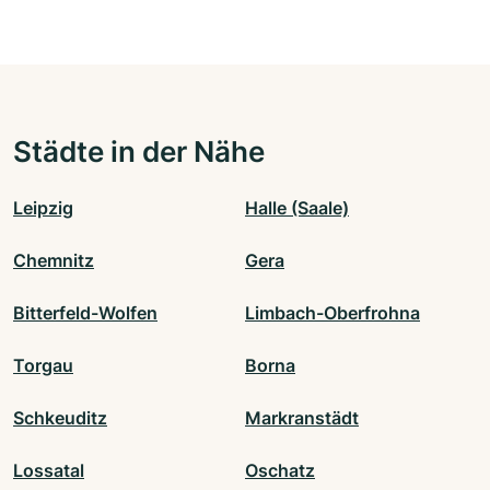
Städte in der Nähe
Leipzig
Halle (Saale)
Chemnitz
Gera
Bitterfeld-Wolfen
Limbach-Oberfrohna
Torgau
Borna
Schkeuditz
Markranstädt
Lossatal
Oschatz