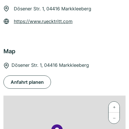
Dösener Str. 1, 04416 Markkleeberg
https://www.ruecktritt.com
Map
Dösener Str. 1, 04416 Markkleeberg
Anfahrt planen
+
−