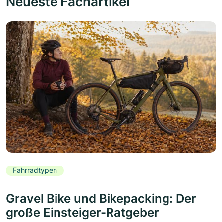
Neueste Fachartikel
Fahrradtypen
Gravel Bike und Bikepacking: Der
große Einsteiger-Ratgeber