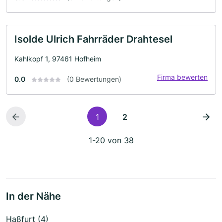
Isolde Ulrich Fahrräder Drahtesel
Kahlkopf 1, 97461 Hofheim
Firma bewerten
0.0
(0 Bewertungen)
1
2
1-20 von 38
In der Nähe
Haßfurt (4)