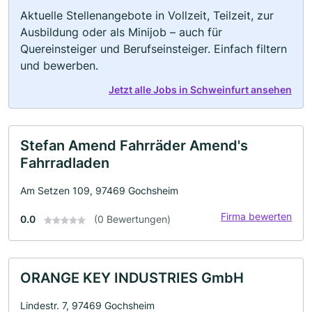
Aktuelle Stellenangebote in Vollzeit, Teilzeit, zur
Ausbildung oder als Minijob – auch für
Quereinsteiger und Berufseinsteiger. Einfach filtern
und bewerben.
Jetzt alle Jobs in Schweinfurt ansehen
Stefan Amend Fahrräder Amend's
Fahrradladen
Am Setzen 109, 97469 Gochsheim
Firma bewerten
0.0
(0 Bewertungen)
ORANGE KEY INDUSTRIES GmbH
Lindestr. 7, 97469 Gochsheim