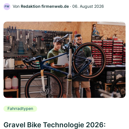
Von
Redaktion firmenweb.de
‧
06. August 2026
FW
Fahrradtypen
Gravel Bike Technologie 2026: