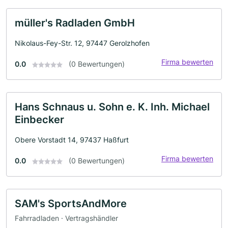
müller's Radladen GmbH
Nikolaus-Fey-Str. 12, 97447 Gerolzhofen
Firma bewerten
0.0
(0 Bewertungen)
Hans Schnaus u. Sohn e. K. Inh. Michael
Einbecker
Obere Vorstadt 14, 97437 Haßfurt
Firma bewerten
0.0
(0 Bewertungen)
SAM's SportsAndMore
Fahrradladen · Vertragshändler