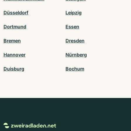
Düsseldorf
Leipzig
Dortmund
Essen
Bremen
Dresden
Hannover
Nürnberg
Duisburg
Bochum