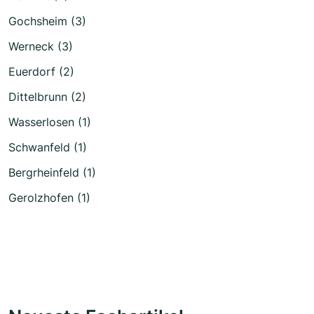
Gochsheim (3)
Werneck (3)
Euerdorf (2)
Dittelbrunn (2)
Wasserlosen (1)
Schwanfeld (1)
Bergrheinfeld (1)
Gerolzhofen (1)