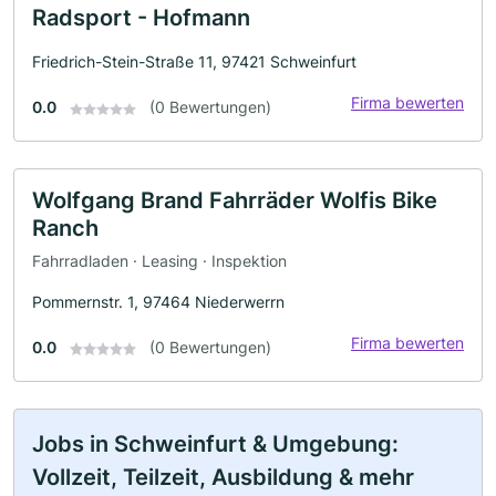
Radsport - Hofmann
Friedrich-Stein-Straße 11, 97421 Schweinfurt
Firma bewerten
0.0
(0 Bewertungen)
Wolfgang Brand Fahrräder Wolfis Bike
Ranch
Fahrradladen · Leasing · Inspektion
Pommernstr. 1, 97464 Niederwerrn
Firma bewerten
0.0
(0 Bewertungen)
Jobs in Schweinfurt & Umgebung:
Vollzeit, Teilzeit, Ausbildung & mehr