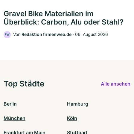
Gravel Bike Materialien im
Überblick: Carbon, Alu oder Stahl?
Von
Redaktion firmenweb.de
‧
06. August 2026
FW
Top Städte
Alle ansehen
Berlin
Hamburg
München
Köln
Frankfurt am Main
Stuttgart