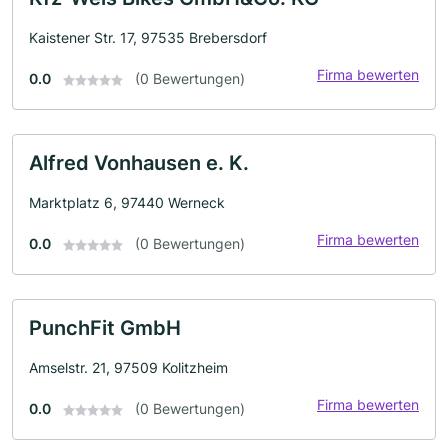
Kaistener Str. 17, 97535 Brebersdorf
Firma bewerten
0.0
(0 Bewertungen)
Alfred Vonhausen e. K.
Marktplatz 6, 97440 Werneck
Firma bewerten
0.0
(0 Bewertungen)
PunchFit GmbH
Amselstr. 21, 97509 Kolitzheim
Firma bewerten
0.0
(0 Bewertungen)