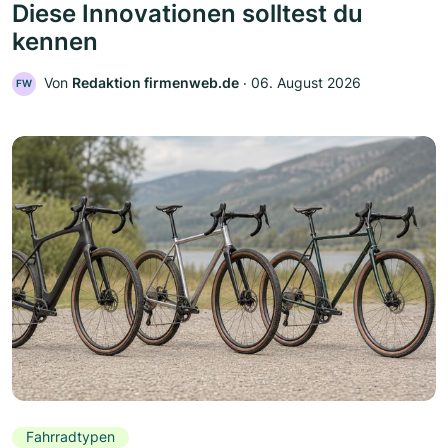
Diese Innovationen solltest du
kennen
Von
Redaktion firmenweb.de
‧
06. August 2026
FW
Fahrradtypen