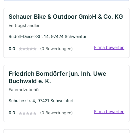
Schauer Bike & Outdoor GmbH & Co. KG
Vertragshändler
Rudolf-Diesel-Str. 14, 97424 Schweinfurt
Firma bewerten
0.0
(0 Bewertungen)
Friedrich Borndörfer jun. Inh. Uwe
Buchwald e. K.
Fahrradzubehör
Schultesstr. 4, 97421 Schweinfurt
Firma bewerten
0.0
(0 Bewertungen)