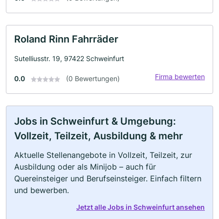
Roland Rinn Fahrräder
Sutelliusstr. 19, 97422 Schweinfurt
Firma bewerten
0.0
(0 Bewertungen)
Jobs in Schweinfurt & Umgebung:
Vollzeit, Teilzeit, Ausbildung & mehr
Aktuelle Stellenangebote in Vollzeit, Teilzeit, zur
Ausbildung oder als Minijob – auch für
Quereinsteiger und Berufseinsteiger. Einfach filtern
und bewerben.
Jetzt alle Jobs in Schweinfurt ansehen