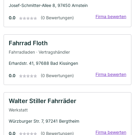
Josef-Schmitter-Allee 8, 97450 Arnstein
Firma bewerten
0.0
(0 Bewertungen)
Fahrrad Floth
Fahrradladen · Vertragshändler
Erhardstr. 41, 97688 Bad Kissingen
Firma bewerten
0.0
(0 Bewertungen)
Walter Stiller Fahrräder
Werkstatt
Würzburger Str. 7, 97241 Bergtheim
Firma bewerten
0.0
(0 Bewertungen)