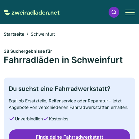
Startseite
Schweinfurt
38 Suchergebnisse für
Fahrradläden in Schweinfurt
Du suchst eine Fahrradwerkstatt?
Egal ob Ersatzteile, Reifenservice oder Reparatur – jetzt
Angebote von verschiedenen Fahrradwerkstätten erhalten.
Unverbindlich
Kostenlos
Finde deine Fahrradwerkstatt