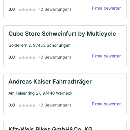
Firma bewerten
0.0
(0 Bewertungen)
Cube Store Schweinfurt by Multicycle
Goldellern 2, 97453 Schonungen
Firma bewerten
0.0
(0 Bewertungen)
Andreas Kaiser Fahrradträger
Am Felsenring 27, 97440 Werneck
Firma bewerten
0.0
(0 Bewertungen)
Kfz-Weis Bikes GmbH&Co. KG