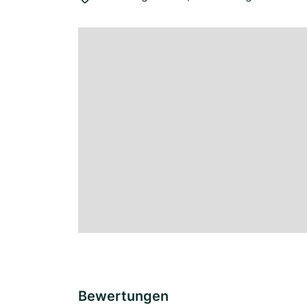
Bewertungen