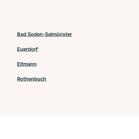
Bad Soden-Salmünster
Euerdorf
Eltmann
Rothenbuch