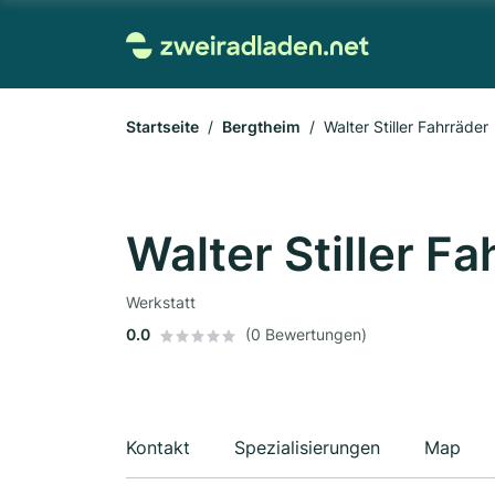
Startseite
Bergtheim
Walter Stiller Fahrräder
Walter Stiller F
Werkstatt
0.0
(0 Bewertungen)
Kontakt
Spezialisierungen
Map