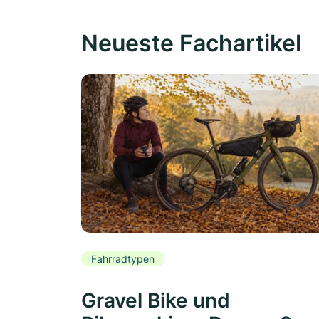
Neueste Fachartikel
Fahrradtypen
Gravel Bike und