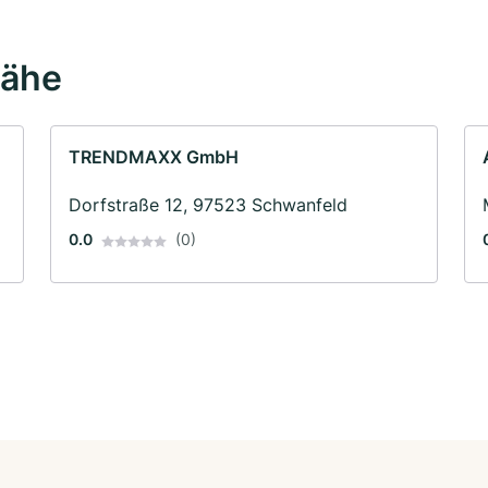
Nähe
TRENDMAXX GmbH
Dorfstraße 12, 97523 Schwanfeld
0.0
(0)