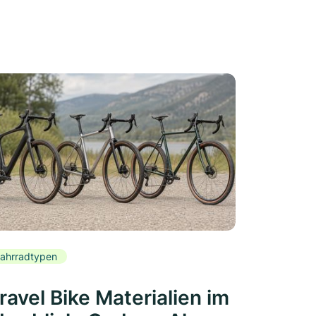
ahrradtypen
ravel Bike Materialien im