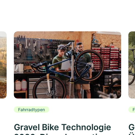
Fahrradtypen
F
Gravel Bike Technologie
G