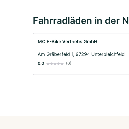
Fahrradläden in der 
MC E-Bike Vertriebs GmbH
Am Gräberfeld 1, 97294 Unterpleichfeld
0.0
(0)