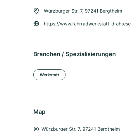
Würzburger Str. 7, 97241 Bergtheim
https://www.fahrradwerkstatt-drahtese
Branchen / Spezialisierungen
Werkstatt
Map
Würzburger Str. 7, 97241 Bergtheim