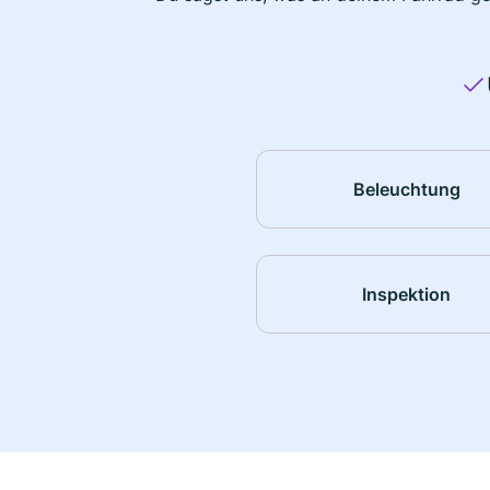
Beleuchtung
Inspektion