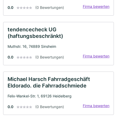
Firma bewerten
0.0
(0 Bewertungen)
tendencecheck UG
(haftungsbeschränkt)
Muthstr. 16, 74889 Sinsheim
Firma bewerten
0.0
(0 Bewertungen)
Michael Harsch Fahrradgeschäft
Eldorado. die Fahrradschmiede
Felix-Wankel-Str. 1, 69126 Heidelberg
Firma bewerten
0.0
(0 Bewertungen)