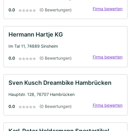
Firma bewerten
0.0
(0 Bewertungen)
Hermann Hartje KG
Im Tal 11, 74889 Sinsheim
Firma bewerten
0.0
(0 Bewertungen)
Sven Kusch Dreambike Hambrücken
Hauptstr. 128, 76707 Hambrücken
Firma bewerten
0.0
(0 Bewertungen)