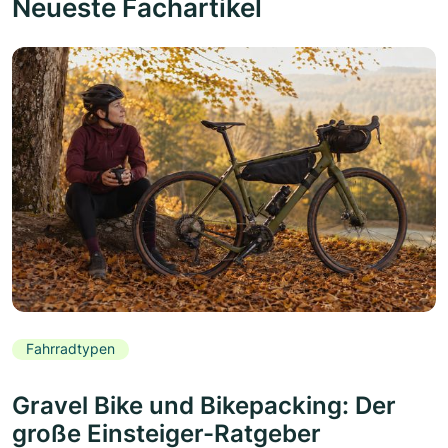
Neueste Fachartikel
Fahrradtypen
Gravel Bike und Bikepacking: Der
große Einsteiger-Ratgeber