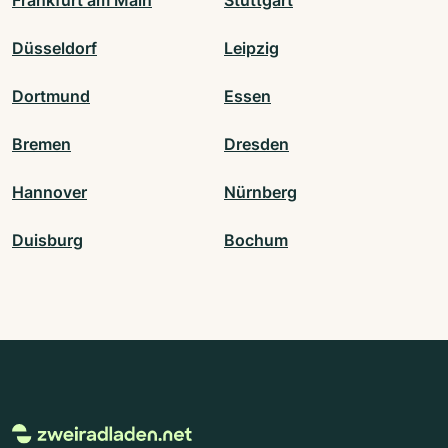
Düsseldorf
Leipzig
Dortmund
Essen
Bremen
Dresden
Hannover
Nürnberg
Duisburg
Bochum