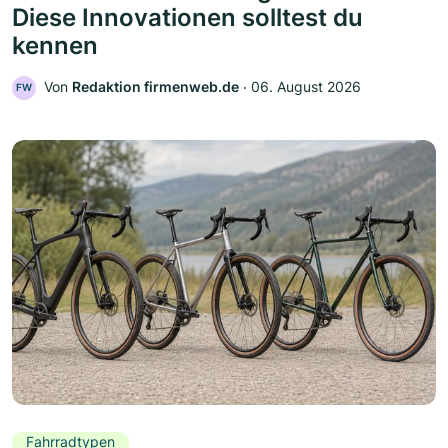
Diese Innovationen solltest du
kennen
Von
Redaktion firmenweb.de
‧
06. August 2026
FW
Fahrradtypen