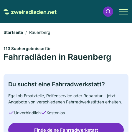
Startseite
Rauenberg
113 Suchergebnisse für
Fahrradläden in Rauenberg
Du suchst eine Fahrradwerkstatt?
Egal ob Ersatzteile, Reifenservice oder Reparatur – jetzt
Angebote von verschiedenen Fahrradwerkstätten erhalten.
Unverbindlich
Kostenlos
Finde deine Fahrradwerkstatt