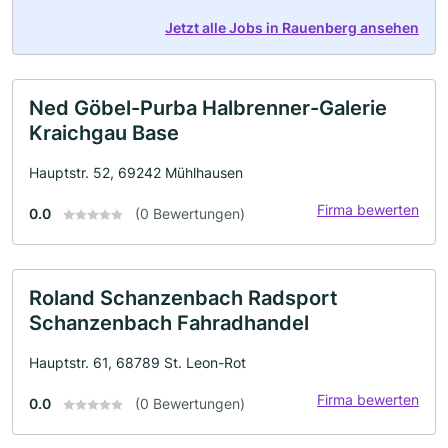
Jetzt alle Jobs in Rauenberg ansehen
Ned Göbel-Purba Halbrenner-Galerie
Kraichgau Base
Hauptstr. 52, 69242 Mühlhausen
Firma bewerten
0.0
(0 Bewertungen)
Roland Schanzenbach Radsport
Schanzenbach Fahradhandel
Hauptstr. 61, 68789 St. Leon-Rot
Firma bewerten
0.0
(0 Bewertungen)