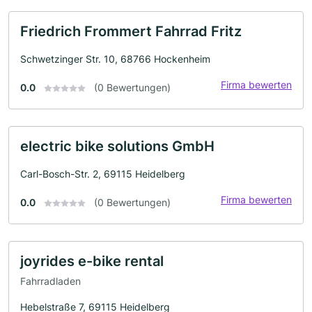
Friedrich Frommert Fahrrad Fritz
Schwetzinger Str. 10, 68766 Hockenheim
Firma bewerten
0.0
(0 Bewertungen)
electric bike solutions GmbH
Carl-Bosch-Str. 2, 69115 Heidelberg
Firma bewerten
0.0
(0 Bewertungen)
joyrides e-bike rental
Fahrradladen
Hebelstraße 7, 69115 Heidelberg