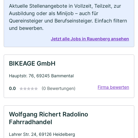
Aktuelle Stellenangebote in Vollzeit, Teilzeit, zur
Ausbildung oder als Minijob – auch für
Quereinsteiger und Berufseinsteiger. Einfach filtern
und bewerben.
Jetzt alle Jobs in Rauenberg ansehen
BIKEAGE GmbH
Hauptstr. 76, 69245 Bammental
Firma bewerten
0.0
(0 Bewertungen)
Wolfgang Richert Radolino
Fahrradhandel
Lahrer Str. 24, 69126 Heidelberg