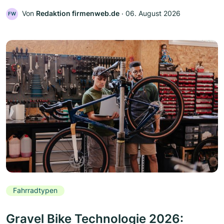
Von
Redaktion firmenweb.de
‧
06. August 2026
FW
Fahrradtypen
Gravel Bike Technologie 2026: