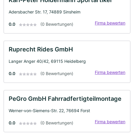
Karl-Peter Holdermann Sportartikel
Adersbacher Str. 17, 74889 Sinsheim
Firma bewerten
0.0
(0 Bewertungen)
Ruprecht Rides GmbH
Langer Anger 40/42, 69115 Heidelberg
Firma bewerten
0.0
(0 Bewertungen)
PeGro GmbH Fahrradfertigteilmontage
Werner-von-Siemens-Str. 22, 76694 Forst
Firma bewerten
0.0
(0 Bewertungen)