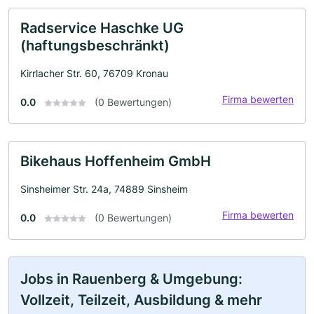
Radservice Haschke UG
(haftungsbeschränkt)
Kirrlacher Str. 60, 76709 Kronau
Firma bewerten
0.0
(0 Bewertungen)
Bikehaus Hoffenheim GmbH
Sinsheimer Str. 24a, 74889 Sinsheim
Firma bewerten
0.0
(0 Bewertungen)
Jobs in Rauenberg & Umgebung:
Vollzeit, Teilzeit, Ausbildung & mehr