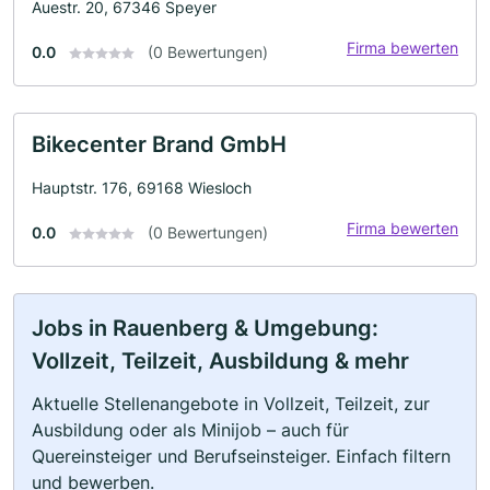
Auestr. 20, 67346 Speyer
Firma bewerten
0.0
(0 Bewertungen)
Bikecenter Brand GmbH
Hauptstr. 176, 69168 Wiesloch
Firma bewerten
0.0
(0 Bewertungen)
Jobs in Rauenberg & Umgebung:
Vollzeit, Teilzeit, Ausbildung & mehr
Aktuelle Stellenangebote in Vollzeit, Teilzeit, zur
Ausbildung oder als Minijob – auch für
Quereinsteiger und Berufseinsteiger. Einfach filtern
und bewerben.