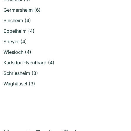
Germersheim (6)
Sinsheim (4)
Eppelheim (4)
Speyer (4)
Wiesloch (4)
Karlsdorf-Neuthard (4)
Schriesheim (3)
Waghäusel (3)