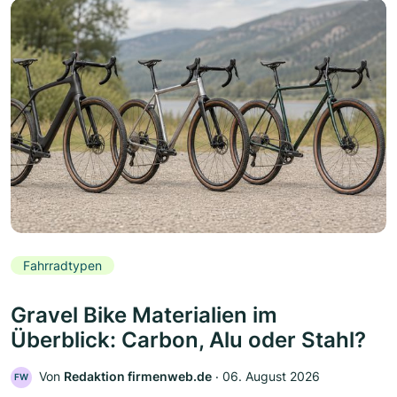
Fahrradtypen
Gravel Bike Materialien im
Überblick: Carbon, Alu oder Stahl?
Von
Redaktion firmenweb.de
‧
06. August 2026
FW