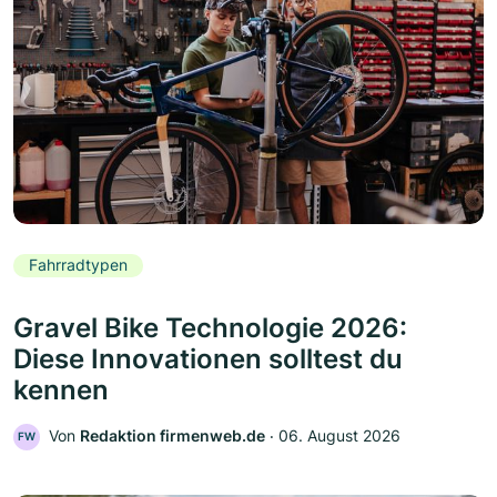
Fahrradtypen
Gravel Bike Technologie 2026:
Diese Innovationen solltest du
kennen
Von
Redaktion firmenweb.de
‧
06. August 2026
FW