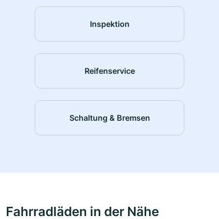
Inspektion
Reifenservice
Schaltung & Bremsen
Fahrradläden in der Nähe