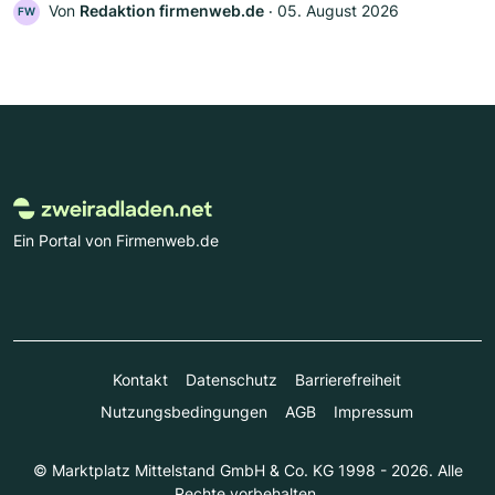
Von
Redaktion firmenweb.de
‧
05. August 2026
FW
Ein Portal von Firmenweb.de
Kontakt
Datenschutz
Barrierefreiheit
Nutzungsbedingungen
AGB
Impressum
© Marktplatz Mittelstand GmbH & Co. KG 1998 - 2026. Alle
Rechte vorbehalten.