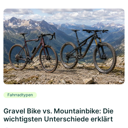
Fahrradtypen
Gravel Bike vs. Mountainbike: Die
wichtigsten Unterschiede erklärt