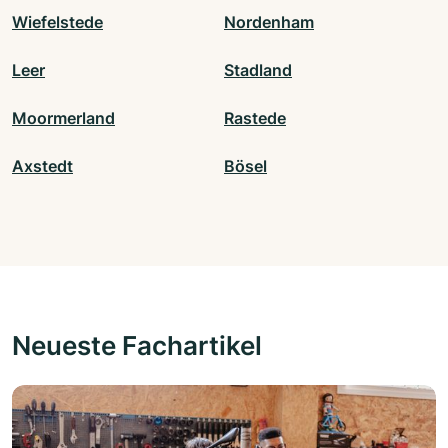
Wiefelstede
Nordenham
Leer
Stadland
Moormerland
Rastede
Axstedt
Bösel
Neueste Fachartikel