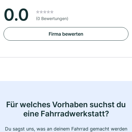
0.0
(0 Bewertungen)
Firma bewerten
Für welches Vorhaben suchst du
eine Fahrradwerkstatt?
Du sagst uns, was an deinem Fahrrad gemacht werden