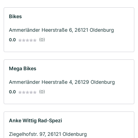
Bikes
Ammerländer Heerstraße 6, 26121 Oldenburg
0.0
(0)
Mega Bikes
Ammerländer Heerstraße 4, 26129 Oldenburg
0.0
(0)
Anke Wittig Rad-Spezi
Ziegelhofstr. 97, 26121 Oldenburg