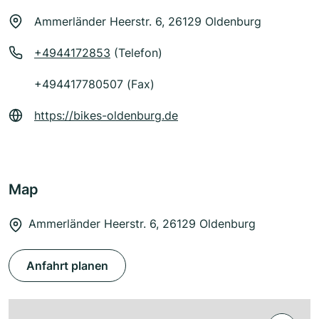
Ammerländer Heerstr. 6, 26129 Oldenburg
+4944172853
(Telefon)
+494417780507 (Fax)
https://bikes-oldenburg.de
Map
Ammerländer Heerstr. 6, 26129 Oldenburg
Anfahrt planen