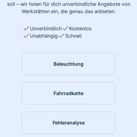
soll – wir holen für dich unverbindliche Angebote von
Werkstätten ein, die genau das anbieten.
Unverbindlich
Kostenlos
Unabhängig
Schnell
Beleuchtung
Fahrradkette
Fehleranalyse