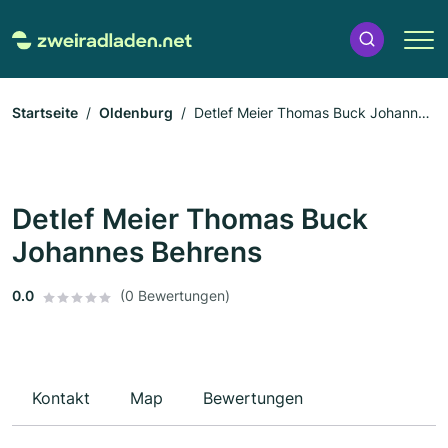
Startseite
Oldenburg
Detlef Meier Thomas Buck Johannes
Behrens
Detlef Meier Thomas Buck
Johannes Behrens
0.0
(0 Bewertungen)
Kontakt
Map
Bewertungen