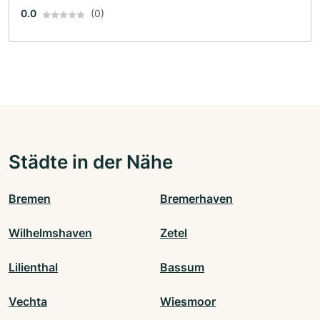
0.0
(0)
Städte in der Nähe
Bremen
Bremerhaven
Wilhelmshaven
Zetel
Lilienthal
Bassum
Vechta
Wiesmoor