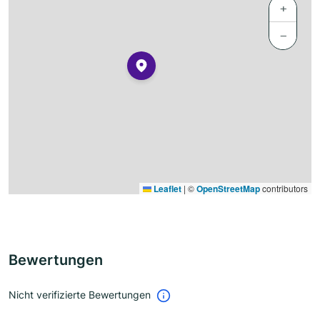
+
−
Leaflet
|
©
OpenStreetMap
contributors
Bewertungen
Nicht verifizierte Bewertungen