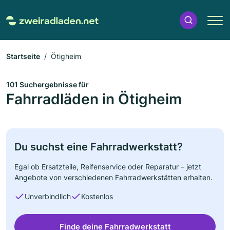
Startseite
Ötigheim
101 Suchergebnisse für
Fahrradläden in Ötigheim
Du suchst eine Fahrradwerkstatt?
Egal ob Ersatzteile, Reifenservice oder Reparatur – jetzt
Angebote von verschiedenen Fahrradwerkstätten erhalten.
Unverbindlich
Kostenlos
Finde deine Fahrradwerkstatt