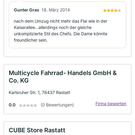
Gunter Gras
18. März 2014
nach dem Umzug nicht mehr das Flai wie in der
Kaiserallee...allerdings noch der gleiche
unkomplizierte Stil des Chefs. Die Dame könnte
freundlicher sein.
Multicycle Fahrrad- Handels GmbH &
Co. KG
Karlsruher Str. 1, 76437 Rastatt
Firma bewerten
0.0
(0 Bewertungen)
CUBE Store Rastatt