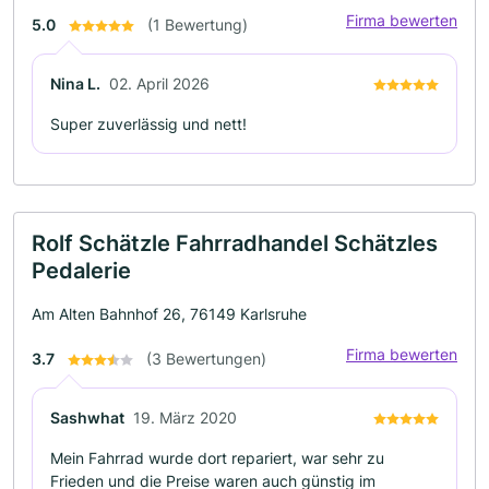
Firma bewerten
5.0
(1 Bewertung)
Nina L.
02. April 2026
Super zuverlässig und nett!
Rolf Schätzle Fahrradhandel Schätzles
Pedalerie
Am Alten Bahnhof 26, 76149 Karlsruhe
Firma bewerten
3.7
(3 Bewertungen)
Sashwhat
19. März 2020
Mein Fahrrad wurde dort repariert, war sehr zu
Frieden und die Preise waren auch günstig im