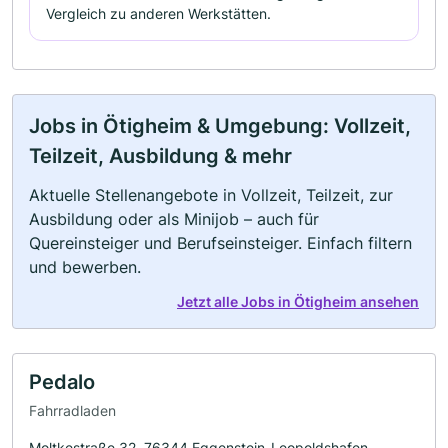
Vergleich zu anderen Werkstätten.
Jobs in Ötigheim & Umgebung: Vollzeit,
Teilzeit, Ausbildung & mehr
Aktuelle Stellenangebote in Vollzeit, Teilzeit, zur
Ausbildung oder als Minijob – auch für
Quereinsteiger und Berufseinsteiger. Einfach filtern
und bewerben.
Jetzt alle Jobs in Ötigheim ansehen
Pedalo
Fahrradladen
Moltkestraße 32, 76344 Eggenstein-Leopoldshafen