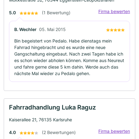
Firma bewerten
5.0
(1 Bewertung)
B. Wechler
05. Mai 2015
Bin begeistert von Pedalo. Habe dienstags mein
Fahrrad hingebracht und es wurde eine neue
Gangschaltung eingebaut. Nach zwei Tagen habe ich
es schon wieder abholen können. Komme aus Neureut
und fahre gerne diese 5 km dahin. Werde auch das
nächste Mal wieder zu Pedalo gehen.
Fahrradhandlung Luka Raguz
Kaiserallee 21, 76135 Karlsruhe
Firma bewerten
4.0
(2 Bewertungen)