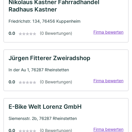
Nikolaus Kastner Fahrradhandel
Radhaus Kastner
Friedrichstr. 134, 76456 Kuppenheim
Firma bewerten
0.0
(0 Bewertungen)
Jürgen Fitterer Zweiradshop
In der Au 1, 76287 Rheinstetten
Firma bewerten
0.0
(0 Bewertungen)
E-Bike Welt Lorenz GmbH
Siemensstr. 2b, 76287 Rheinstetten
Firma bewerten
0.0
(0 Bewertungen)