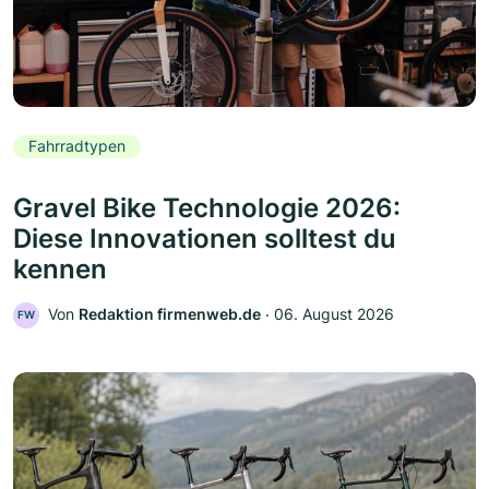
Fahrradtypen
Gravel Bike Technologie 2026:
Diese Innovationen solltest du
kennen
Von
Redaktion firmenweb.de
‧
06. August 2026
FW