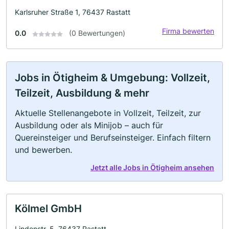
Karlsruher Straße 1, 76437 Rastatt
Firma bewerten
0.0
(0 Bewertungen)
Jobs in Ötigheim & Umgebung: Vollzeit,
Teilzeit, Ausbildung & mehr
Aktuelle Stellenangebote in Vollzeit, Teilzeit, zur
Ausbildung oder als Minijob – auch für
Quereinsteiger und Berufseinsteiger. Einfach filtern
und bewerben.
Jetzt alle Jobs in Ötigheim ansehen
Kölmel GmbH
Lindenstr. 5, 76437 Rastatt