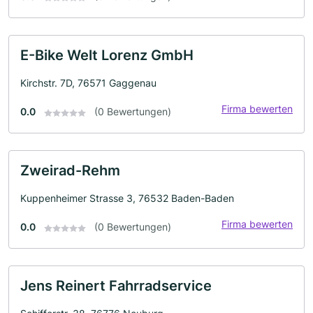
E-Bike Welt Lorenz GmbH
Kirchstr. 7D, 76571 Gaggenau
Firma bewerten
0.0
(0 Bewertungen)
Zweirad-Rehm
Kuppenheimer Strasse 3, 76532 Baden-Baden
Firma bewerten
0.0
(0 Bewertungen)
Jens Reinert Fahrradservice