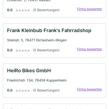
Firma bewerten
0.0
(0 Bewertungen)
Frank Kleinbub Frank's Fahrradshop
Steinstr. 5, 76477 Elchesheim-Illingen
Firma bewerten
0.0
(0 Bewertungen)
HeiRo Bikes GmbH
Friedrichstr. 134, 76456 Kuppenheim
Firma bewerten
0.0
(0 Bewertungen)