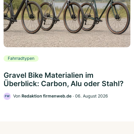
Fahrradtypen
Gravel Bike Materialien im
Überblick: Carbon, Alu oder Stahl?
Von
Redaktion firmenweb.de
‧
06. August 2026
FW