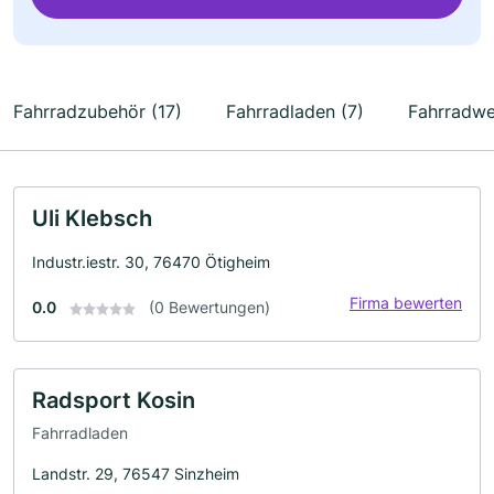
Fahrradzubehör (17)
Fahrradladen (7)
Fahrradwe
Uli Klebsch
Industr.iestr. 30, 76470 Ötigheim
Firma bewerten
0.0
(0 Bewertungen)
Radsport Kosin
Fahrradladen
Landstr. 29, 76547 Sinzheim