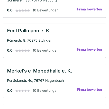
Schifferstr. 38, 76776 Neuburg
Firma bewerten
0.0
(0 Bewertungen)
Emil Pallmann e. K.
Römerstr. 8, 76275 Ettlingen
Firma bewerten
0.0
(0 Bewertungen)
Merkel's e-Mopedhalle e. K.
Perläckerstr. 4c, 76767 Hagenbach
Firma bewerten
0.0
(0 Bewertungen)