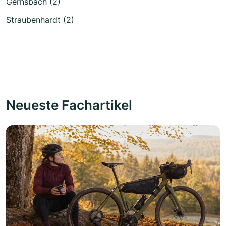
Gernsbach (2)
Straubenhardt (2)
Neueste Fachartikel