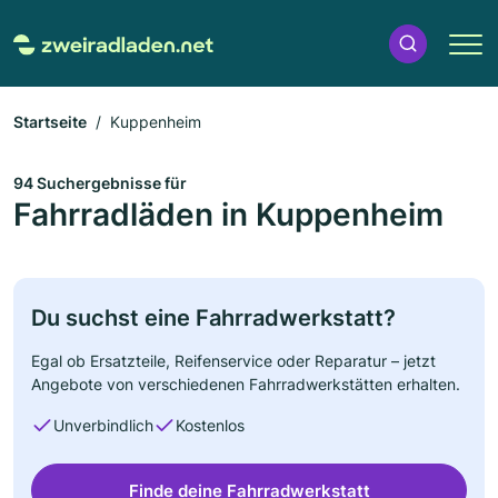
Startseite
Kuppenheim
94 Suchergebnisse für
Fahrradläden in Kuppenheim
Du suchst eine Fahrradwerkstatt?
Egal ob Ersatzteile, Reifenservice oder Reparatur – jetzt
Angebote von verschiedenen Fahrradwerkstätten erhalten.
Unverbindlich
Kostenlos
Finde deine Fahrradwerkstatt