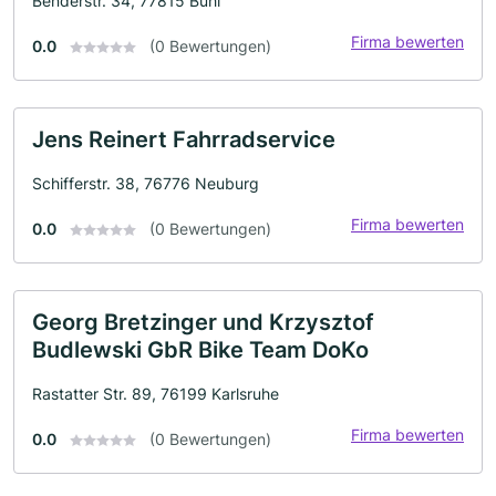
Benderstr. 34, 77815 Bühl
Firma bewerten
0.0
(0 Bewertungen)
Jens Reinert Fahrradservice
Schifferstr. 38, 76776 Neuburg
Firma bewerten
0.0
(0 Bewertungen)
Georg Bretzinger und Krzysztof
Budlewski GbR Bike Team DoKo
Rastatter Str. 89, 76199 Karlsruhe
Firma bewerten
0.0
(0 Bewertungen)