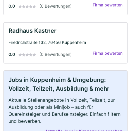
Firma bewerten
0.0
(0 Bewertungen)
Radhaus Kastner
Friedrichstraße 132, 76456 Kuppenheim
Firma bewerten
0.0
(0 Bewertungen)
Jobs in Kuppenheim & Umgebung:
Vollzeit, Teilzeit, Ausbildung & mehr
Aktuelle Stellenangebote in Vollzeit, Teilzeit, zur
Ausbildung oder als Minijob – auch für
Quereinsteiger und Berufseinsteiger. Einfach filtern
und bewerben.