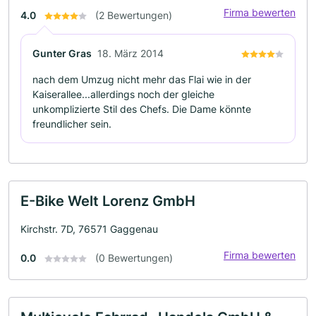
Firma bewerten
4.0
(2 Bewertungen)
Gunter Gras
18. März 2014
nach dem Umzug nicht mehr das Flai wie in der
Kaiserallee...allerdings noch der gleiche
unkomplizierte Stil des Chefs. Die Dame könnte
freundlicher sein.
E-Bike Welt Lorenz GmbH
Kirchstr. 7D, 76571 Gaggenau
Firma bewerten
0.0
(0 Bewertungen)