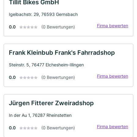
Tillit Bikes GmbH
Igelbachstr. 29, 76593 Gernsbach
Firma bewerten
0.0
(0 Bewertungen)
Frank Kleinbub Frank's Fahrradshop
Steinstr. 5, 76477 Elchesheim-Illingen
Firma bewerten
0.0
(0 Bewertungen)
Jürgen Fitterer Zweiradshop
In der Au 1, 76287 Rheinstetten
Firma bewerten
0.0
(0 Bewertungen)