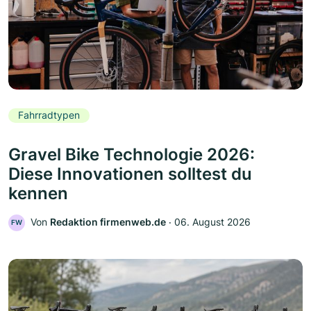
Fahrradtypen
Gravel Bike Technologie 2026:
Diese Innovationen solltest du
kennen
Von
Redaktion firmenweb.de
‧
06. August 2026
FW