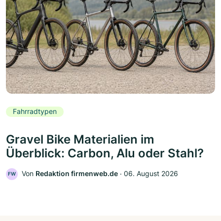
Fahrradtypen
Gravel Bike Materialien im
Überblick: Carbon, Alu oder Stahl?
Von
Redaktion firmenweb.de
‧
06. August 2026
FW