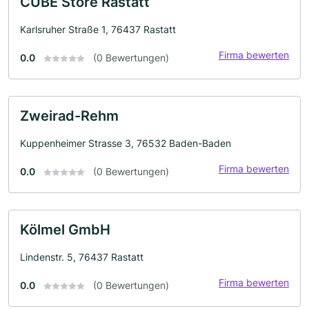
CUBE Store Rastatt
Karlsruher Straße 1, 76437 Rastatt
Firma bewerten
0.0
(0 Bewertungen)
Zweirad-Rehm
Kuppenheimer Strasse 3, 76532 Baden-Baden
Firma bewerten
0.0
(0 Bewertungen)
Kölmel GmbH
Lindenstr. 5, 76437 Rastatt
Firma bewerten
0.0
(0 Bewertungen)