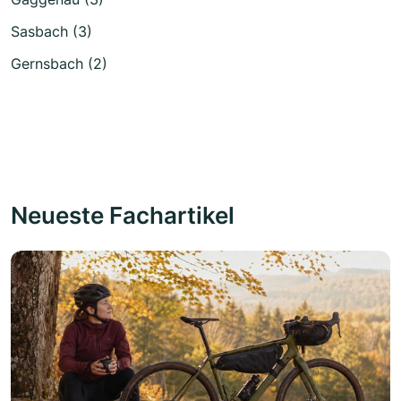
Sasbach (3)
Gernsbach (2)
Neueste Fachartikel