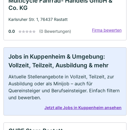
Multicycle Fahrrad- Handels GmbH &
Co. KG
Karlsruher Str. 1, 76437 Rastatt
Firma bewerten
0.0
(0 Bewertungen)
Jobs in Kuppenheim & Umgebung:
Vollzeit, Teilzeit, Ausbildung & mehr
Aktuelle Stellenangebote in Vollzeit, Teilzeit, zur
Ausbildung oder als Minijob – auch für
Quereinsteiger und Berufseinsteiger. Einfach filtern
und bewerben.
Jetzt alle Jobs in Kuppenheim ansehen