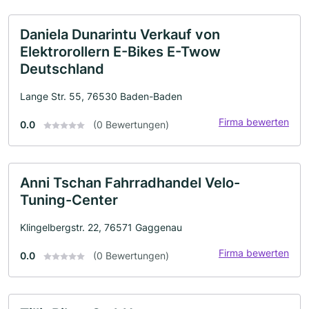
Daniela Dunarintu Verkauf von
Elektrorollern E-Bikes E-Twow
Deutschland
Lange Str. 55, 76530 Baden-Baden
Firma bewerten
0.0
(0 Bewertungen)
Anni Tschan Fahrradhandel Velo-
Tuning-Center
Klingelbergstr. 22, 76571 Gaggenau
Firma bewerten
0.0
(0 Bewertungen)