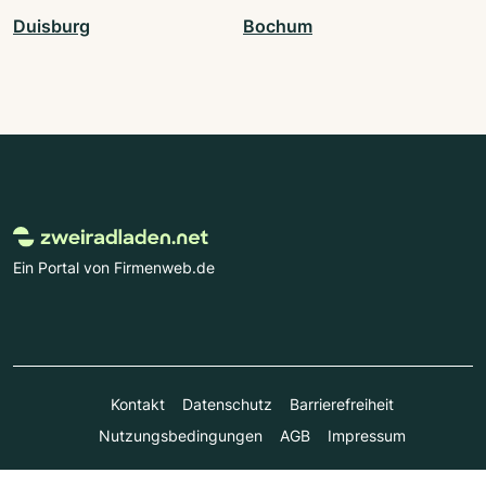
Duisburg
Bochum
Ein Portal von Firmenweb.de
Kontakt
Datenschutz
Barrierefreiheit
Nutzungsbedingungen
AGB
Impressum