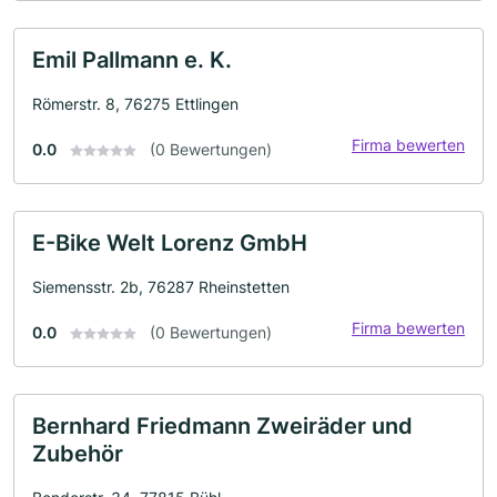
Emil Pallmann e. K.
Römerstr. 8, 76275 Ettlingen
Firma bewerten
0.0
(0 Bewertungen)
E-Bike Welt Lorenz GmbH
Siemensstr. 2b, 76287 Rheinstetten
Firma bewerten
0.0
(0 Bewertungen)
Bernhard Friedmann Zweiräder und
Zubehör