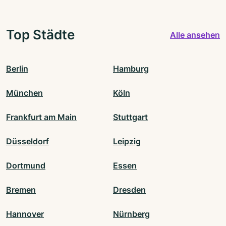
Top Städte
Alle ansehen
Berlin
Hamburg
München
Köln
Frankfurt am Main
Stuttgart
Düsseldorf
Leipzig
Dortmund
Essen
Bremen
Dresden
Hannover
Nürnberg