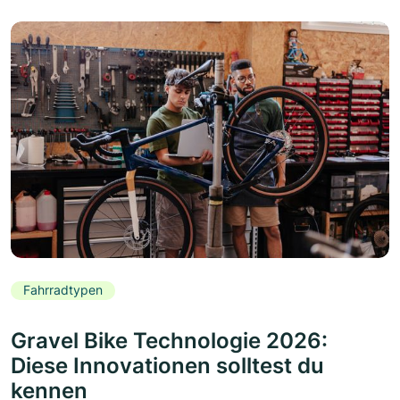
Fahrradtypen
Gravel Bike Technologie 2026:
Diese Innovationen solltest du
kennen