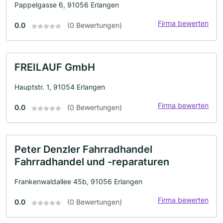
Pappelgasse 6, 91056 Erlangen
Firma bewerten
0.0
(0 Bewertungen)
FREILAUF GmbH
Hauptstr. 1, 91054 Erlangen
Firma bewerten
0.0
(0 Bewertungen)
Peter Denzler Fahrradhandel
Fahrradhandel und -reparaturen
Frankenwaldallee 45b, 91056 Erlangen
Firma bewerten
0.0
(0 Bewertungen)