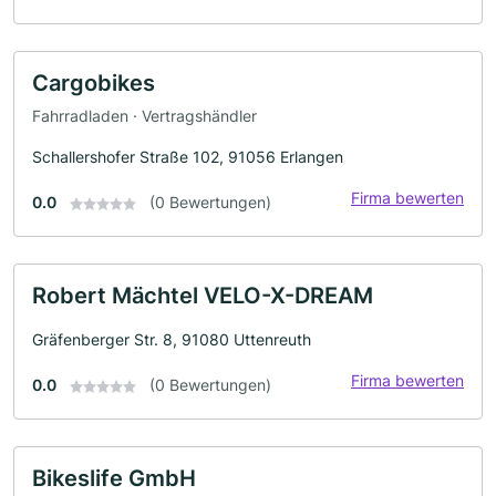
Cargobikes
Fahrradladen · Vertragshändler
Schallershofer Straße 102, 91056 Erlangen
Firma bewerten
0.0
(0 Bewertungen)
Robert Mächtel VELO-X-DREAM
Gräfenberger Str. 8, 91080 Uttenreuth
Firma bewerten
0.0
(0 Bewertungen)
Bikeslife GmbH