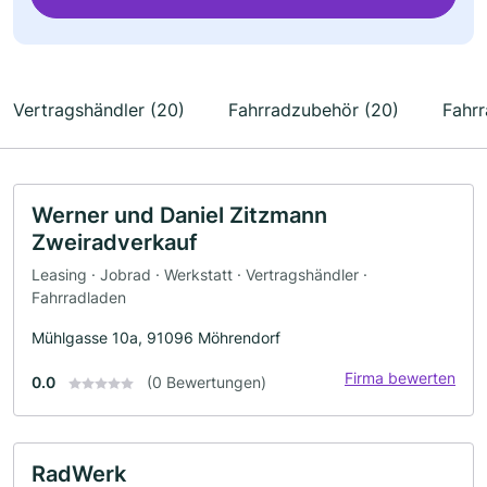
Vertragshändler (20)
Fahrradzubehör (20)
Fahrr
Werner und Daniel Zitzmann
Zweiradverkauf
Leasing · Jobrad · Werkstatt · Vertragshändler ·
Fahrradladen
Mühlgasse 10a, 91096 Möhrendorf
Firma bewerten
0.0
(0 Bewertungen)
RadWerk