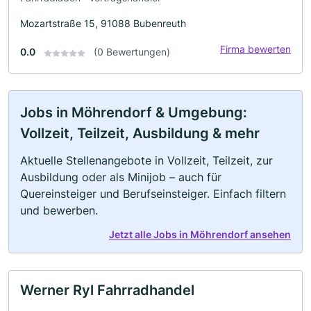
Mozartstraße 15, 91088 Bubenreuth
Firma bewerten
0.0
(0 Bewertungen)
Jobs in Möhrendorf & Umgebung:
Vollzeit, Teilzeit, Ausbildung & mehr
Aktuelle Stellenangebote in Vollzeit, Teilzeit, zur
Ausbildung oder als Minijob – auch für
Quereinsteiger und Berufseinsteiger. Einfach filtern
und bewerben.
Jetzt alle Jobs in Möhrendorf ansehen
Werner Ryl Fahrradhandel