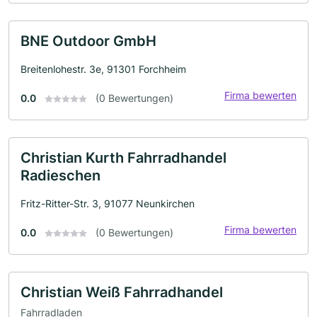
BNE Outdoor GmbH
Breitenlohestr. 3e, 91301 Forchheim
Firma bewerten
0.0
(0 Bewertungen)
Christian Kurth Fahrradhandel
Radieschen
Fritz-Ritter-Str. 3, 91077 Neunkirchen
Firma bewerten
0.0
(0 Bewertungen)
Christian Weiß Fahrradhandel
Fahrradladen