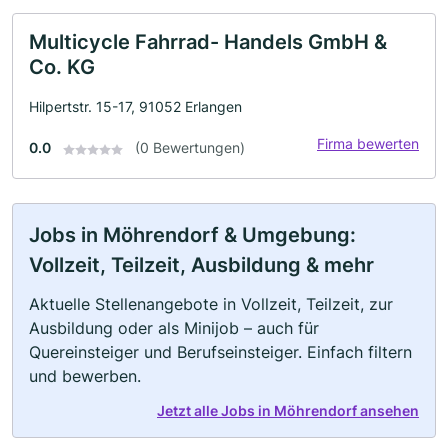
Multicycle Fahrrad- Handels GmbH &
Co. KG
Hilpertstr. 15-17, 91052 Erlangen
Firma bewerten
0.0
(0 Bewertungen)
Jobs in Möhrendorf & Umgebung:
Vollzeit, Teilzeit, Ausbildung & mehr
Aktuelle Stellenangebote in Vollzeit, Teilzeit, zur
Ausbildung oder als Minijob – auch für
Quereinsteiger und Berufseinsteiger. Einfach filtern
und bewerben.
Jetzt alle Jobs in Möhrendorf ansehen