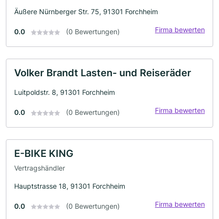
Äußere Nürnberger Str. 75, 91301 Forchheim
Firma bewerten
0.0
(0 Bewertungen)
Volker Brandt Lasten- und Reiseräder
Luitpoldstr. 8, 91301 Forchheim
Firma bewerten
0.0
(0 Bewertungen)
E-BIKE KING
Vertragshändler
Hauptstrasse 18, 91301 Forchheim
Firma bewerten
0.0
(0 Bewertungen)