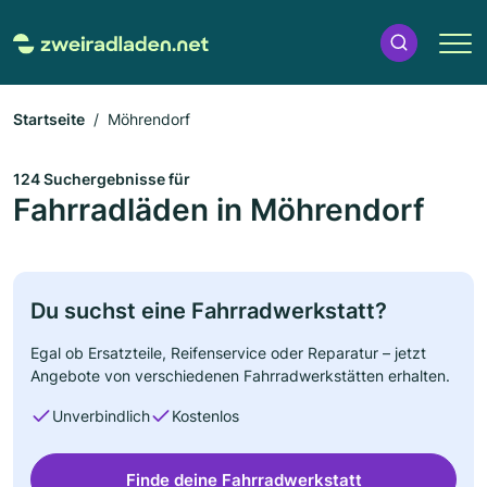
Startseite
Möhrendorf
124 Suchergebnisse für
Fahrradläden in Möhrendorf
Du suchst eine Fahrradwerkstatt?
Egal ob Ersatzteile, Reifenservice oder Reparatur – jetzt
Angebote von verschiedenen Fahrradwerkstätten erhalten.
Unverbindlich
Kostenlos
Finde deine Fahrradwerkstatt