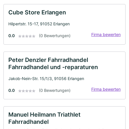
Cube Store Erlangen
Hilpertstr. 15-17, 91052 Erlangen
Firma bewerten
0.0
(0 Bewertungen)
Peter Denzler Fahrradhandel
Fahrradhandel und -reparaturen
Jakob-Nein-Str. 15/1/3, 91056 Erlangen
Firma bewerten
0.0
(0 Bewertungen)
Manuel Heilmann Triathlet
Fahrradhandel