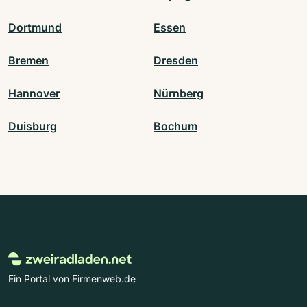
Dortmund
Essen
Bremen
Dresden
Hannover
Nürnberg
Duisburg
Bochum
Ein Portal von Firmenweb.de