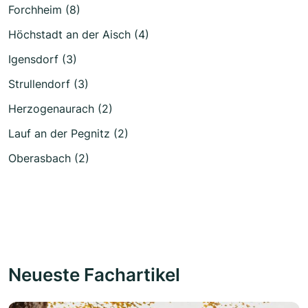
Forchheim (8)
Höchstadt an der Aisch (4)
Igensdorf (3)
Strullendorf (3)
Herzogenaurach (2)
Lauf an der Pegnitz (2)
Oberasbach (2)
Neueste Fachartikel