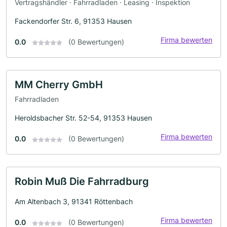
Vertragshändler · Fahrradladen · Leasing · Inspektion
Fackendorfer Str. 6, 91353 Hausen
Firma bewerten
0.0
(0 Bewertungen)
MM Cherry GmbH
Fahrradladen
Heroldsbacher Str. 52-54, 91353 Hausen
Firma bewerten
0.0
(0 Bewertungen)
Robin Muß Die Fahrradburg
Am Altenbach 3, 91341 Röttenbach
Firma bewerten
0.0
(0 Bewertungen)