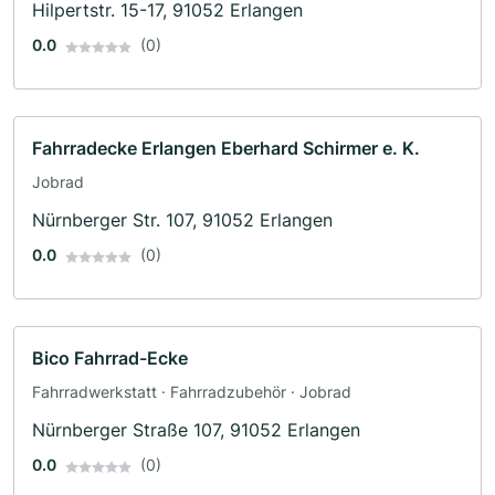
Hilpertstr. 15-17, 91052 Erlangen
0.0
(0)
Fahrradecke Erlangen Eberhard Schirmer e. K.
Jobrad
Nürnberger Str. 107, 91052 Erlangen
0.0
(0)
Bico Fahrrad-Ecke
Fahrradwerkstatt · Fahrradzubehör · Jobrad
Nürnberger Straße 107, 91052 Erlangen
0.0
(0)