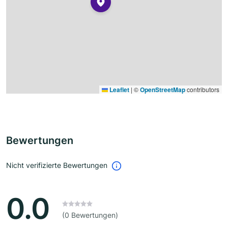
Leaflet
|
©
OpenStreetMap
contributors
Bewertungen
Nicht verifizierte Bewertungen
0.0
(0 Bewertungen)