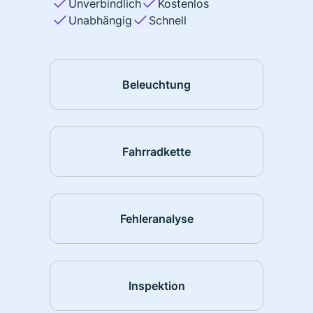
Unverbindlich
Kostenlos
Unabhängig
Schnell
Beleuchtung
Fahrradkette
Fehleranalyse
Inspektion