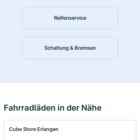
Reifenservice
Schaltung & Bremsen
Fahrradläden in der Nähe
Cube Store Erlangen