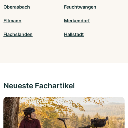
Oberasbach
Feuchtwangen
Eltmann
Merkendorf
Flachslanden
Hallstadt
Neueste Fachartikel