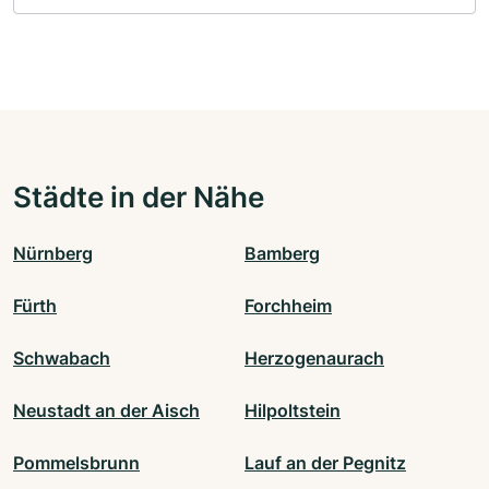
Städte in der Nähe
Nürnberg
Bamberg
Fürth
Forchheim
Schwabach
Herzogenaurach
Neustadt an der Aisch
Hilpoltstein
Pommelsbrunn
Lauf an der Pegnitz