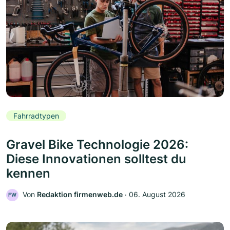
Fahrradtypen
Gravel Bike Technologie 2026:
Diese Innovationen solltest du
kennen
Von
Redaktion firmenweb.de
‧
06. August 2026
FW