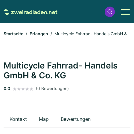
Startseite
Erlangen
Multicycle Fahrrad- Handels GmbH &
Co. KG
Multicycle Fahrrad- Handels
GmbH & Co. KG
0.0
(0 Bewertungen)
Kontakt
Map
Bewertungen