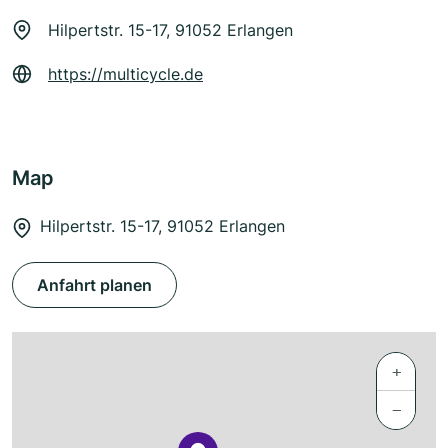
Hilpertstr. 15-17, 91052 Erlangen
https://multicycle.de
Map
Hilpertstr. 15-17, 91052 Erlangen
Anfahrt planen
+
−