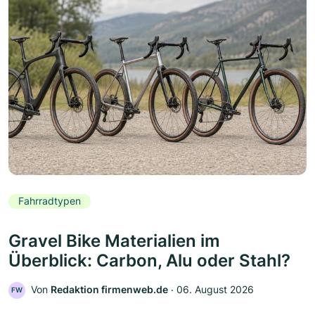
Fahrradtypen
Gravel Bike Materialien im
Überblick: Carbon, Alu oder Stahl?
Von
Redaktion firmenweb.de
‧
06. August 2026
FW