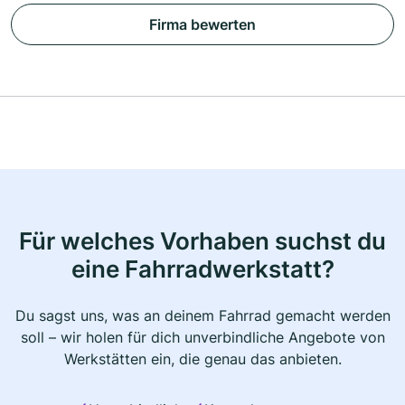
Firma bewerten
Für welches Vorhaben suchst du
eine Fahrradwerkstatt?
Du sagst uns, was an deinem Fahrrad gemacht werden
soll – wir holen für dich unverbindliche Angebote von
Werkstätten ein, die genau das anbieten.