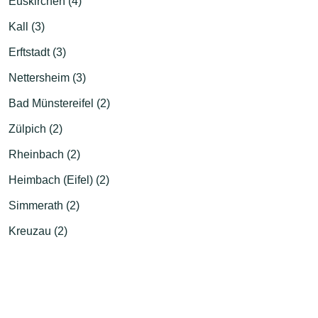
Euskirchen (4)
Kall (3)
Erftstadt (3)
Nettersheim (3)
Bad Münstereifel (2)
Zülpich (2)
Rheinbach (2)
Heimbach (Eifel) (2)
Simmerath (2)
Kreuzau (2)