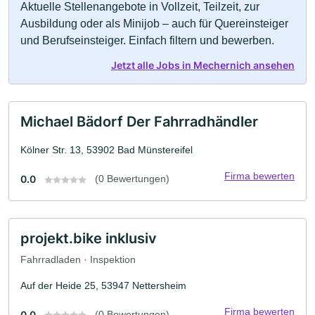
Aktuelle Stellenangebote in Vollzeit, Teilzeit, zur
Ausbildung oder als Minijob – auch für Quereinsteiger
und Berufseinsteiger. Einfach filtern und bewerben.
Jetzt alle Jobs in Mechernich ansehen
Michael Bädorf Der Fahrradhändler
Kölner Str. 13, 53902 Bad Münstereifel
Firma bewerten
0.0
(0 Bewertungen)
projekt.bike inklusiv
Fahrradladen · Inspektion
Auf der Heide 25, 53947 Nettersheim
Firma bewerten
0.0
(0 Bewertungen)