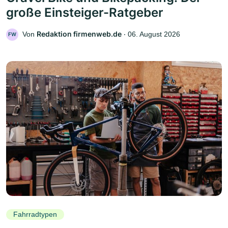
große Einsteiger-Ratgeber
Redaktion firmenweb.de
Von
‧
06. August 2026
FW
Fahrradtypen