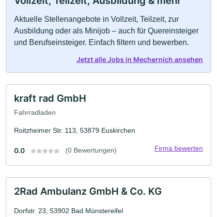
Vollzeit, Teilzeit, Ausbildung & mehr
Aktuelle Stellenangebote in Vollzeit, Teilzeit, zur
Ausbildung oder als Minijob – auch für Quereinsteiger
und Berufseinsteiger. Einfach filtern und bewerben.
Jetzt alle Jobs in Mechernich ansehen
kraft rad GmbH
Fahrradladen
Roitzheimer Str. 113, 53879 Euskirchen
Firma bewerten
0.0
(0 Bewertungen)
2Rad Ambulanz GmbH & Co. KG
Dorfstr. 23, 53902 Bad Münstereifel