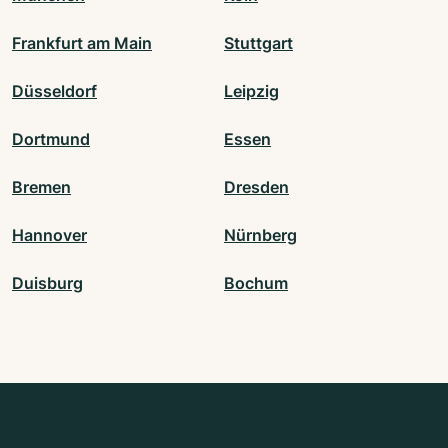
Frankfurt am Main
Stuttgart
Düsseldorf
Leipzig
Dortmund
Essen
Bremen
Dresden
Hannover
Nürnberg
Duisburg
Bochum