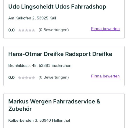
Udo Lingscheidt Udos Fahrradshop
Am Kalkofen 2, 53925 Kall
Firma bewerten
0.0
(0 Bewertungen)
Hans-Otmar Dreifke Radsport Dreifke
Brunhildestr. 45, 53881 Euskirchen
Firma bewerten
0.0
(0 Bewertungen)
Markus Wergen Fahrradservice &
Zubehör
Kalberbenden 3, 53940 Hellenthal