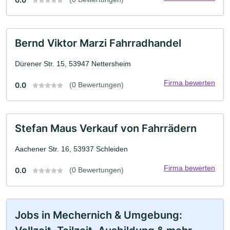
Bernd Viktor Marzi Fahrradhandel
Dürener Str. 15, 53947 Nettersheim
Firma bewerten
0.0
(0 Bewertungen)
Stefan Maus Verkauf von Fahrrädern
Aachener Str. 16, 53937 Schleiden
Firma bewerten
0.0
(0 Bewertungen)
Jobs in Mechernich & Umgebung: