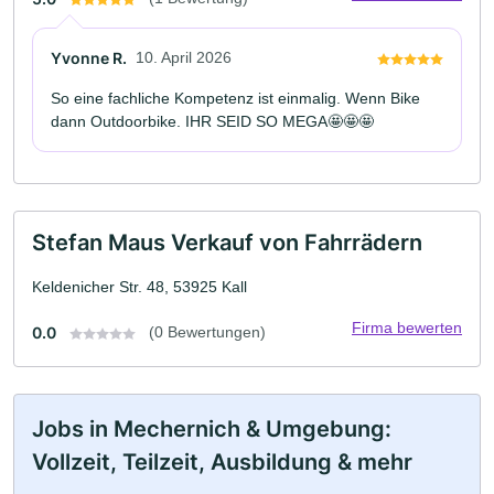
Yvonne R.
10. April 2026
So eine fachliche Kompetenz ist einmalig. Wenn Bike
dann Outdoorbike. IHR SEID SO MEGA🤩🤩🤩
Stefan Maus Verkauf von Fahrrädern
Keldenicher Str. 48, 53925 Kall
Firma bewerten
0.0
(0 Bewertungen)
Jobs in Mechernich & Umgebung:
Vollzeit, Teilzeit, Ausbildung & mehr