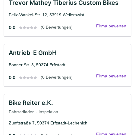
Trevor Mathey Tiberius Custom Bikes
Felix-Wankel-Str. 12, 53919 Weilerswist
Firma bewerten
0.0
(0 Bewertungen)
Antrieb-E GmbH
Bonner Str. 3, 50374 Erftstadt
Firma bewerten
0.0
(0 Bewertungen)
Bike Reiter e.K.
Fahrradladen · Inspektion
Zunftstraße 7, 50374 Erftstadt-Lechenich
Firma bewerten