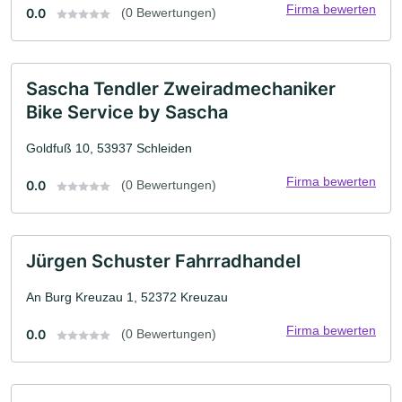
Firma bewerten
0.0
(0 Bewertungen)
Sascha Tendler Zweiradmechaniker
Bike Service by Sascha
Goldfuß 10, 53937 Schleiden
Firma bewerten
0.0
(0 Bewertungen)
Jürgen Schuster Fahrradhandel
An Burg Kreuzau 1, 52372 Kreuzau
Firma bewerten
0.0
(0 Bewertungen)