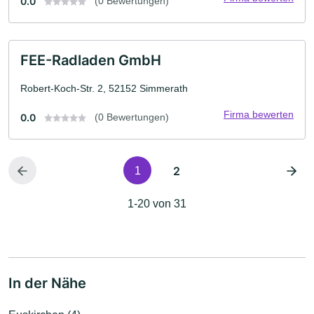
0.0
(0 Bewertungen)
FEE-Radladen GmbH
Robert-Koch-Str. 2, 52152 Simmerath
Firma bewerten
0.0
(0 Bewertungen)
2
1
1-20 von 31
In der Nähe