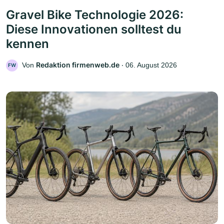
Gravel Bike Technologie 2026:
Diese Innovationen solltest du
kennen
Redaktion firmenweb.de
Von
‧
06. August 2026
FW