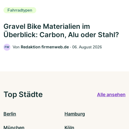
Fahrradtypen
Gravel Bike Materialien im
Überblick: Carbon, Alu oder Stahl?
Redaktion firmenweb.de
Von
‧
06. August 2026
FW
Top Städte
Alle ansehen
Berlin
Hamburg
München
Köln