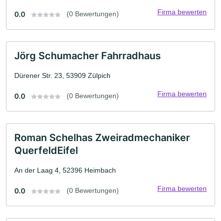
Firma bewerten
0.0
(0 Bewertungen)
Jörg Schumacher Fahrradhaus
Dürener Str. 23, 53909 Zülpich
Firma bewerten
0.0
(0 Bewertungen)
Roman Schelhas Zweiradmechaniker
QuerfeldEifel
An der Laag 4, 52396 Heimbach
Firma bewerten
0.0
(0 Bewertungen)