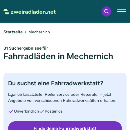
Startseite
Mechernich
31 Suchergebnisse für
Fahrradläden in Mechernich
Du suchst eine Fahrradwerkstatt?
Egal ob Ersatzteile, Reifenservice oder Reparatur – jetzt
Angebote von verschiedenen Fahrradwerkstätten erhalten.
Unverbindlich
Kostenlos
Finde deine Fahrradwerkstatt