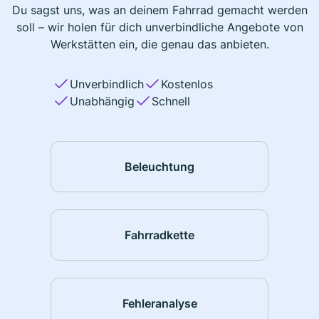
Du sagst uns, was an deinem Fahrrad gemacht werden
soll – wir holen für dich unverbindliche Angebote von
Werkstätten ein, die genau das anbieten.
Unverbindlich
Kostenlos
Unabhängig
Schnell
Beleuchtung
Fahrradkette
Fehleranalyse