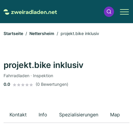
Startseite
Nettersheim
projekt.bike inklusiv
projekt.bike inklusiv
Fahrradladen · Inspektion
0.0
(0 Bewertungen)
Kontakt
Info
Spezialisierungen
Map