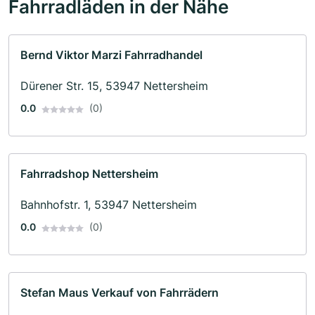
Fahrradläden in der Nähe
Bernd Viktor Marzi Fahrradhandel
Dürener Str. 15, 53947 Nettersheim
0.0
(0)
Fahrradshop Nettersheim
Bahnhofstr. 1, 53947 Nettersheim
0.0
(0)
Stefan Maus Verkauf von Fahrrädern