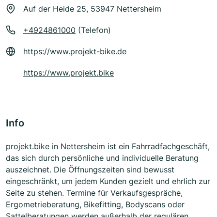
Auf der Heide 25, 53947 Nettersheim
+4924861000
(Telefon)
https://www.projekt-bike.de
https://www.projekt.bike
Info
projekt.bike in Nettersheim ist ein Fahrradfachgeschäft,
das sich durch persönliche und individuelle Beratung
auszeichnet. Die Öffnungszeiten sind bewusst
eingeschränkt, um jedem Kunden gezielt und ehrlich zur
Seite zu stehen. Termine für Verkaufsgespräche,
Ergometrieberatung, Bikefitting, Bodyscans oder
Sattelberatungen werden außerhalb der regulären