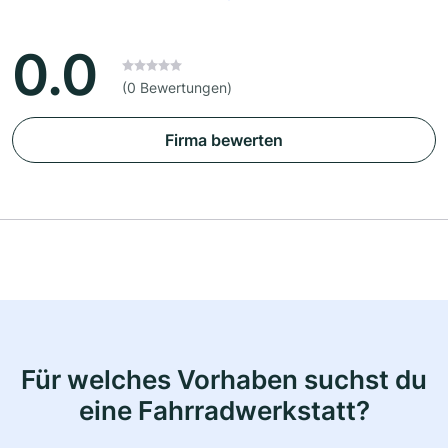
0.0
(0 Bewertungen)
Firma bewerten
Für welches Vorhaben suchst du
eine Fahrradwerkstatt?