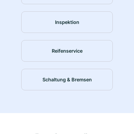
Inspektion
Reifenservice
Schaltung & Bremsen