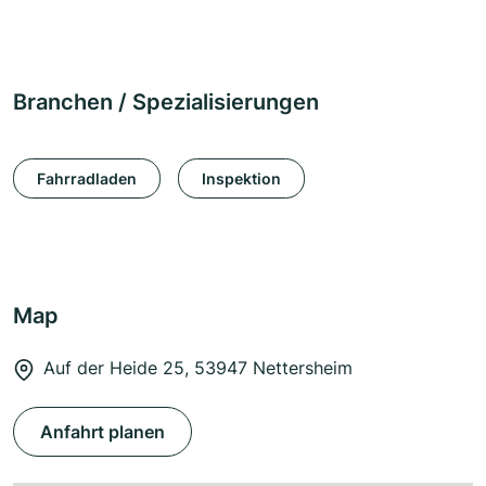
Branchen / Spezialisierungen
Fahrradladen
Inspektion
Map
Auf der Heide 25, 53947 Nettersheim
Anfahrt planen