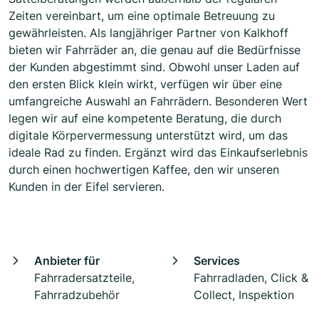
Zeiten vereinbart, um eine optimale Betreuung zu
gewährleisten. Als langjähriger Partner von Kalkhoff
bieten wir Fahrräder an, die genau auf die Bedürfnisse
der Kunden abgestimmt sind. Obwohl unser Laden auf
den ersten Blick klein wirkt, verfügen wir über eine
umfangreiche Auswahl an Fahrrädern. Besonderen Wert
legen wir auf eine kompetente Beratung, die durch
digitale Körpervermessung unterstützt wird, um das
ideale Rad zu finden. Ergänzt wird das Einkaufserlebnis
durch einen hochwertigen Kaffee, den wir unseren
Kunden in der Eifel servieren.
Anbieter für
Services
Fahrradersatzteile,
Fahrradladen, Click &
Fahrradzubehör
Collect, Inspektion