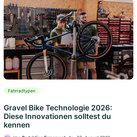
Fahrradtypen
Gravel Bike Technologie 2026:
Diese Innovationen solltest du
kennen