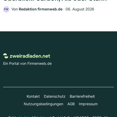
Von
Redaktion firmenweb.de
‧
06. August 2026
FW
Ein Portal von Firmenweb.de
Kontakt
Datenschutz
Barrierefreiheit
Nutzungsbedingungen
AGB
Impressum