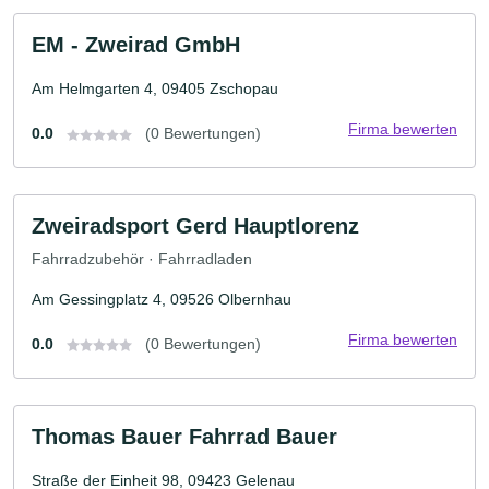
EM - Zweirad GmbH
Am Helmgarten 4, 09405 Zschopau
Firma bewerten
0.0
(0 Bewertungen)
Zweiradsport Gerd Hauptlorenz
Fahrradzubehör · Fahrradladen
Am Gessingplatz 4, 09526 Olbernhau
Firma bewerten
0.0
(0 Bewertungen)
Thomas Bauer Fahrrad Bauer
Straße der Einheit 98, 09423 Gelenau