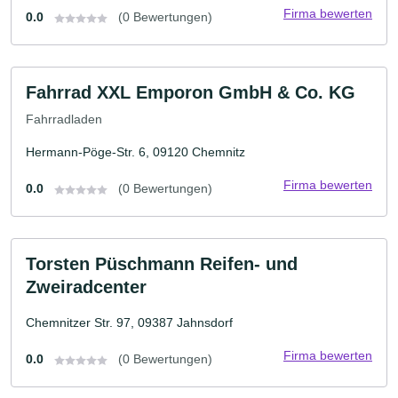
Firma bewerten
0.0
(0 Bewertungen)
Fahrrad XXL Emporon GmbH & Co. KG
Fahrradladen
Hermann-Pöge-Str. 6, 09120 Chemnitz
Firma bewerten
0.0
(0 Bewertungen)
Torsten Püschmann Reifen- und
Zweiradcenter
Chemnitzer Str. 97, 09387 Jahnsdorf
Firma bewerten
0.0
(0 Bewertungen)