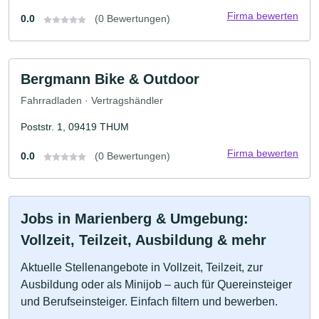
Firma bewerten
0.0
(0 Bewertungen)
Bergmann Bike & Outdoor
Fahrradladen · Vertragshändler
Poststr. 1, 09419 THUM
Firma bewerten
0.0
(0 Bewertungen)
Jobs in Marienberg & Umgebung:
Vollzeit, Teilzeit, Ausbildung & mehr
Aktuelle Stellenangebote in Vollzeit, Teilzeit, zur
Ausbildung oder als Minijob – auch für Quereinsteiger
und Berufseinsteiger. Einfach filtern und bewerben.