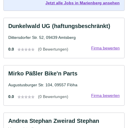
Jetzt alle Jobs in Marienberg ansehen
Dunkelwald UG (haftungsbeschränkt)
Dittersdorfer Str. 52, 09439 Amtsberg
Firma bewerten
0.0
(0 Bewertungen)
Mirko Päßler Bike'n Parts
Augustusburger Str. 104, 09557 Flöha
Firma bewerten
0.0
(0 Bewertungen)
Andrea Stephan Zweirad Stephan