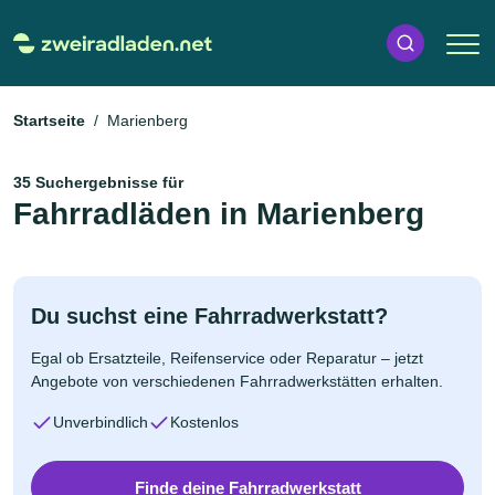
Startseite
Marienberg
35 Suchergebnisse für
Fahrradläden in Marienberg
Du suchst eine Fahrradwerkstatt?
Egal ob Ersatzteile, Reifenservice oder Reparatur – jetzt
Angebote von verschiedenen Fahrradwerkstätten erhalten.
Unverbindlich
Kostenlos
Finde deine Fahrradwerkstatt