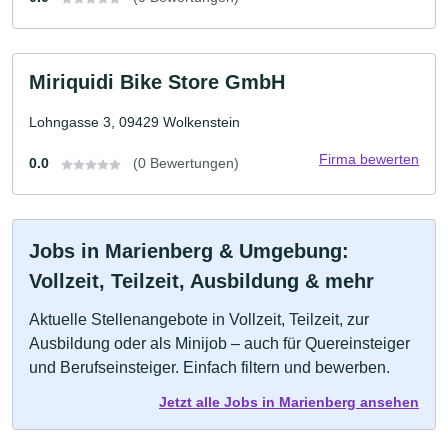
Miriquidi Bike Store GmbH
Lohngasse 3, 09429 Wolkenstein
Firma bewerten
0.0
(0 Bewertungen)
Jobs in Marienberg & Umgebung:
Vollzeit, Teilzeit, Ausbildung & mehr
Aktuelle Stellenangebote in Vollzeit, Teilzeit, zur
Ausbildung oder als Minijob – auch für Quereinsteiger
und Berufseinsteiger. Einfach filtern und bewerben.
Jetzt alle Jobs in Marienberg ansehen