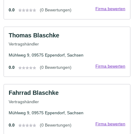
Firma bewerten
0.0
(0 Bewertungen)
Thomas Blaschke
Vertragshändler
Mühlweg 9, 09575 Eppendorf, Sachsen
Firma bewerten
0.0
(0 Bewertungen)
Fahrrad Blaschke
Vertragshändler
Mühlweg 9, 09575 Eppendorf, Sachsen
Firma bewerten
0.0
(0 Bewertungen)