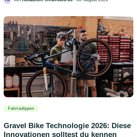
FW
Fahrradtypen
Gravel Bike Technologie 2026: Diese
Innovationen solltest du kennen