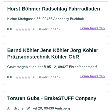
Horst Böhmer Radschlag Fahrradladen
Kleine Kirchgasse 53, 09456 Annaberg-Buchholz
Firma bewerten
0.0
(0 Bewertungen)
Bernd Köhler Jens Köhler Jörg Köhler
Präzisionstechnik Köhler GbR
Gewerbegebiet an der B 95 12, 09427 Ehrenfriedersdorf
Firma bewerten
0.0
(0 Bewertungen)
Torsten Guba - BrakeSTUFF Conpany
Am Grünen Winkel 20, 09439 Amtsberg