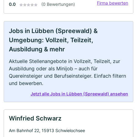
Firma bewerten
0.0
(0 Bewertungen)
Jobs in Lübben (Spreewald) &
Umgebung: Vollzeit, Teilzeit,
Ausbildung & mehr
Aktuelle Stellenangebote in Vollzeit, Teilzeit, zur
Ausbildung oder als Minijob – auch für
Quereinsteiger und Berufseinsteiger. Einfach filtern
und bewerben.
Jetzt alle Jobs in Lübben (Spreewald) ansehen
Winfried Schwarz
Am Bahnhof 22, 15913 Schwielochsee