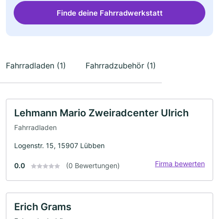
Finde deine Fahrradwerkstatt
Fahrradladen (1)
Fahrradzubehör (1)
Lehmann Mario Zweiradcenter Ulrich
Fahrradladen
Logenstr. 15, 15907 Lübben
Firma bewerten
0.0
(0 Bewertungen)
Erich Grams