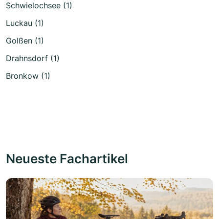
Schwielochsee (1)
Luckau (1)
Golßen (1)
Drahnsdorf (1)
Bronkow (1)
Neueste Fachartikel