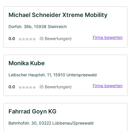
Michael Schneider Xtreme Mobility
Dorfstr. 36b, 15938 Steinreich
Firma bewerten
0.0
(0 Bewertungen)
Monika Kube
Leibscher Hauptstr. 11, 15910 Unterspreewald
Firma bewerten
0.0
(0 Bewertungen)
Fahrrad Goyn KG
Bahnhofstr. 30, 03222 Lübbenau/Spreewald