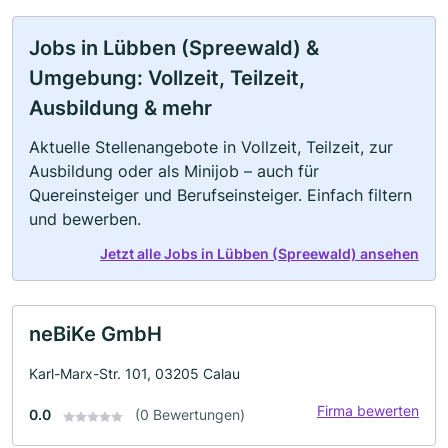
Jobs in Lübben (Spreewald) &
Umgebung: Vollzeit, Teilzeit,
Ausbildung & mehr
Aktuelle Stellenangebote in Vollzeit, Teilzeit, zur
Ausbildung oder als Minijob – auch für
Quereinsteiger und Berufseinsteiger. Einfach filtern
und bewerben.
Jetzt alle Jobs in Lübben (Spreewald) ansehen
neBiKe GmbH
Karl-Marx-Str. 101, 03205 Calau
Firma bewerten
0.0
(0 Bewertungen)