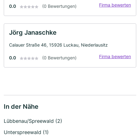
Firma bewerten
0.0
(0 Bewertungen)
Jörg Janaschke
Calauer Straße 46, 15926 Luckau, Niederlausitz
Firma bewerten
0.0
(0 Bewertungen)
In der Nähe
Lübbenau/Spreewald (2)
Unterspreewald (1)