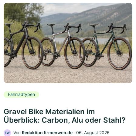
Fahrradtypen
Gravel Bike Materialien im
Überblick: Carbon, Alu oder Stahl?
Von
Redaktion firmenweb.de
‧
06. August 2026
FW