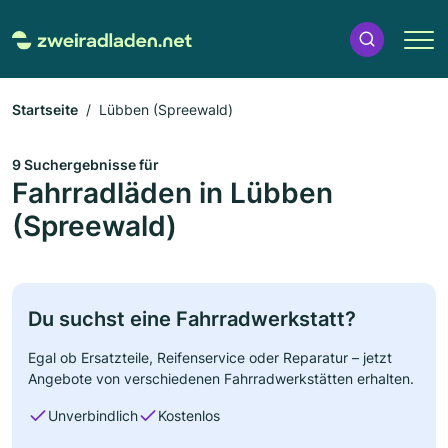
Startseite
Lübben (Spreewald)
9 Suchergebnisse für
Fahrradläden in Lübben
(Spreewald)
Du suchst eine Fahrradwerkstatt?
Egal ob Ersatzteile, Reifenservice oder Reparatur – jetzt
Angebote von verschiedenen Fahrradwerkstätten erhalten.
Unverbindlich
Kostenlos