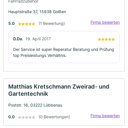
Fahrradzubehör
Hauptstraße 37, 15938 Golßen
Firma bewerten
5.0
(1 Bewertung)
D.Da.
19. April 2017
Der Service ist super Reperatur Beratung und Prüfung
top Preisleistungs Verhältnis.
Matthias Kretschmann Zweirad- und
Gartentechnik
Poststr. 16, 03222 Lübbenau
Firma bewerten
0.0
(0 Bewertungen)