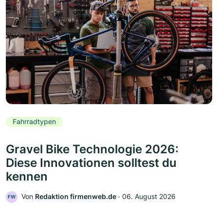
Fahrradtypen
Gravel Bike Technologie 2026:
Diese Innovationen solltest du
kennen
Von
Redaktion firmenweb.de
‧
06. August 2026
FW