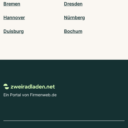
Bremen
Dresden
Hannover
Nürnberg
Duisburg
Bochum
Ein Portal von Firmenweb.de