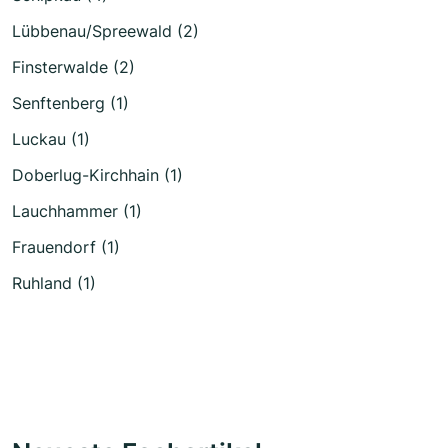
Lübbenau/Spreewald (2)
Finsterwalde (2)
Senftenberg (1)
Luckau (1)
Doberlug-Kirchhain (1)
Lauchhammer (1)
Frauendorf (1)
Ruhland (1)