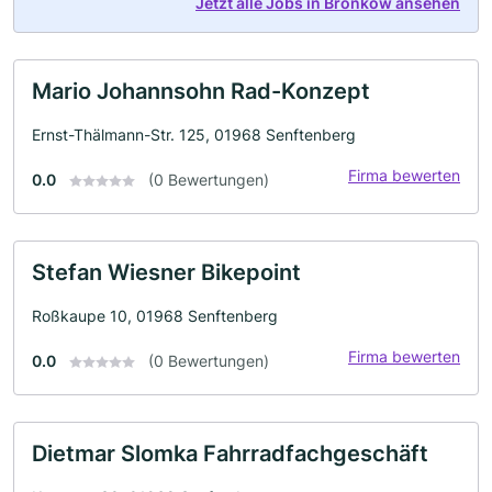
Jetzt alle Jobs in Bronkow ansehen
Mario Johannsohn Rad-Konzept
Ernst-Thälmann-Str. 125, 01968 Senftenberg
Firma bewerten
0.0
(0 Bewertungen)
Stefan Wiesner Bikepoint
Roßkaupe 10, 01968 Senftenberg
Firma bewerten
0.0
(0 Bewertungen)
Dietmar Slomka Fahrradfachgeschäft