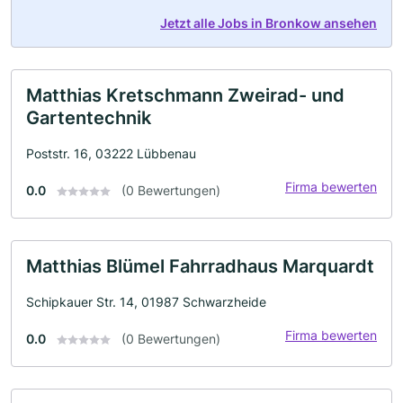
Jetzt alle Jobs in Bronkow ansehen
Matthias Kretschmann Zweirad- und
Gartentechnik
Poststr. 16, 03222 Lübbenau
Firma bewerten
0.0
(0 Bewertungen)
Matthias Blümel Fahrradhaus Marquardt
Schipkauer Str. 14, 01987 Schwarzheide
Firma bewerten
0.0
(0 Bewertungen)