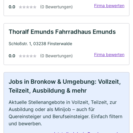
Firma bewerten
0.0
(0 Bewertungen)
Thoralf Emunds Fahrradhaus Emunds
Schloßstr. 1, 03238 Finsterwalde
Firma bewerten
0.0
(0 Bewertungen)
Jobs in Bronkow & Umgebung: Vollzeit,
Teilzeit, Ausbildung & mehr
Aktuelle Stellenangebote in Vollzeit, Teilzeit, zur
Ausbildung oder als Minijob – auch für
Quereinsteiger und Berufseinsteiger. Einfach filtern
und bewerben.