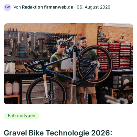
Von
Redaktion firmenweb.de
‧
06. August 2026
FW
Fahrradtypen
Gravel Bike Technologie 2026: