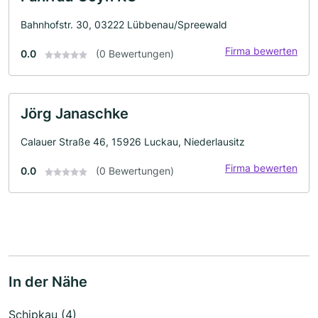
Bahnhofstr. 30, 03222 Lübbenau/Spreewald
Firma bewerten
0.0
(0 Bewertungen)
Jörg Janaschke
Calauer Straße 46, 15926 Luckau, Niederlausitz
Firma bewerten
0.0
(0 Bewertungen)
In der Nähe
Schipkau (4)