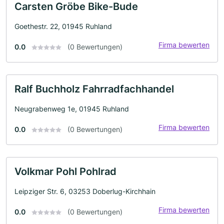
Carsten Gröbe Bike-Bude
Goethestr. 22, 01945 Ruhland
Firma bewerten
0.0
(0 Bewertungen)
Ralf Buchholz Fahrradfachhandel
Neugrabenweg 1e, 01945 Ruhland
Firma bewerten
0.0
(0 Bewertungen)
Volkmar Pohl Pohlrad
Leipziger Str. 6, 03253 Doberlug-Kirchhain
Firma bewerten
0.0
(0 Bewertungen)