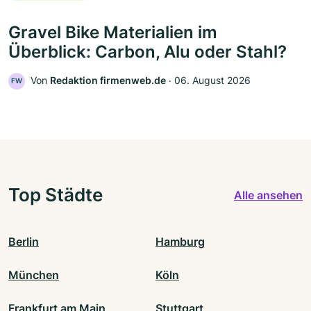
Gravel Bike Materialien im
Überblick: Carbon, Alu oder Stahl?
Von
Redaktion firmenweb.de
‧
06. August 2026
FW
Top Städte
Alle ansehen
Berlin
Hamburg
München
Köln
Frankfurt am Main
Stuttgart