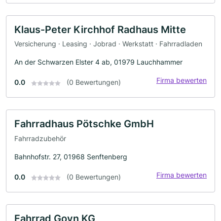
Klaus-Peter Kirchhof Radhaus Mitte
Versicherung · Leasing · Jobrad · Werkstatt · Fahrradladen
An der Schwarzen Elster 4 ab, 01979 Lauchhammer
Firma bewerten
0.0
(0 Bewertungen)
Fahrradhaus Pötschke GmbH
Fahrradzubehör
Bahnhofstr. 27, 01968 Senftenberg
Firma bewerten
0.0
(0 Bewertungen)
Fahrrad Goyn KG