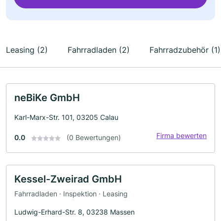
Leasing (2)
Fahrradladen (2)
Fahrradzubehör (1)
neBiKe GmbH
Karl-Marx-Str. 101, 03205 Calau
Firma bewerten
0.0
(0 Bewertungen)
Kessel-Zweirad GmbH
Fahrradladen · Inspektion · Leasing
Ludwig-Erhard-Str. 8, 03238 Massen