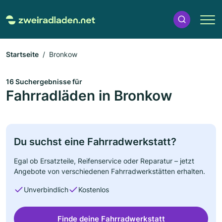
Startseite
Bronkow
16 Suchergebnisse für
Fahrradläden in Bronkow
Du suchst eine Fahrradwerkstatt?
Egal ob Ersatzteile, Reifenservice oder Reparatur – jetzt
Angebote von verschiedenen Fahrradwerkstätten erhalten.
Unverbindlich
Kostenlos
Finde deine Fahrradwerkstatt