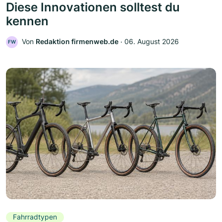
Diese Innovationen solltest du
kennen
Von
Redaktion firmenweb.de
‧
06. August 2026
FW
Fahrradtypen