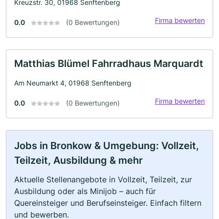
Kreuzstr. 30, 01968 Senftenberg
Firma bewerten
0.0
(0 Bewertungen)
Matthias Blümel Fahrradhaus Marquardt
Am Neumarkt 4, 01968 Senftenberg
Firma bewerten
0.0
(0 Bewertungen)
Jobs in Bronkow & Umgebung: Vollzeit,
Teilzeit, Ausbildung & mehr
Aktuelle Stellenangebote in Vollzeit, Teilzeit, zur
Ausbildung oder als Minijob – auch für
Quereinsteiger und Berufseinsteiger. Einfach filtern
und bewerben.