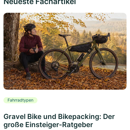
Neueste Fachartikel
Fahrradtypen
Gravel Bike und Bikepacking: Der
große Einsteiger-Ratgeber