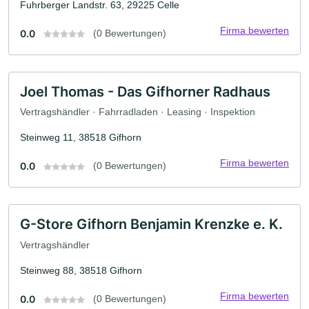
Fuhrberger Landstr. 63, 29225 Celle
Firma bewerten
0.0
(0 Bewertungen)
Joel Thomas - Das Gifhorner Radhaus
Vertragshändler · Fahrradladen · Leasing · Inspektion
Steinweg 11, 38518 Gifhorn
Firma bewerten
0.0
(0 Bewertungen)
G-Store Gifhorn Benjamin Krenzke e. K.
Vertragshändler
Steinweg 88, 38518 Gifhorn
Firma bewerten
0.0
(0 Bewertungen)