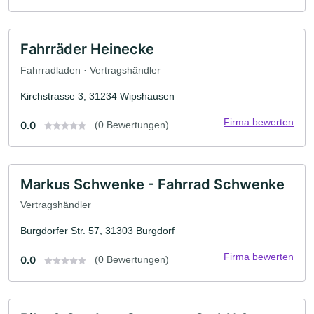
Fahrräder Heinecke
Fahrradladen · Vertragshändler
Kirchstrasse 3, 31234 Wipshausen
Firma bewerten
0.0
(0 Bewertungen)
Markus Schwenke - Fahrrad Schwenke
Vertragshändler
Burgdorfer Str. 57, 31303 Burgdorf
Firma bewerten
0.0
(0 Bewertungen)