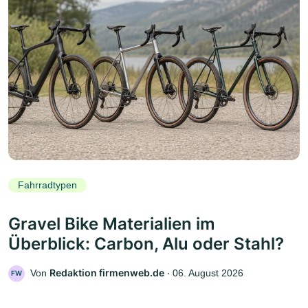
Fahrradtypen
Gravel Bike Materialien im
Überblick: Carbon, Alu oder Stahl?
Redaktion firmenweb.de
Von
‧
06. August 2026
FW