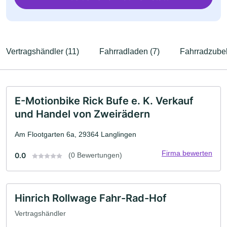
Vertragshändler (11)
Fahrradladen (7)
Fahrradzubeh
E-Motionbike Rick Bufe e. K. Verkauf
und Handel von Zweirädern
Am Flootgarten 6a, 29364 Langlingen
Firma bewerten
0.0
(0 Bewertungen)
Hinrich Rollwage Fahr-Rad-Hof
Vertragshändler