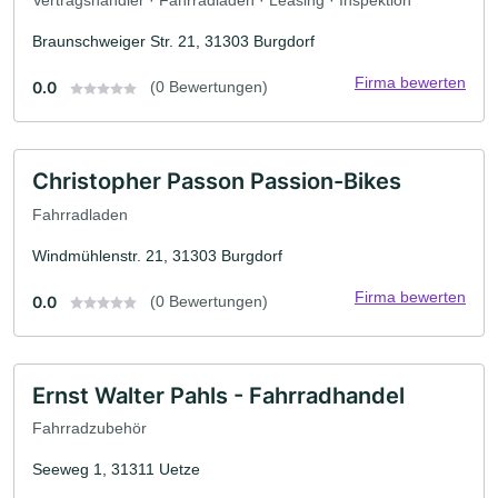
Braunschweiger Str. 21, 31303 Burgdorf
Firma bewerten
0.0
(0 Bewertungen)
Christopher Passon Passion-Bikes
Fahrradladen
Windmühlenstr. 21, 31303 Burgdorf
Firma bewerten
0.0
(0 Bewertungen)
Ernst Walter Pahls - Fahrradhandel
Fahrradzubehör
Seeweg 1, 31311 Uetze