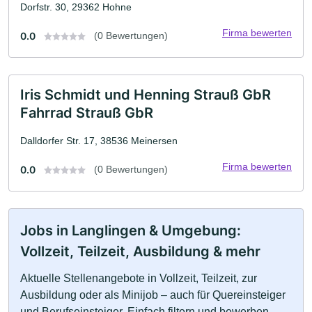
Dorfstr. 30, 29362 Hohne
Firma bewerten
0.0
(0 Bewertungen)
Iris Schmidt und Henning Strauß GbR
Fahrrad Strauß GbR
Dalldorfer Str. 17, 38536 Meinersen
Firma bewerten
0.0
(0 Bewertungen)
Jobs in Langlingen & Umgebung:
Vollzeit, Teilzeit, Ausbildung & mehr
Aktuelle Stellenangebote in Vollzeit, Teilzeit, zur
Ausbildung oder als Minijob – auch für Quereinsteiger
und Berufseinsteiger. Einfach filtern und bewerben.