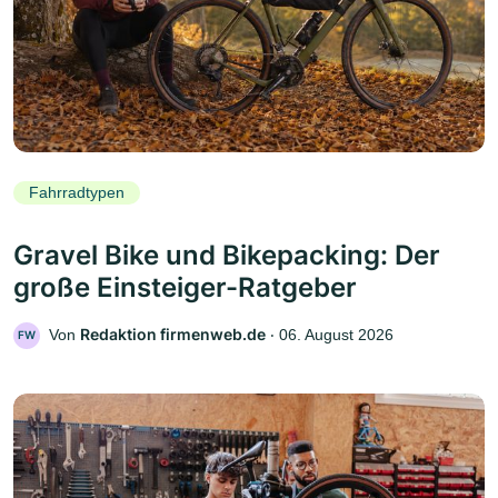
Fahrradtypen
Gravel Bike und Bikepacking: Der
große Einsteiger-Ratgeber
Redaktion firmenweb.de
Von
‧
06. August 2026
FW