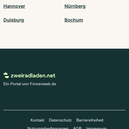
Hannover
Nürnberg
Duisburg
Bochum
Ein Portal von Firmenweb.de
Kontakt
Datenschutz
Barrierefreiheit
Nutzungsbedingungen
AGB
Impressum