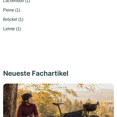
Lachendorf (1)
Peine (1)
Bröckel (1)
Lehrte (1)
Neueste Fachartikel