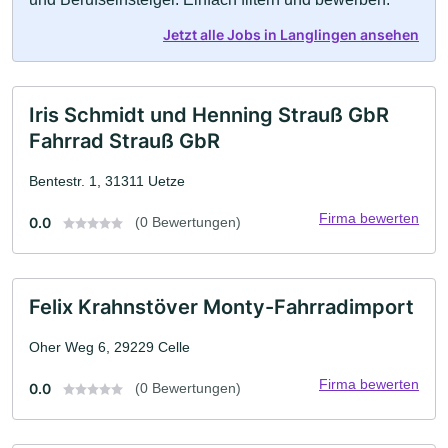
Jetzt alle Jobs in Langlingen ansehen
Iris Schmidt und Henning Strauß GbR
Fahrrad Strauß GbR
Bentestr. 1, 31311 Uetze
Firma bewerten
0.0
(0 Bewertungen)
Felix Krahnstöver Monty-Fahrradimport
Oher Weg 6, 29229 Celle
Firma bewerten
0.0
(0 Bewertungen)