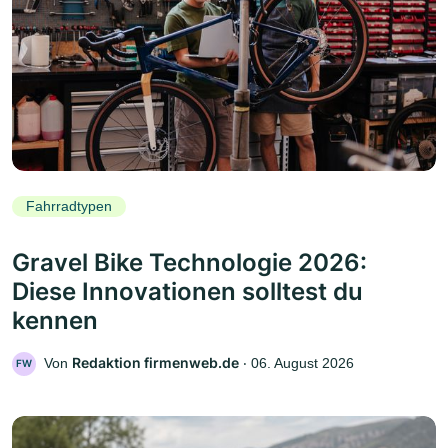
Fahrradtypen
Gravel Bike Technologie 2026:
Diese Innovationen solltest du
kennen
Redaktion firmenweb.de
Von
‧
06. August 2026
FW