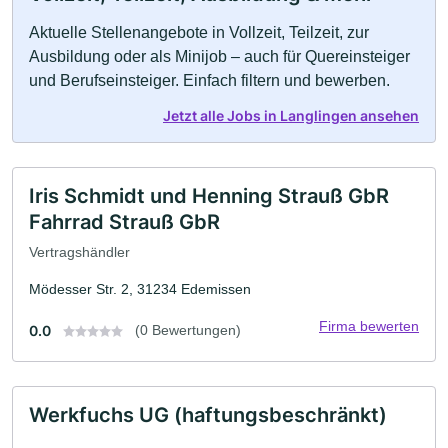
Aktuelle Stellenangebote in Vollzeit, Teilzeit, zur
Ausbildung oder als Minijob – auch für Quereinsteiger
und Berufseinsteiger. Einfach filtern und bewerben.
Jetzt alle Jobs in Langlingen ansehen
Iris Schmidt und Henning Strauß GbR
Fahrrad Strauß GbR
Vertragshändler
Mödesser Str. 2, 31234 Edemissen
Firma bewerten
0.0
(0 Bewertungen)
Werkfuchs UG (haftungsbeschränkt)