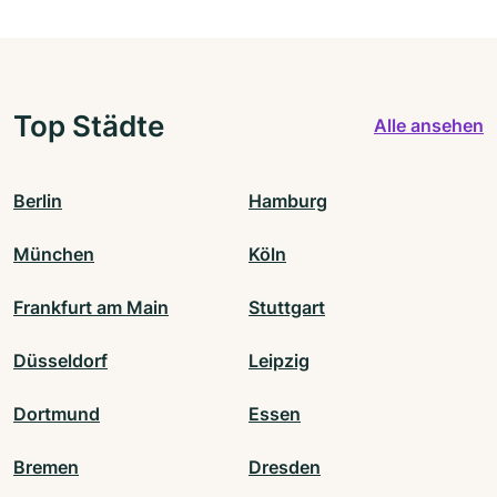
Top Städte
Alle ansehen
Berlin
Hamburg
München
Köln
Frankfurt am Main
Stuttgart
Düsseldorf
Leipzig
Dortmund
Essen
Bremen
Dresden