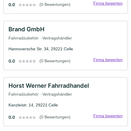
Firma bewerten
0.0
(0 Bewertungen)
Brand GmbH
Fahrradzubehör · Vertragshändler
Hannoversche Str. 34, 29221 Celle
Firma bewerten
0.0
(0 Bewertungen)
Horst Werner Fahrradhandel
Fahrradzubehör · Vertragshändler
Kanzleistr. 14, 29221 Celle
Firma bewerten
0.0
(0 Bewertungen)