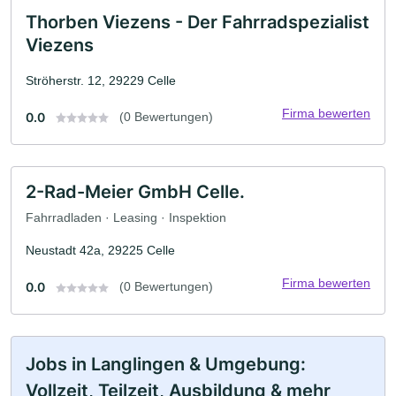
Thorben Viezens - Der Fahrradspezialist
Viezens
Ströherstr. 12, 29229 Celle
Firma bewerten
0.0
(0 Bewertungen)
2-Rad-Meier GmbH Celle.
Fahrradladen · Leasing · Inspektion
Neustadt 42a, 29225 Celle
Firma bewerten
0.0
(0 Bewertungen)
Jobs in Langlingen & Umgebung:
Vollzeit, Teilzeit, Ausbildung & mehr