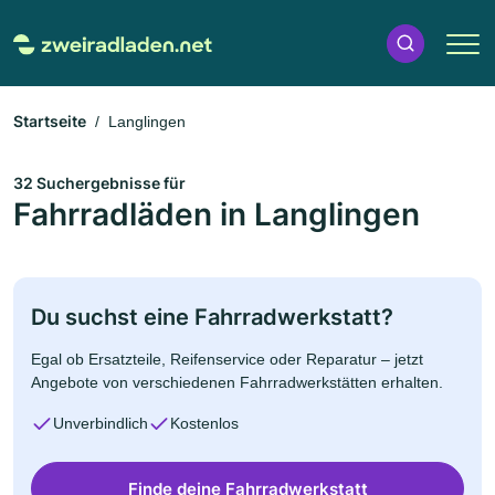
Startseite
Langlingen
32 Suchergebnisse für
Fahrradläden in Langlingen
Du suchst eine Fahrradwerkstatt?
Egal ob Ersatzteile, Reifenservice oder Reparatur – jetzt
Angebote von verschiedenen Fahrradwerkstätten erhalten.
Unverbindlich
Kostenlos
Finde deine Fahrradwerkstatt