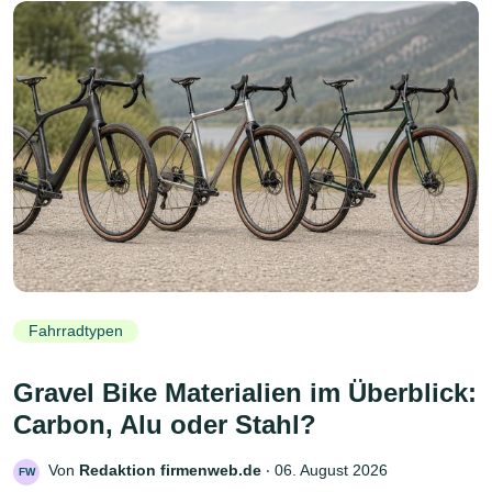
Fahrradtypen
Gravel Bike Materialien im Überblick:
Carbon, Alu oder Stahl?
Von
Redaktion firmenweb.de
‧
06. August 2026
FW