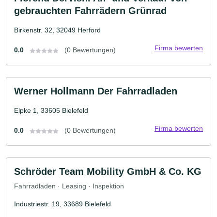
gebrauchten Fahrrädern Grünrad
Birkenstr. 32, 32049 Herford
Firma bewerten
0.0
(0 Bewertungen)
Werner Hollmann Der Fahrradladen
Elpke 1, 33605 Bielefeld
Firma bewerten
0.0
(0 Bewertungen)
Schröder Team Mobility GmbH & Co. KG
Fahrradladen · Leasing · Inspektion
Industriestr. 19, 33689 Bielefeld