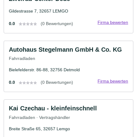
Gildestrasse 7, 32657 LEMGO
Firma bewerten
0.0
(0 Bewertungen)
Autohaus Stegelmann GmbH & Co. KG
Fahrradladen
Bielefelderstr. 86-88, 32756 Detmold
Firma bewerten
0.0
(0 Bewertungen)
Kai Czechau - kleinfeinschnell
Fahrradladen · Vertragshändler
Breite Straße 65, 32657 Lemgo