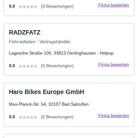
Firma bewerten
0.0
(0 Bewertungen)
RADZFATZ
Fahrradladen · Vertragshändler
Lagesche Straße 100, 33813 Oerlinghausen - Helpup
Firma bewerten
0.0
(0 Bewertungen)
Haro Bikes Europe GmbH
Max-Planck-Str. 54, 32107 Bad Salzuflen
Firma bewerten
0.0
(0 Bewertungen)