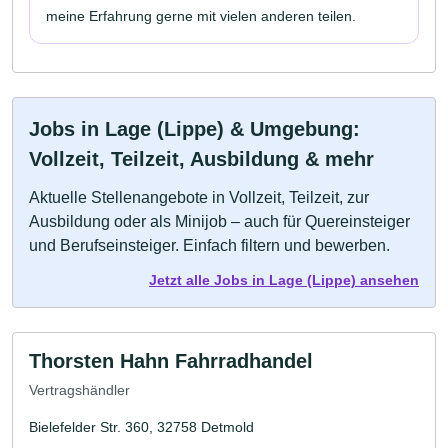
meine Erfahrung gerne mit vielen anderen teilen.
Jobs in Lage (Lippe) & Umgebung:
Vollzeit, Teilzeit, Ausbildung & mehr
Aktuelle Stellenangebote in Vollzeit, Teilzeit, zur
Ausbildung oder als Minijob – auch für Quereinsteiger
und Berufseinsteiger. Einfach filtern und bewerben.
Jetzt alle Jobs in Lage (Lippe) ansehen
Thorsten Hahn Fahrradhandel
Vertragshändler
Bielefelder Str. 360, 32758 Detmold