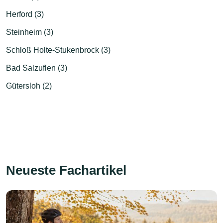
Herford (3)
Steinheim (3)
Schloß Holte-Stukenbrock (3)
Bad Salzuflen (3)
Gütersloh (2)
Neueste Fachartikel