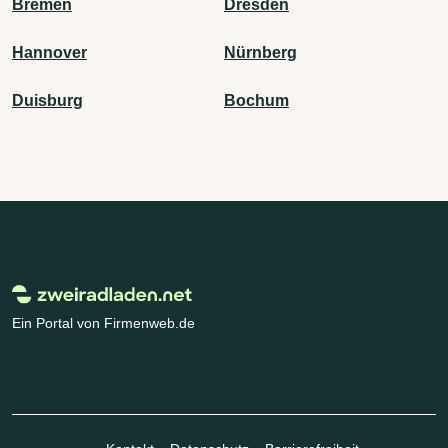
Bremen
Dresden
Hannover
Nürnberg
Duisburg
Bochum
Ein Portal von Firmenweb.de