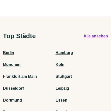
Top Städte
Alle ansehen
Berlin
Hamburg
München
Köln
Frankfurt am Main
Stuttgart
Düsseldorf
Leipzig
Dortmund
Essen