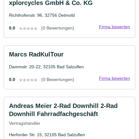
xplorcycles GmbH & Co. KG
Richthofenstr. 96, 32756 Detmold
Firma bewerten
0.0
(0 Bewertungen)
Marcs RadKulTour
Dammstr. 20-22, 32105 Bad Salzuflen
Firma bewerten
0.0
(0 Bewertungen)
Andreas Meier 2-Rad Downhill 2-Rad
Downhill Fahrradfachgeschäft
Vertragshändler
Herforder Str. 15, 32105 Bad Salzuflen