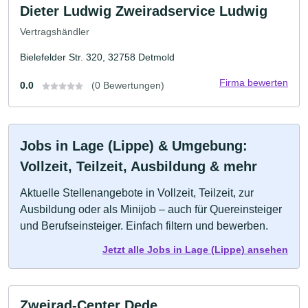
Dieter Ludwig Zweiradservice Ludwig
Vertragshändler
Bielefelder Str. 320, 32758 Detmold
Firma bewerten
0.0
(0 Bewertungen)
Jobs in Lage (Lippe) & Umgebung:
Vollzeit, Teilzeit, Ausbildung & mehr
Aktuelle Stellenangebote in Vollzeit, Teilzeit, zur
Ausbildung oder als Minijob – auch für Quereinsteiger
und Berufseinsteiger. Einfach filtern und bewerben.
Jetzt alle Jobs in Lage (Lippe) ansehen
Zweirad-Center Dede