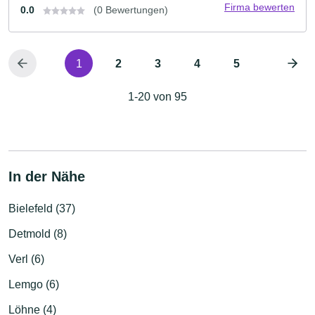
Firma bewerten
0.0
(0 Bewertungen)
1
2
3
4
5
1-20 von 95
In der Nähe
Bielefeld (37)
Detmold (8)
Verl (6)
Lemgo (6)
Löhne (4)