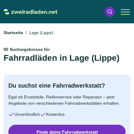
Startseite
Lage (Lippe)
95 Suchergebnisse für
Fahrradläden in Lage (Lippe)
Du suchst eine Fahrradwerkstatt?
Egal ob Ersatzteile, Reifenservice oder Reparatur – jetzt
Angebote von verschiedenen Fahrradwerkstätten erhalten.
Unverbindlich
Kostenlos
Finde deine Fahrradwerkstatt