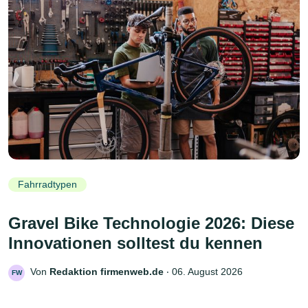
Fahrradtypen
Gravel Bike Technologie 2026: Diese
Innovationen solltest du kennen
Von
Redaktion firmenweb.de
‧
06. August 2026
FW