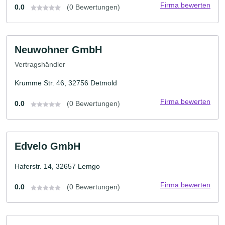
Firma bewerten
0.0
(0 Bewertungen)
Neuwohner GmbH
Vertragshändler
Krumme Str. 46, 32756 Detmold
Firma bewerten
0.0
(0 Bewertungen)
Edvelo GmbH
Haferstr. 14, 32657 Lemgo
Firma bewerten
0.0
(0 Bewertungen)