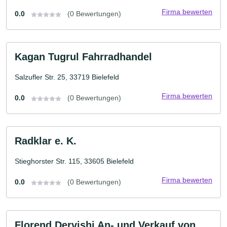
Firma bewerten
0.0
(0 Bewertungen)
Kagan Tugrul Fahrradhandel
Salzufler Str. 25, 33719 Bielefeld
Firma bewerten
0.0
(0 Bewertungen)
Radklar e. K.
Stieghorster Str. 115, 33605 Bielefeld
Firma bewerten
0.0
(0 Bewertungen)
Florend Dervishi An- und Verkauf von