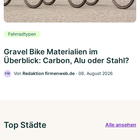
Fahrradtypen
Gravel Bike Materialien im
Überblick: Carbon, Alu oder Stahl?
Von
Redaktion firmenweb.de
‧
06. August 2026
FW
Top Städte
Alle ansehen