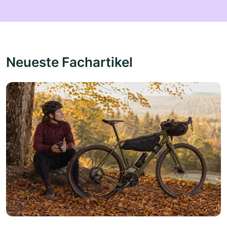
Neueste Fachartikel