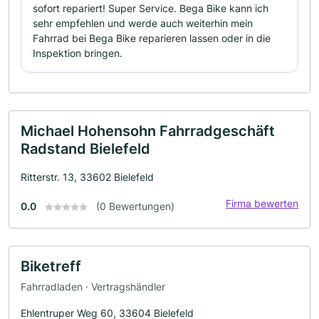
sofort repariert! Super Service. Bega Bike kann ich
sehr empfehlen und werde auch weiterhin mein
Fahrrad bei Bega Bike reparieren lassen oder in die
Inspektion bringen.
Michael Hohensohn Fahrradgeschäft
Radstand Bielefeld
Ritterstr. 13, 33602 Bielefeld
Firma bewerten
0.0
(0 Bewertungen)
Biketreff
Fahrradladen · Vertragshändler
Ehlentruper Weg 60, 33604 Bielefeld