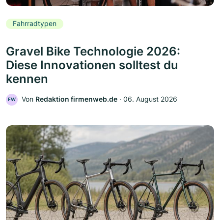
Fahrradtypen
Gravel Bike Technologie 2026:
Diese Innovationen solltest du
kennen
Von
Redaktion firmenweb.de
‧
06. August 2026
FW