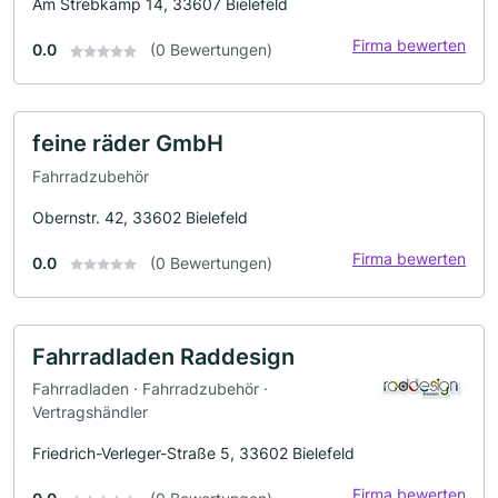
Am Strebkamp 14, 33607 Bielefeld
Firma bewerten
0.0
(0 Bewertungen)
feine räder GmbH
Fahrradzubehör
Obernstr. 42, 33602 Bielefeld
Firma bewerten
0.0
(0 Bewertungen)
Fahrradladen Raddesign
Fahrradladen · Fahrradzubehör ·
Vertragshändler
Friedrich-Verleger-Straße 5, 33602 Bielefeld
Firma bewerten