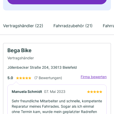
Vertragshändler (22)
Fahrradzubehör (21)
Fahrr
Bega Bike
Vertragshändler
Jöllenbecker Straße 204, 33613 Bielefeld
Firma bewerten
5.0
(7 Bewertungen)
Manuela Schmidt
07. Mai 2023
Sehr freundliche Mitarbeiter und schnelle, kompetente
Reparatur meines Fahrrades. Sogar als ich einmal
ohne Termin kam, wurde mein geplatzter Radreifen