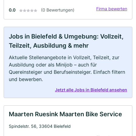
Firma bewerten
0.0
(0 Bewertungen)
Jobs in Bielefeld & Umgebung: Vollzeit,
Teilzeit, Ausbildung & mehr
Aktuelle Stellenangebote in Vollzeit, Teilzeit, zur
Ausbildung oder als Minijob – auch für
Quereinsteiger und Berufseinsteiger. Einfach filtern
und bewerben.
Jetzt alle Jobs in Bielefeld ansehen
Maarten Ruesink Maarten Bike Service
Spindelstr. 56, 33604 Bielefeld