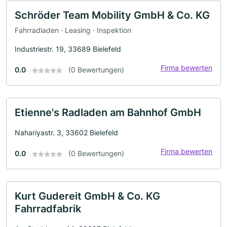
Schröder Team Mobility GmbH & Co. KG
Fahrradladen · Leasing · Inspektion
Industriestr. 19, 33689 Bielefeld
Firma bewerten
0.0
(0 Bewertungen)
Etienne's Radladen am Bahnhof GmbH
Nahariyastr. 3, 33602 Bielefeld
Firma bewerten
0.0
(0 Bewertungen)
Kurt Gudereit GmbH & Co. KG
Fahrradfabrik