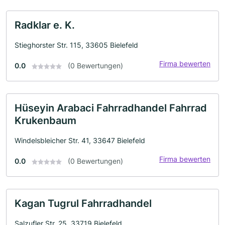
Radklar e. K.
Stieghorster Str. 115, 33605 Bielefeld
Firma bewerten
0.0
(0 Bewertungen)
Hüseyin Arabaci Fahrradhandel Fahrrad
Krukenbaum
Windelsbleicher Str. 41, 33647 Bielefeld
Firma bewerten
0.0
(0 Bewertungen)
Kagan Tugrul Fahrradhandel
Salzufler Str. 25, 33719 Bielefeld