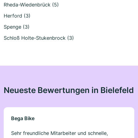
Rheda-Wiedenbrück (5)
Herford (3)
Spenge (3)
Schloß Holte-Stukenbrock (3)
Neueste Bewertungen in Bielefeld
Bega Bike
Sehr freundliche Mitarbeiter und schnelle,