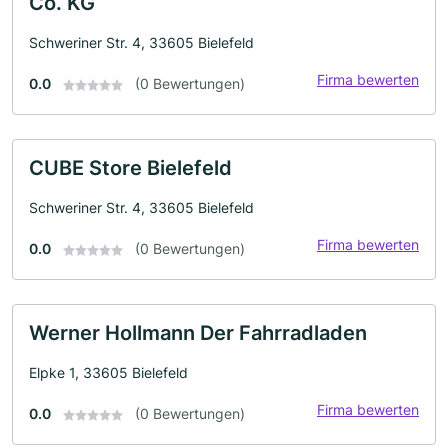
Co. KG
Schweriner Str. 4, 33605 Bielefeld
Firma bewerten
0.0
(0 Bewertungen)
CUBE Store Bielefeld
Schweriner Str. 4, 33605 Bielefeld
Firma bewerten
0.0
(0 Bewertungen)
Werner Hollmann Der Fahrradladen
Elpke 1, 33605 Bielefeld
Firma bewerten
0.0
(0 Bewertungen)