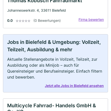
Thomas Kobusch Fahrradmarkt
Johanneswerkstr. 4, 33611 Bielefeld
Firma bewerten
0.0
(0 Bewertungen)
Jobs in Bielefeld & Umgebung: Vollzeit,
Teilzeit, Ausbildung & mehr
Aktuelle Stellenangebote in Vollzeit, Teilzeit, zur
Ausbildung oder als Minijob – auch für
Quereinsteiger und Berufseinsteiger. Einfach filtern
und bewerben.
Jetzt alle Jobs in Bielefeld ansehen
Multicycle Fahrrad- Handels GmbH &