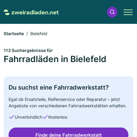
Startseite
Bielefeld
113 Suchergebnisse für
Fahrradläden in Bielefeld
Du suchst eine Fahrradwerkstatt?
Egal ob Ersatzteile, Reifenservice oder Reparatur – jetzt
Angebote von verschiedenen Fahrradwerkstätten erhalten.
Unverbindlich
Kostenlos
Finde deine Fahrradwerkstatt