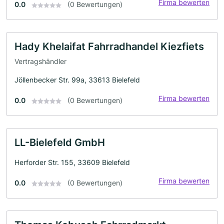
Firma bewerten
0.0
(0 Bewertungen)
Hady Khelaifat Fahrradhandel Kiezfiets
Vertragshändler
Jöllenbecker Str. 99a, 33613 Bielefeld
Firma bewerten
0.0
(0 Bewertungen)
LL-Bielefeld GmbH
Herforder Str. 155, 33609 Bielefeld
Firma bewerten
0.0
(0 Bewertungen)