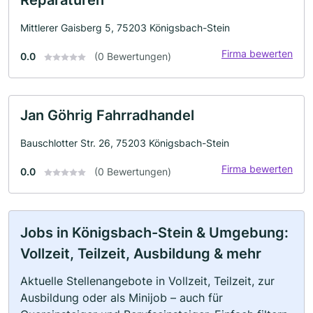
Mittlerer Gaisberg 5, 75203 Königsbach-Stein
Firma bewerten
0.0
(0 Bewertungen)
Jan Göhrig Fahrradhandel
Bauschlotter Str. 26, 75203 Königsbach-Stein
Firma bewerten
0.0
(0 Bewertungen)
Jobs in Königsbach-Stein & Umgebung:
Vollzeit, Teilzeit, Ausbildung & mehr
Aktuelle Stellenangebote in Vollzeit, Teilzeit, zur
Ausbildung oder als Minijob – auch für