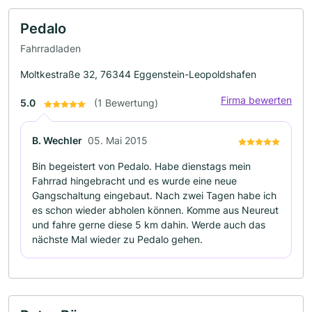
Pedalo
Fahrradladen
Moltkestraße 32, 76344 Eggenstein-Leopoldshafen
Firma bewerten
5.0
(1 Bewertung)
B. Wechler
05. Mai 2015
Bin begeistert von Pedalo. Habe dienstags mein
Fahrrad hingebracht und es wurde eine neue
Gangschaltung eingebaut. Nach zwei Tagen habe ich
es schon wieder abholen können. Komme aus Neureut
und fahre gerne diese 5 km dahin. Werde auch das
nächste Mal wieder zu Pedalo gehen.