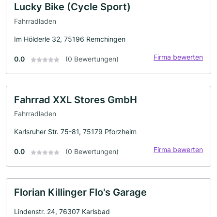
Lucky Bike (Cycle Sport)
Fahrradladen
Im Hölderle 32, 75196 Remchingen
Firma bewerten
0.0
(0 Bewertungen)
Fahrrad XXL Stores GmbH
Fahrradladen
Karlsruher Str. 75-81, 75179 Pforzheim
Firma bewerten
0.0
(0 Bewertungen)
Florian Killinger Flo's Garage
Lindenstr. 24, 76307 Karlsbad