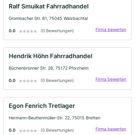
Ralf Smuikat Fahrradhandel
Grombacher Str. 81, 75045 Walzbachtal
Firma bewerten
0.0
(0 Bewertungen)
Hendrik Höhn Fahrradhandel
Büchenbronner Str. 28, 75172 Pforzheim
Firma bewerten
0.0
(0 Bewertungen)
Egon Fenrich Tretlager
Hermann-Beuttenmüller-Str. 22, 75015 Bretten
Firma bewerten
0.0
(0 Bewertungen)