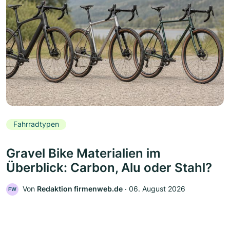
Fahrradtypen
Gravel Bike Materialien im
Überblick: Carbon, Alu oder Stahl?
Von
Redaktion firmenweb.de
‧
06. August 2026
FW