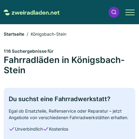
Startseite
Königsbach-Stein
116 Suchergebnisse für
Fahrradläden in Königsbach-
Stein
Du suchst eine Fahrradwerkstatt?
Egal ob Ersatzteile, Reifenservice oder Reparatur – jetzt
Angebote von verschiedenen Fahrradwerkstätten erhalten.
Unverbindlich
Kostenlos