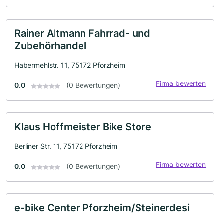
Rainer Altmann Fahrrad- und
Zubehörhandel
Habermehlstr. 11, 75172 Pforzheim
Firma bewerten
0.0
(0 Bewertungen)
Klaus Hoffmeister Bike Store
Berliner Str. 11, 75172 Pforzheim
Firma bewerten
0.0
(0 Bewertungen)
e-bike Center Pforzheim/Steinerdesi