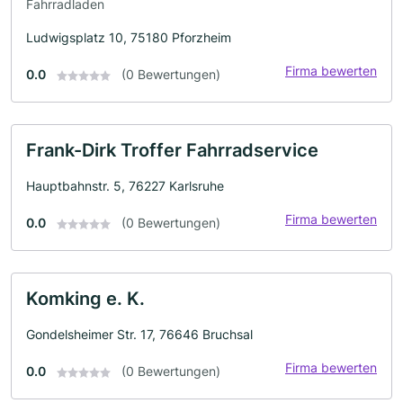
Fahrradladen
Ludwigsplatz 10, 75180 Pforzheim
Firma bewerten
0.0
(0 Bewertungen)
Frank-Dirk Troffer Fahrradservice
Hauptbahnstr. 5, 76227 Karlsruhe
Firma bewerten
0.0
(0 Bewertungen)
Komking e. K.
Gondelsheimer Str. 17, 76646 Bruchsal
Firma bewerten
0.0
(0 Bewertungen)