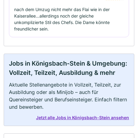
nach dem Umzug nicht mehr das Flai wie in der
Kaiserallee...allerdings noch der gleiche
unkomplizierte Stil des Chefs. Die Dame könnte
freundlicher sein.
Jobs in Königsbach-Stein & Umgebung:
Vollzeit, Teilzeit, Ausbildung & mehr
Aktuelle Stellenangebote in Vollzeit, Teilzeit, zur
Ausbildung oder als Minijob – auch für
Quereinsteiger und Berufseinsteiger. Einfach filtern
und bewerben.
Jetzt alle Jobs in Königsbach-Stein ansehen