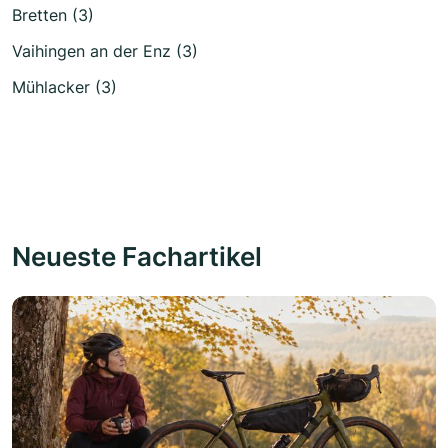
Bretten (3)
Vaihingen an der Enz (3)
Mühlacker (3)
Neueste Fachartikel