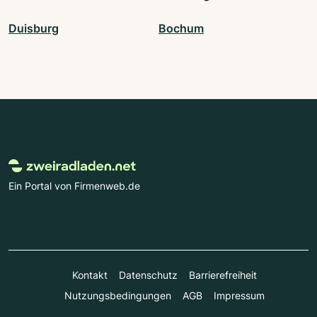
Duisburg
Bochum
Ein Portal von Firmenweb.de
Kontakt
Datenschutz
Barrierefreiheit
Nutzungsbedingungen
AGB
Impressum