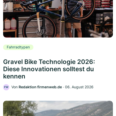
Fahrradtypen
Gravel Bike Technologie 2026:
Diese Innovationen solltest du
kennen
Von
Redaktion firmenweb.de
‧
06. August 2026
FW