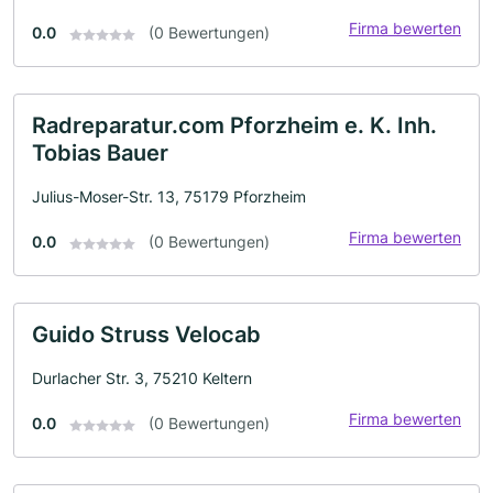
Firma bewerten
0.0
(0 Bewertungen)
Radreparatur.com Pforzheim e. K. Inh.
Tobias Bauer
Julius-Moser-Str. 13, 75179 Pforzheim
Firma bewerten
0.0
(0 Bewertungen)
Guido Struss Velocab
Durlacher Str. 3, 75210 Keltern
Firma bewerten
0.0
(0 Bewertungen)