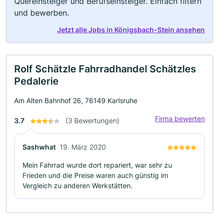
Quereinsteiger und Berufseinsteiger. Einfach filtern
und bewerben.
Jetzt alle Jobs in Königsbach-Stein ansehen
Rolf Schätzle Fahrradhandel Schätzles
Pedalerie
Am Alten Bahnhof 26, 76149 Karlsruhe
Firma bewerten
3.7
(3 Bewertungen)
Sashwhat
19. März 2020
Mein Fahrrad wurde dort repariert, war sehr zu
Frieden und die Preise waren auch günstig im
Vergleich zu anderen Werkstätten.