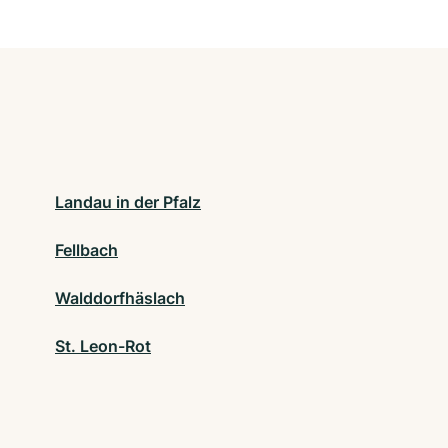
Landau in der Pfalz
Fellbach
Walddorfhäslach
St. Leon-Rot