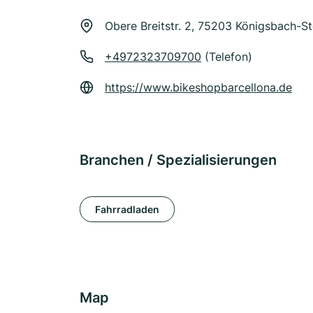
Obere Breitstr. 2, 75203 Königsbach-St
+4972323709700
(Telefon)
https://www.bikeshopbarcellona.de
Branchen / Spezialisierungen
Fahrradladen
Map