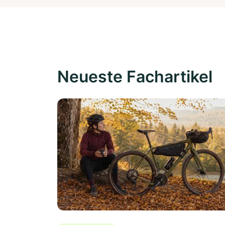
Neueste Fachartikel