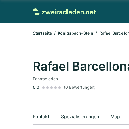
Startseite
Königsbach-Stein
Rafael Barcello
Rafael Barcello
Fahrradladen
0.0
(0 Bewertungen)
Kontakt
Spezialisierungen
Map