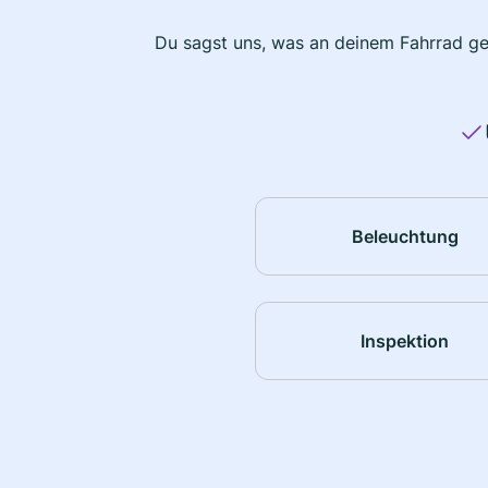
Du sagst uns, was an deinem Fahrrad ge
Beleuchtung
Inspektion