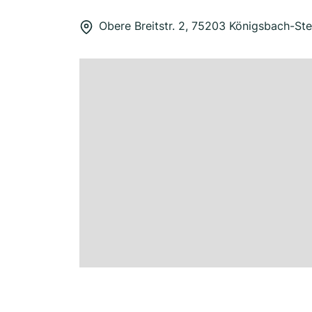
Obere Breitstr. 2, 75203 Königsbach-Ste