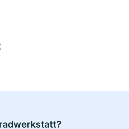
radwerkstatt?