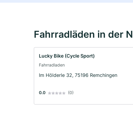
Fahrradläden in der 
Lucky Bike (Cycle Sport)
Fahrradladen
Im Hölderle 32, 75196 Remchingen
0.0
(0)