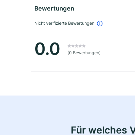
Bewertungen
Nicht verifizierte Bewertungen
0.0
(0 Bewertungen)
Für welches 