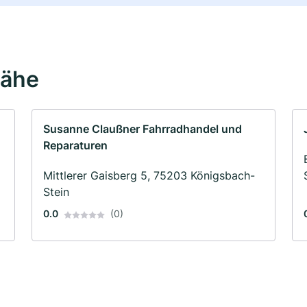
Nähe
Susanne Claußner Fahrradhandel und
Reparaturen
Mittlerer Gaisberg 5, 75203 Königsbach-
Stein
0.0
(0)