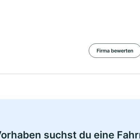
Firma bewerten
Vorhaben suchst du eine Fahr