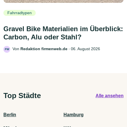
Fahrradtypen
Gravel Bike Materialien im Überblick:
Carbon, Alu oder Stahl?
Von
Redaktion firmenweb.de
‧
06. August 2026
FW
Top Städte
Alle ansehen
Berlin
Hamburg