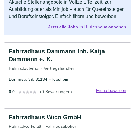
Aktuelle Stellenangebote in Vollzeit, Teilzeit, zur
Ausbildung oder als Minijob – auch für Quereinsteiger
und Berufseinsteiger. Einfach filtern und bewerben.
Jetzt alle Jobs in Hildesheim ansehen
Fahrradhaus Dammann Inh. Katja
Dammann e. K.
Fahrradzubehör · Vertragshändler
Dammstr. 39, 31134 Hildesheim
Firma bewerten
0.0
(0 Bewertungen)
Fahrradhaus Wico GmbH
Fahrradwerkstatt · Fahrradzubehör