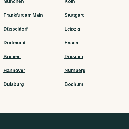
München
Köln
Frankfurt am Main
Stuttgart
Düsseldorf
Leipzig
Dortmund
Essen
Bremen
Dresden
Hannover
Nürnberg
Duisburg
Bochum