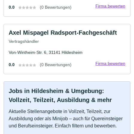
Firma bewerten
0.0
(0 Bewertungen)
Axel Mispagel Radsport-Fachgeschäft
Vertragshändler
Von-Wintheim-Str. 6, 31141 Hildesheim
Firma bewerten
0.0
(0 Bewertungen)
Jobs in Hildesheim & Umgebung:
Vollzeit, Teilzeit, Ausbildung & mehr
Aktuelle Stellenangebote in Vollzeit, Teilzeit, zur
Ausbildung oder als Minijob – auch für Quereinsteiger
und Berufseinsteiger. Einfach filtern und bewerben.