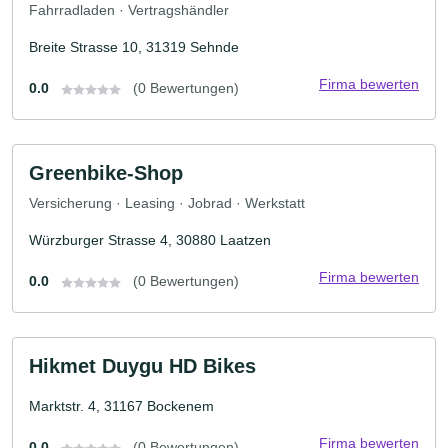
Fahrradladen · Vertragshändler
Breite Strasse 10, 31319 Sehnde
Firma bewerten
0.0
(0 Bewertungen)
Greenbike-Shop
Versicherung · Leasing · Jobrad · Werkstatt
Würzburger Strasse 4, 30880 Laatzen
Firma bewerten
0.0
(0 Bewertungen)
Hikmet Duygu HD Bikes
Marktstr. 4, 31167 Bockenem
Firma bewerten
0.0
(0 Bewertungen)