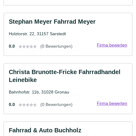
Stephan Meyer Fahrrad Meyer
Holztorstr. 22, 31157 Sarstedt
Firma bewerten
0.0
(0 Bewertungen)
Christa Brunotte-Fricke Fahrradhandel
Leinebike
Bahnhofstr. 11b, 31028 Gronau
Firma bewerten
0.0
(0 Bewertungen)
Fahrrad & Auto Buchholz