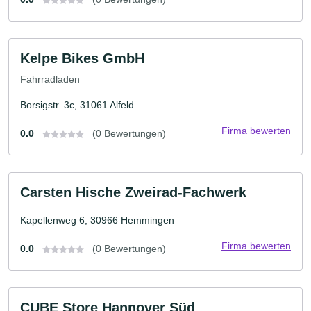
Kelpe Bikes GmbH
Fahrradladen
Borsigstr. 3c, 31061 Alfeld
Firma bewerten
0.0
(0 Bewertungen)
Carsten Hische Zweirad-Fachwerk
Kapellenweg 6, 30966 Hemmingen
Firma bewerten
0.0
(0 Bewertungen)
CUBE Store Hannover Süd