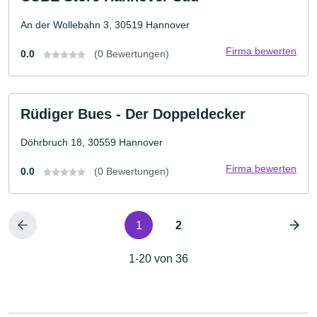
An der Wollebahn 3, 30519 Hannover
Firma bewerten
0.0
(0 Bewertungen)
Rüdiger Bues - Der Doppeldecker
Döhrbruch 18, 30559 Hannover
Firma bewerten
0.0
(0 Bewertungen)
1
2
1-20 von 36