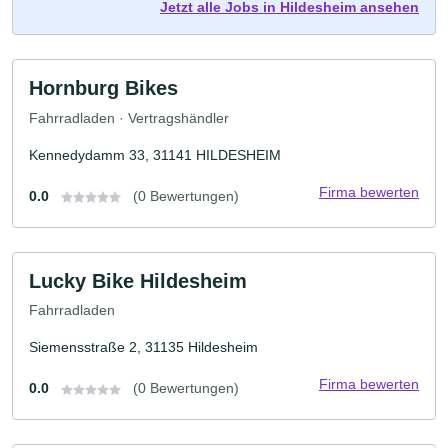
Jetzt alle Jobs in Hildesheim ansehen
Hornburg Bikes
Fahrradladen · Vertragshändler
Kennedydamm 33, 31141 HILDESHEIM
Firma bewerten
0.0
(0 Bewertungen)
Lucky Bike Hildesheim
Fahrradladen
Siemensstraße 2, 31135 Hildesheim
Firma bewerten
0.0
(0 Bewertungen)