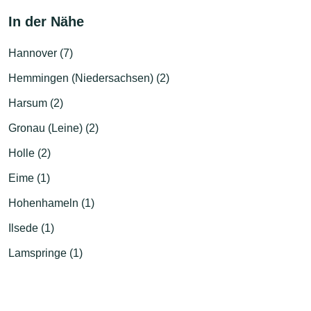
In der Nähe
Hannover (7)
Hemmingen (Niedersachsen) (2)
Harsum (2)
Gronau (Leine) (2)
Holle (2)
Eime (1)
Hohenhameln (1)
Ilsede (1)
Lamspringe (1)