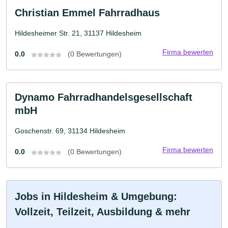
Christian Emmel Fahrradhaus
Hildesheimer Str. 21, 31137 Hildesheim
Firma bewerten
0.0
(0 Bewertungen)
Dynamo Fahrradhandelsgesellschaft
mbH
Goschenstr. 69, 31134 Hildesheim
Firma bewerten
0.0
(0 Bewertungen)
Jobs in Hildesheim & Umgebung:
Vollzeit, Teilzeit, Ausbildung & mehr