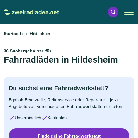
Startseite
Hildesheim
36 Suchergebnisse für
Fahrradläden in Hildesheim
Du suchst eine Fahrradwerkstatt?
Egal ob Ersatzteile, Reifenservice oder Reparatur – jetzt
Angebote von verschiedenen Fahrradwerkstätten erhalten.
Unverbindlich
Kostenlos
Finde deine Fahrradwerkstatt