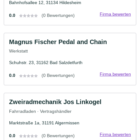
Bahnhofsallee 12, 31134 Hildesheim
Firma bewerten
0.0
(0 Bewertungen)
Magnus Fischer Pedal and Chain
Werkstatt
Schuhstr. 23, 31162 Bad Salzdetfurth
Firma bewerten
0.0
(0 Bewertungen)
Zweiradmechanik Jos Linkogel
Fahrradladen · Vertragshändler
Marktstraße 1a, 31191 Algermissen
Firma bewerten
0.0
(0 Bewertungen)