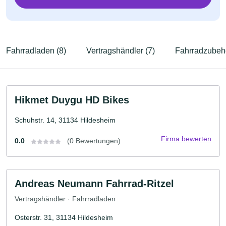
Fahrradladen (8)
Vertragshändler (7)
Fahrradzubehö
Hikmet Duygu HD Bikes
Schuhstr. 14, 31134 Hildesheim
Firma bewerten
0.0
(0 Bewertungen)
Andreas Neumann Fahrrad-Ritzel
Vertragshändler · Fahrradladen
Osterstr. 31, 31134 Hildesheim