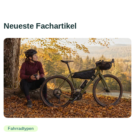
Neueste Fachartikel
Fahrradtypen