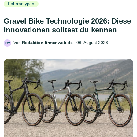
Fahrradtypen
Gravel Bike Technologie 2026: Diese
Innovationen solltest du kennen
Von
Redaktion firmenweb.de
‧
06. August 2026
FW