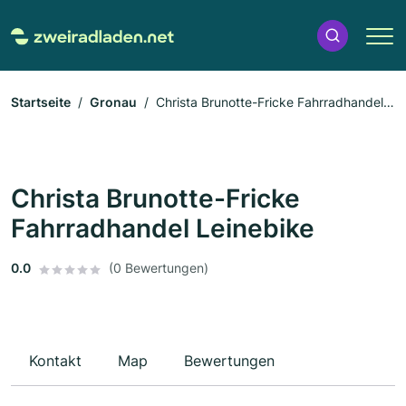
Startseite
Gronau
Christa Brunotte-Fricke Fahrradhandel
Leinebike
Christa Brunotte-Fricke
Fahrradhandel Leinebike
0.0
(0 Bewertungen)
Kontakt
Map
Bewertungen