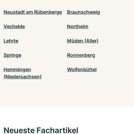
Neustadt am Rübenberge
Braunschweig
Vechelde
Northeim
Lehrte
Müden (Aller)
Springe
Ronnenberg
Hemmingen
Wolfenbüttel
(Niedersachsen)
Neueste Fachartikel