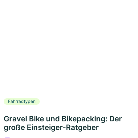
Fahrradtypen
Gravel Bike und Bikepacking: Der
große Einsteiger-Ratgeber