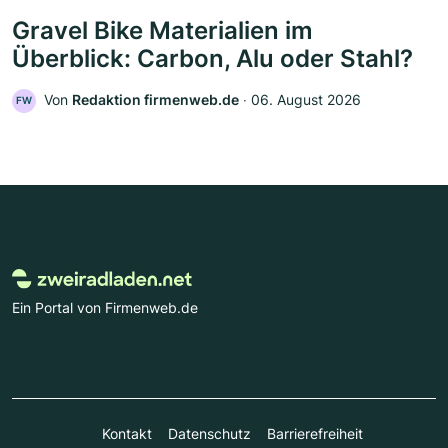
Gravel Bike Materialien im
Überblick: Carbon, Alu oder Stahl?
Von
Redaktion firmenweb.de
‧
06. August 2026
FW
Ein Portal von Firmenweb.de
Kontakt
Datenschutz
Barrierefreiheit