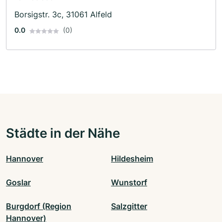
Borsigstr. 3c, 31061 Alfeld
0.0
(0)
Städte in der Nähe
Hannover
Hildesheim
Goslar
Wunstorf
Burgdorf (Region
Salzgitter
Hannover)