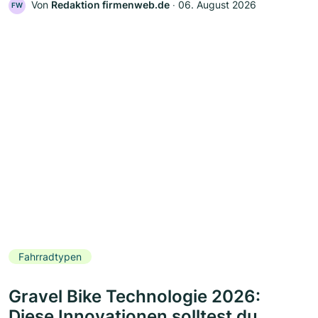
Von
Redaktion firmenweb.de
‧
06. August 2026
FW
Fahrradtypen
Gravel Bike Technologie 2026:
Diese Innovationen solltest du