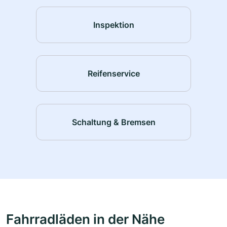
Inspektion
Reifenservice
Schaltung & Bremsen
Fahrradläden in der Nähe