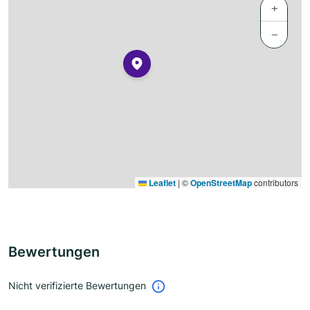
+
−
Leaflet
|
©
OpenStreetMap
contributors
Bewertungen
Nicht verifizierte Bewertungen