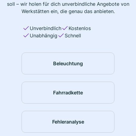
soll – wir holen für dich unverbindliche Angebote von
Werkstätten ein, die genau das anbieten.
Unverbindlich
Kostenlos
Unabhängig
Schnell
Beleuchtung
Fahrradkette
Fehleranalyse