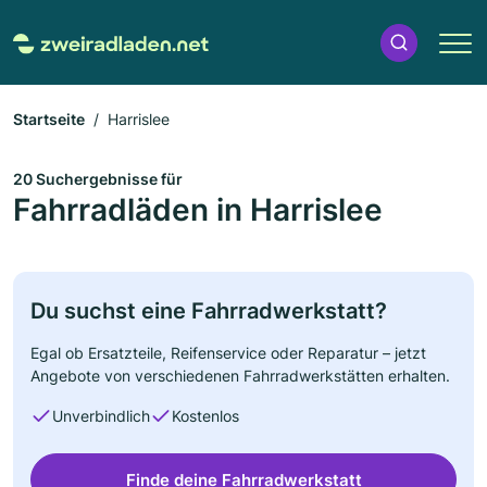
Startseite
Harrislee
20 Suchergebnisse für
Fahrradläden in Harrislee
Du suchst eine Fahrradwerkstatt?
Egal ob Ersatzteile, Reifenservice oder Reparatur – jetzt
Angebote von verschiedenen Fahrradwerkstätten erhalten.
Unverbindlich
Kostenlos
Finde deine Fahrradwerkstatt