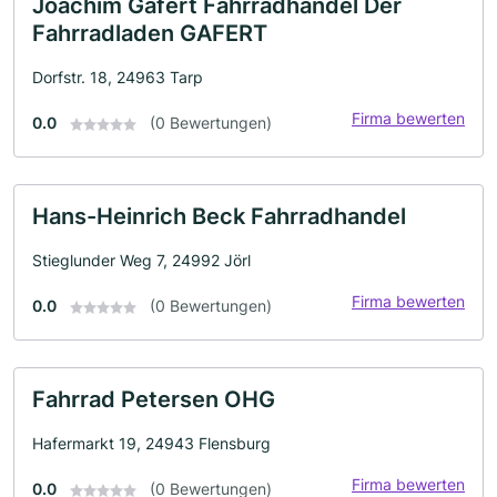
Joachim Gafert Fahrradhandel Der
Fahrradladen GAFERT
Dorfstr. 18, 24963 Tarp
Firma bewerten
0.0
(0 Bewertungen)
Hans-Heinrich Beck Fahrradhandel
Stieglunder Weg 7, 24992 Jörl
Firma bewerten
0.0
(0 Bewertungen)
Fahrrad Petersen OHG
Hafermarkt 19, 24943 Flensburg
Firma bewerten
0.0
(0 Bewertungen)