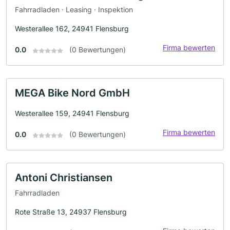
Fahrradladen · Leasing · Inspektion
Westerallee 162, 24941 Flensburg
Firma bewerten
0.0
(0 Bewertungen)
MEGA Bike Nord GmbH
Westerallee 159, 24941 Flensburg
Firma bewerten
0.0
(0 Bewertungen)
Antoni Christiansen
Fahrradladen
Rote Straße 13, 24937 Flensburg