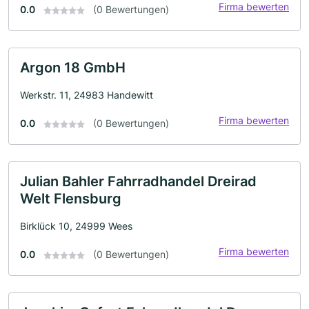
Firma bewerten
0.0
(0 Bewertungen)
Argon 18 GmbH
Werkstr. 11, 24983 Handewitt
Firma bewerten
0.0
(0 Bewertungen)
Julian Bahler Fahrradhandel Dreirad
Welt Flensburg
Birklück 10, 24999 Wees
Firma bewerten
0.0
(0 Bewertungen)