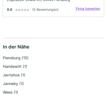
Firma bewerten
0.0
(0 Bewertungen)
In der Nähe
Flensburg (15)
Handewitt (1)
Jerrishoe (1)
Janneby (1)
Wees (1)