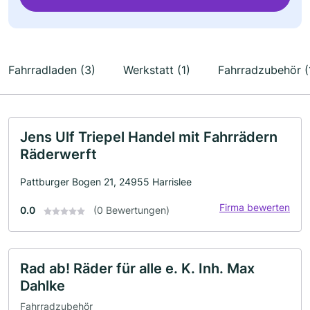
Fahrradladen (3)
Werkstatt (1)
Fahrradzubehör (
Jens Ulf Triepel Handel mit Fahrrädern
Räderwerft
Pattburger Bogen 21, 24955 Harrislee
Firma bewerten
0.0
(0 Bewertungen)
Rad ab! Räder für alle e. K. Inh. Max
Dahlke
Fahrradzubehör