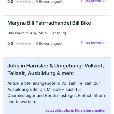
Firma bewerten
0.0
(0 Bewertungen)
Maryna Bill Fahrradhandel Bill Bike
Husumer Str. 41a, 24941 Flensburg
Firma bewerten
0.0
(0 Bewertungen)
Jobs in Harrislee & Umgebung: Vollzeit,
Teilzeit, Ausbildung & mehr
Aktuelle Stellenangebote in Vollzeit, Teilzeit, zur
Ausbildung oder als Minijob – auch für
Quereinsteiger und Berufseinsteiger. Einfach filtern
und bewerben.
Jetzt alle Jobs in Harrislee ansehen