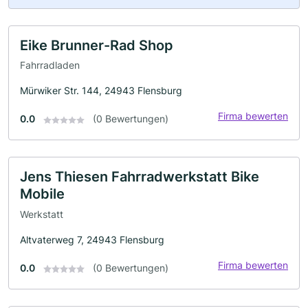
Eike Brunner-Rad Shop
Fahrradladen
Mürwiker Str. 144, 24943 Flensburg
Firma bewerten
0.0
(0 Bewertungen)
Jens Thiesen Fahrradwerkstatt Bike
Mobile
Werkstatt
Altvaterweg 7, 24943 Flensburg
Firma bewerten
0.0
(0 Bewertungen)