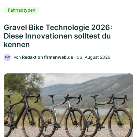
Fahrradtypen
Gravel Bike Technologie 2026:
Diese Innovationen solltest du
kennen
Von
Redaktion firmenweb.de
‧
06. August 2026
FW