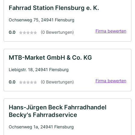
Fahrrad Station Flensburg e. K.
Ochsenweg 75, 24941 Flensburg
Firma bewerten
0.0
(0 Bewertungen)
MTB-Market GmbH & Co. KG
Liebigstr. 18, 24941 Flensburg
Firma bewerten
0.0
(0 Bewertungen)
Hans-Jürgen Beck Fahrradhandel
Becky's Fahrradservice
Ochsenweg 1a, 24941 Flensburg