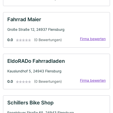
Fahrrad Maier
Große Straße 12, 24937 Flensburg
Firma bewerten
0.0
(0 Bewertungen)
EldoRADo Fahrradladen
Kauslundhof 5, 24943 Flensburg
Firma bewerten
0.0
(0 Bewertungen)
Schillers Bike Shop
Engelsbyer Straße 65, 24943 Flensburg