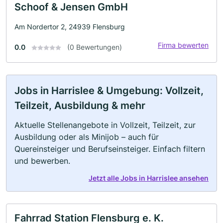
Schoof & Jensen GmbH
Am Nordertor 2, 24939 Flensburg
Firma bewerten
0.0
(0 Bewertungen)
Jobs in Harrislee & Umgebung: Vollzeit,
Teilzeit, Ausbildung & mehr
Aktuelle Stellenangebote in Vollzeit, Teilzeit, zur
Ausbildung oder als Minijob – auch für
Quereinsteiger und Berufseinsteiger. Einfach filtern
und bewerben.
Jetzt alle Jobs in Harrislee ansehen
Fahrrad Station Flensburg e. K.