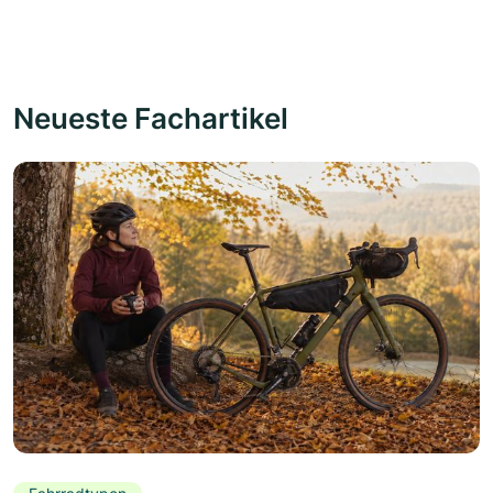
Neueste Fachartikel