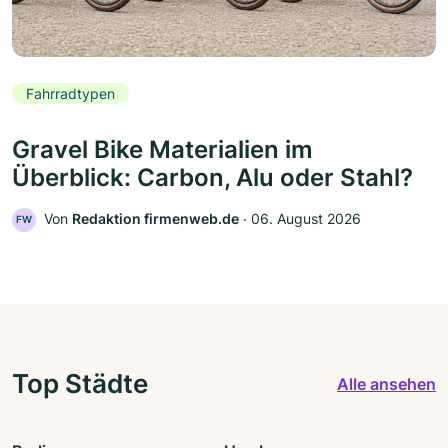
Fahrradtypen
Gravel Bike Materialien im
Überblick: Carbon, Alu oder Stahl?
Von
Redaktion firmenweb.de
‧
06. August 2026
FW
Top Städte
Alle ansehen