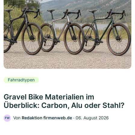
Fahrradtypen
Gravel Bike Materialien im
Überblick: Carbon, Alu oder Stahl?
Von
Redaktion firmenweb.de
‧
06. August 2026
FW