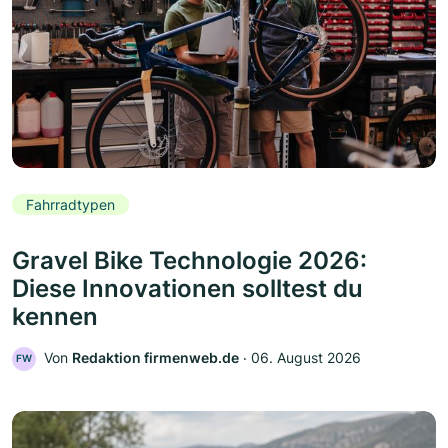
Fahrradtypen
Gravel Bike Technologie 2026:
Diese Innovationen solltest du
kennen
Von
Redaktion firmenweb.de
‧
06. August 2026
FW