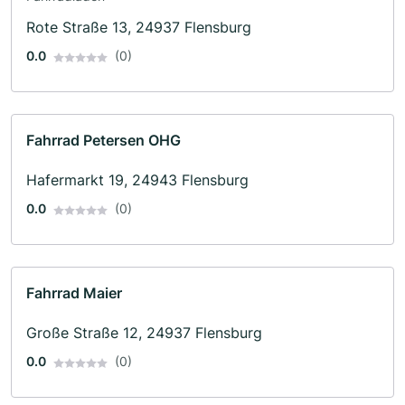
Rote Straße 13, 24937 Flensburg
0.0
(0)
Fahrrad Petersen OHG
Hafermarkt 19, 24943 Flensburg
0.0
(0)
Fahrrad Maier
Große Straße 12, 24937 Flensburg
0.0
(0)