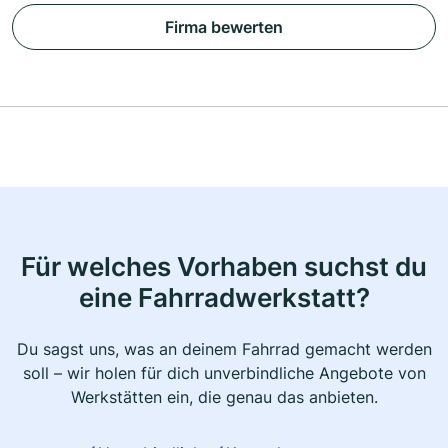
Firma bewerten
Für welches Vorhaben suchst du
eine Fahrradwerkstatt?
Du sagst uns, was an deinem Fahrrad gemacht werden
soll – wir holen für dich unverbindliche Angebote von
Werkstätten ein, die genau das anbieten.