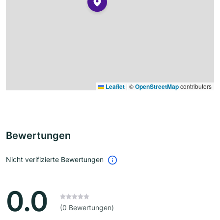
Leaflet
|
©
OpenStreetMap
contributors
Bewertungen
Nicht verifizierte Bewertungen
0.0
(0 Bewertungen)