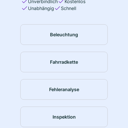
Unverbindlich
Kostenlos
Unabhängig
Schnell
Beleuchtung
Fahrradkette
Fehleranalyse
Inspektion