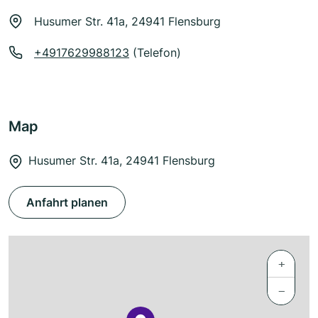
Husumer Str. 41a, 24941 Flensburg
+4917629988123
(Telefon)
Map
Husumer Str. 41a, 24941 Flensburg
Anfahrt planen
+
−