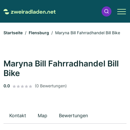
Startseite
Flensburg
Maryna Bill Fahrradhandel Bill Bike
Maryna Bill Fahrradhandel Bill
Bike
0.0
(0 Bewertungen)
Kontakt
Map
Bewertungen