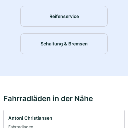
Reifenservice
Schaltung & Bremsen
Fahrradläden in der Nähe
Antoni Christiansen
Fahrradladen